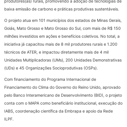
produtores(as) rurais, promovendo a adoção de tecnologias de
baixa emissão de carbono e práticas produtivas sustentáveis.
O projeto atua em 101 municípios dos estados de Minas Gerais,
Goiás, Mato Grosso e Mato Grosso do Sul, com mais de R$ 150
milhões investidos em ações e benefícios coletivos. No total, a
iniciativa já capacitou mais de 8 mil produtores rurais e 1.200
técnicos de ATER, e impactou diretamente mais de 4 mil
Unidades Multiplicadoras (UMs), 200 Unidades Demonstrativas
(UDs) e 45 Organizações Socioprodutivas (OSPs).
Com financiamento do Programa Internacional de
Financiamento do Clima do Governo do Reino Unido, aprovado
pelo Banco Interamericano de Desenvolvimento (BID), o projeto
conta com o MAPA como beneficiário institucional, execução do
IABS, coordenação científica da Embrapa e apoio da Rede
ILPF.