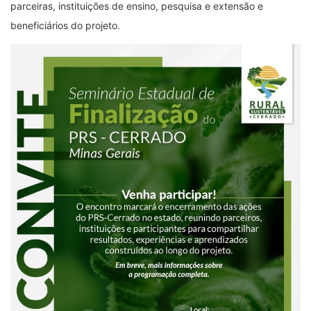
parceiras, instituições de ensino, pesquisa e extensão e
beneficiários do projeto.