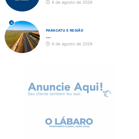
6 de agosto de 2026
4
PARACATU E REGIÃO
...
6 de agosto de 2026