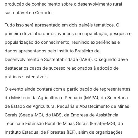
produção de conhecimento sobre o desenvolvimento rural
sustentável no Cerrado.
Tudo isso será apresentado em dois painéis temáticos. O
primeiro deve abordar os avanços em capacitação, pesquisa e
popularização do conhecimento, reunindo experiências e
dados apresentados pelo Instituto Brasileiro de
Desenvolvimento e Sustentabilidade (IABS). O segundo deve
destacar os casos de sucesso relacionados à adoção de
práticas sustentáveis.
O evento ainda contará com a participação de representantes
do Ministério da Agricultura e Pecuária (MAPA), da Secretaria
de Estado de Agricultura, Pecuária e Abastecimento de Minas
Gerais (Seapa-MG), do IABS, da Empresa de Assistência
Técnica e Extensão Rural de Minas Gerais (Emater-MG), do
Instituto Estadual de Florestas (IEF), além de organizações