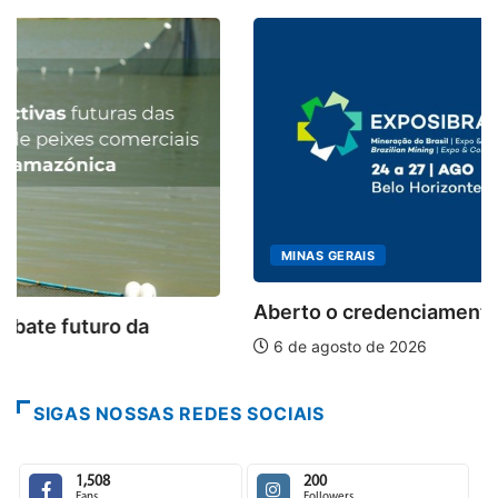
MINAS GERAIS
Aberto o credenciamento de imprensa para a...
6 de agosto de 2026
SIGAS NOSSAS REDES SOCIAIS
1,508
200
Fans
Followers