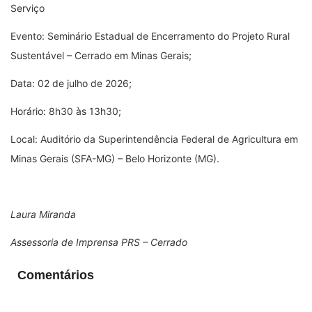
Serviço
Evento: Seminário Estadual de Encerramento do Projeto Rural
Sustentável – Cerrado em Minas Gerais;
Data: 02 de julho de 2026;
Horário: 8h30 às 13h30;
Local: Auditório da Superintendência Federal de Agricultura em
Minas Gerais (SFA-MG) – Belo Horizonte (MG).
Laura Miranda
Assessoria de Imprensa PRS – Cerrado
Comentários