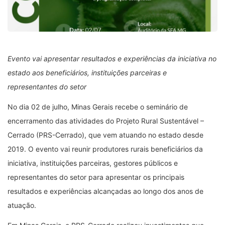
Evento vai apresentar resultados e experiências da iniciativa no
estado aos beneficiários, instituições parceiras e
representantes do setor
No dia 02 de julho, Minas Gerais recebe o seminário de
encerramento das atividades do Projeto Rural Sustentável –
Cerrado (PRS-Cerrado), que vem atuando no estado desde
2019. O evento vai reunir produtores rurais beneficiários da
iniciativa, instituições parceiras, gestores públicos e
representantes do setor para apresentar os principais
resultados e experiências alcançadas ao longo dos anos de
atuação.