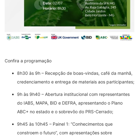
Confira a programação
8h30 às 9h – Recepção de boas-vindas, café da manhã,
credenciamento e entrega de materiais aos participantes;
9h às 9h40 – Abertura institucional com representantes
do IABS, MAPA, BID e DEFRA, apresentando o Plano
ABC+ no estado e o sobrevôo do PRS-Cerrado;
9h45 às 10h45 – Painel 1: “Conhecimentos que
constroem o futuro”, com apresentações sobre