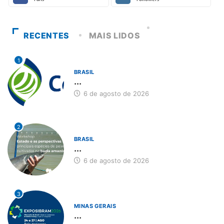
RECENTES
MAIS LIDOS
1
BRASIL
...
6 de agosto de 2026
2
BRASIL
...
6 de agosto de 2026
3
MINAS GERAIS
...