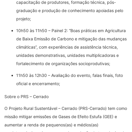
capacitação de produtores, formação técnica, pós-
graduação e produção de conhecimento apoiadas pelo
projeto;
10h50 às 11h50 – Painel 2: “Boas práticas em Agricultura
de Baixa Emissão de Carbono e mitigação das mudanças
climáticas”, com experiências de assistência técnica,
unidades demonstrativas, unidades multiplicadoras e
fortalecimento de organizações socioprodutivas;
11h50 às 12h30 – Avaliação do evento, falas finais, foto
oficial e encerramento;
Sobre o PRS – Cerrado
O Projeto Rural Sustentável – Cerrado (PRS-Cerrado) tem como
missão mitigar emissões de Gases de Efeito Estufa (GEE) e
aumentar a renda de pequenos(as) e médios(as)