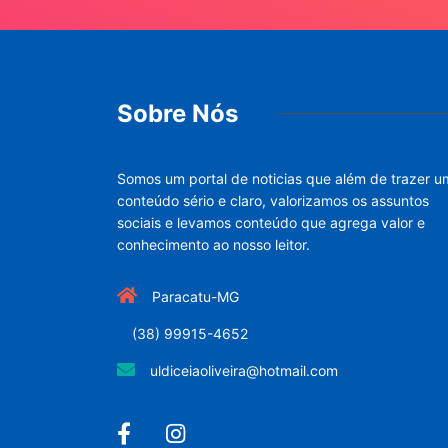
Sobre Nós
Somos um portal de noticias que além de trazer u
conteúdo sério e claro, valorizamos os assuntos
sociais e levamos conteúdo que agrega valor e
conhecimento ao nosso leitor.
Paracatu-MG
(38) 99915-4652
uldiceiaoliveira@hotmail.com