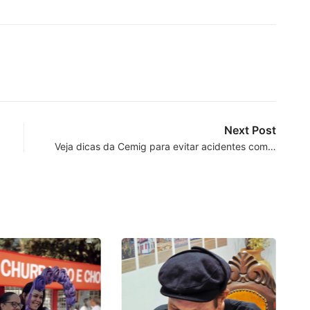
Next Post
Veja dicas da Cemig para evitar acidentes com…