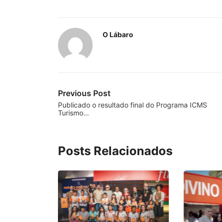
O Lábaro
Previous Post
Publicado o resultado final do Programa ICMS
Turismo…
Posts Relacionados