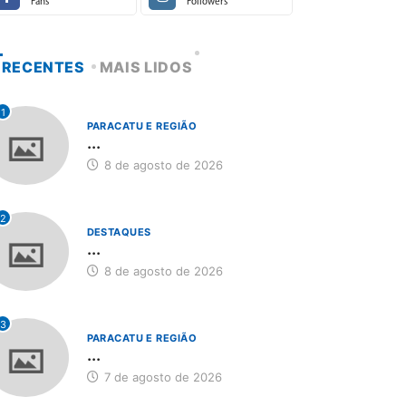
Fans
Followers
RECENTES
MAIS LIDOS
1
PARACATU E REGIÃO
...
8 de agosto de 2026
2
DESTAQUES
...
8 de agosto de 2026
3
PARACATU E REGIÃO
...
7 de agosto de 2026