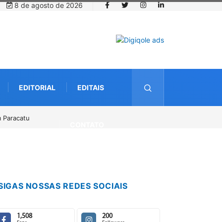
8 de agosto de 2026
EDITORIAL
EDITAIS
 o dia 14 de agosto
CONTATO
SIGAS NOSSAS REDES SOCIAIS
1,508
200