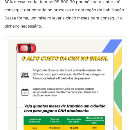
30% dessa renda, tem-se R$ 600,30 por mês para juntar até
conseguir dar entrada no processo de obtenção da habilitação.
Dessa forma, um mineiro levaria cinco meses para conseguir o
dinheiro necessário.