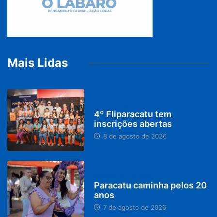
Mais Lidas
DESTAQUES
4º Fliparacatu tem
inscrições abertas
8 de agosto de 2026
PARACATU E REGIÃO
Paracatu caminha pelos 20
anos
7 de agosto de 2026