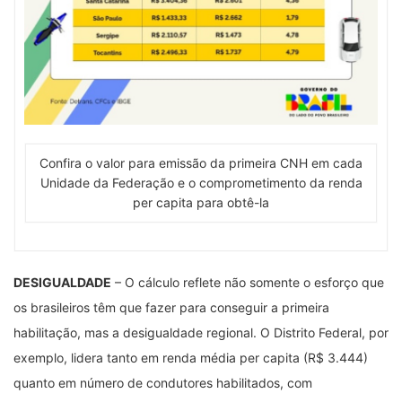
Confira o valor para emissão da primeira CNH em cada
Unidade da Federação e o comprometimento da renda
per capita para obtê-la
DESIGUALDADE
– O cálculo reflete não somente o esforço que
os brasileiros têm que fazer para conseguir a primeira
habilitação, mas a desigualdade regional. O Distrito Federal, por
exemplo, lidera tanto em renda média per capita (R$ 3.444)
quanto em número de condutores habilitados, com