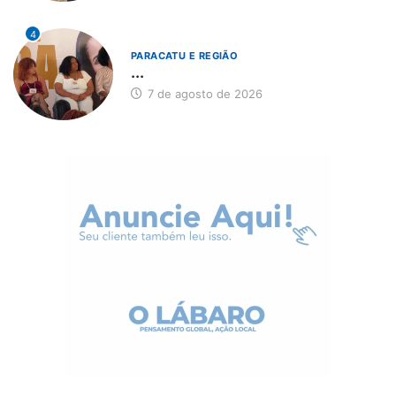
4
PARACATU E REGIÃO
...
7 de agosto de 2026