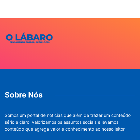
Sobre Nós
Somos um portal de noticias que além de trazer um conteúdo
sério e claro, valorizamos os assuntos sociais e levamos
conteúdo que agrega valor e conhecimento ao nosso leitor.