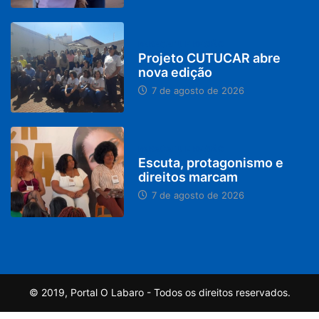
PARACATU E REGIÃO
Projeto CUTUCAR abre
nova edição
7 de agosto de 2026
PARACATU E REGIÃO
Escuta, protagonismo e
direitos marcam
7 de agosto de 2026
© 2019, Portal O Labaro - Todos os direitos reservados.