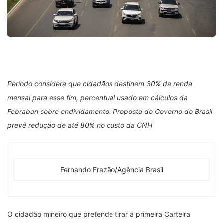
Período considera que cidadãos destinem 30% da renda
mensal para esse fim, percentual usado em cálculos da
Febraban sobre endividamento. Proposta do Governo do Brasil
prevê redução de até 80% no custo da CNH
Fernando Frazão/Agência Brasil
O cidadão mineiro que pretende tirar a primeira Carteira