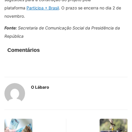
plataforma
Participa + Brasil
. O prazo se encerra no dia 2 de
novembro.
Fonte:
Secretaria de Comunicação Social da Presidência da
República
Comentários
O Lábaro