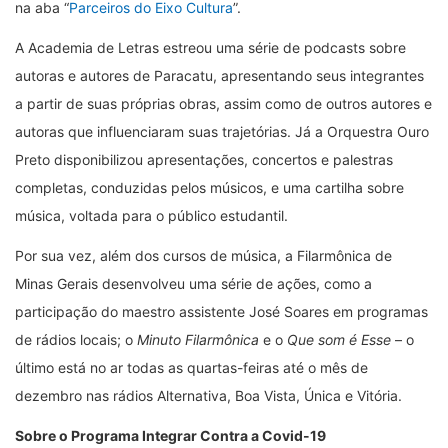
na aba “
Parceiros do Eixo Cultura
”.
A Academia de Letras estreou uma série de podcasts sobre
autoras e autores de Paracatu, apresentando seus integrantes
a partir de suas próprias obras, assim como de outros autores e
autoras que influenciaram suas trajetórias. Já a Orquestra Ouro
Preto disponibilizou apresentações, concertos e palestras
completas, conduzidas pelos músicos, e uma cartilha sobre
música, voltada para o público estudantil.
Por sua vez, além dos cursos de música, a Filarmônica de
Minas Gerais desenvolveu uma série de ações, como a
participação do maestro assistente José Soares em programas
de rádios locais; o
Minuto Filarmônica
e o
Que som é Esse
– o
último está no ar todas as quartas-feiras até o mês de
dezembro nas rádios Alternativa, Boa Vista, Única e Vitória.
Sobre o Programa Integrar Contra a Covid-19