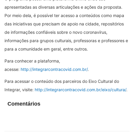
apresentadas as diversas articulações e ações da proposta.
Por meio dela, é possível ter acesso a conteúdos como mapa
das iniciativas que precisam de apoio na cidade, repositórios
de informações confiáveis sobre o novo coronavírus,
informações para grupos culturais, professoras e professores e
para a comunidade em geral, entre outros.
Para conhecer a plataforma,
acesse:
http://integrarcontracovid.com.br/
.
Para acessar o conteúdo dos parceiros do Eixo Cultural do
Integrar, visite:
http://integrarcontracovid.com.br/eixo/cultura/
.
Comentários