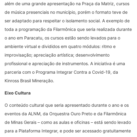
além de uma grande apresentação na Praça da Matriz, cursos
de música presenciais no município, porém o formato teve de
ser adaptado para respeitar o isolamento social. A exemplo de
toda a programação da Filarmônica que seria realizada durante
o ano em Paracatu, os cursos estão sendo levados para o
ambiente virtual e divididos em quatro módulos: ritmo e
improvisação; apreciação artística; desenvolvimento
profissional e apreciação de instrumentos. A iniciativa é uma
parceria com o Programa Integrar Contra a Covid-19, da
Kinross Brasil Mineração.
Eixo Cultura
O conteúdo cultural que seria apresentado durante o ano e os
eventos da ALNM, da Orquestra Ouro Preto e da Filarmônica
de Minas Gerais – como as aulas e oficinas – está sendo levado
para a Plataforma Integrar, e pode ser acessado gratuitamente