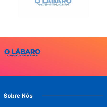
Sobre Nós