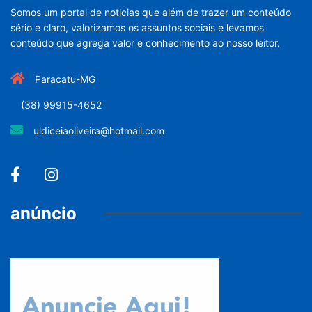
Somos um portal de noticias que além de trazer um conteúdo
sério e claro, valorizamos os assuntos sociais e levamos
conteúdo que agrega valor e conhecimento ao nosso leitor.
Paracatu-MG
(38) 99915-4652
uldiceiaoliveira@hotmail.com
anúncio