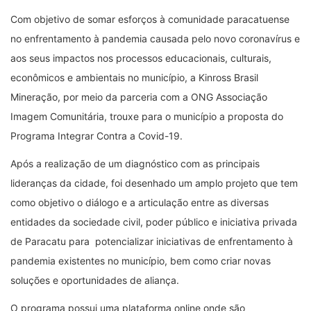
Com objetivo de somar esforços à comunidade paracatuense
no enfrentamento à pandemia causada pelo novo coronavírus e
aos seus impactos nos processos educacionais, culturais,
econômicos e ambientais no município, a Kinross Brasil
Mineração, por meio da parceria com a ONG Associação
Imagem Comunitária, trouxe para o município a proposta do
Programa Integrar Contra a Covid-19.
Após a realização de um diagnóstico com as principais
lideranças da cidade, foi desenhado um amplo projeto que tem
como objetivo o diálogo e a articulação entre as diversas
entidades da sociedade civil, poder público e iniciativa privada
de Paracatu para potencializar iniciativas de enfrentamento à
pandemia existentes no município, bem como criar novas
soluções e oportunidades de aliança.
O programa possui uma plataforma online onde são