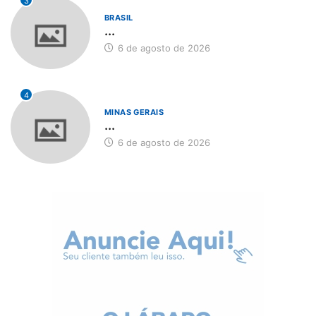
3
BRASIL
...
6 de agosto de 2026
4
MINAS GERAIS
...
6 de agosto de 2026