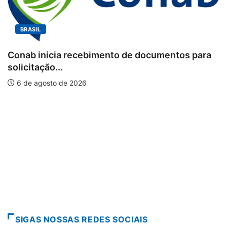
BRASIL
Conab inicia recebimento de documentos para
solicitação...
6 de agosto de 2026
SIGAS NOSSAS REDES SOCIAIS