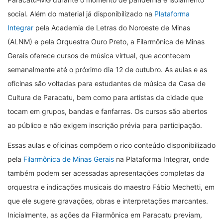
social. Além do material já disponibilizado na
Plataforma
Integrar
pela Academia de Letras do Noroeste de Minas
(ALNM) e pela Orquestra Ouro Preto, a Filarmônica de Minas
Gerais oferece cursos de música virtual, que acontecem
semanalmente até o próximo dia 12 de outubro. As aulas e as
oficinas são voltadas para estudantes de música da Casa de
Cultura de Paracatu, bem como para artistas da cidade que
tocam em grupos, bandas e fanfarras. Os cursos são abertos
ao público e não exigem inscrição prévia para participação.
Essas aulas e oficinas compõem o rico conteúdo disponibilizado
pela
Filarmônica de Minas Gerais
na Plataforma Integrar, onde
também podem ser acessadas apresentações completas da
orquestra e indicações musicais do maestro Fábio Mechetti, em
que ele sugere gravações, obras e interpretações marcantes.
Inicialmente, as ações da Filarmônica em Paracatu previam,