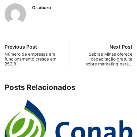
O Lábaro
Previous Post
Next Post
Número de empresas em
Sebrae Minas oferece
funcionamento cresce em
capacitação gratuita
252,8…
sobre marketing para…
Posts Relacionados