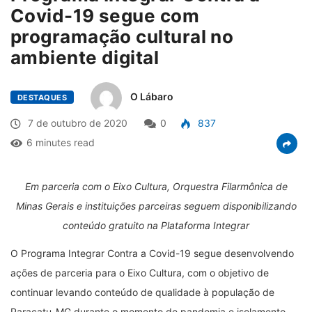
Covid-19 segue com
programação cultural no
ambiente digital
O Lábaro
DESTAQUES
7 de outubro de 2020
0
837
6 minutes read
Em parceria com o Eixo Cultura, Orquestra Filarmônica de
Minas Gerais e instituições parceiras seguem disponibilizando
conteúdo gratuito na Plataforma Integrar
O Programa Integrar Contra a Covid-19 segue desenvolvendo
ações de parceria para o Eixo Cultura, com o objetivo de
continuar levando conteúdo de qualidade à população de
Paracatu-MG durante o momento de pandemia e isolamento