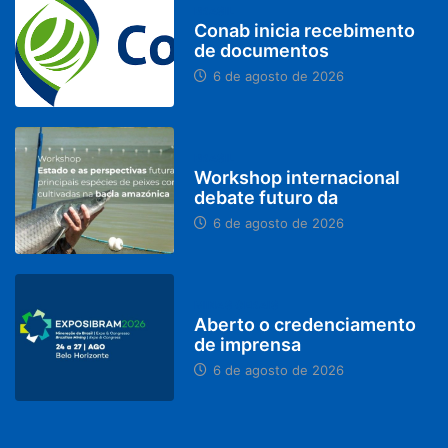
BRASIL
Conab inicia recebimento
de documentos
6 de agosto de 2026
BRASIL
Workshop internacional
debate futuro da
6 de agosto de 2026
MINAS GERAIS
Aberto o credenciamento
de imprensa
6 de agosto de 2026