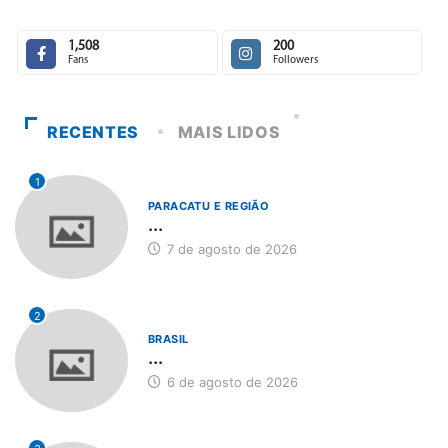
1,508
200
Fans
Followers
RECENTES
MAIS LIDOS
1
PARACATU E REGIÃO
...
7 de agosto de 2026
2
BRASIL
...
6 de agosto de 2026