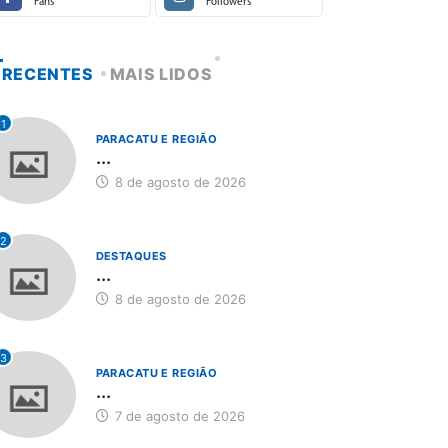
Fans
Followers
RECENTES
MAIS LIDOS
1
PARACATU E REGIÃO
...
8 de agosto de 2026
2
DESTAQUES
...
8 de agosto de 2026
3
PARACATU E REGIÃO
...
7 de agosto de 2026