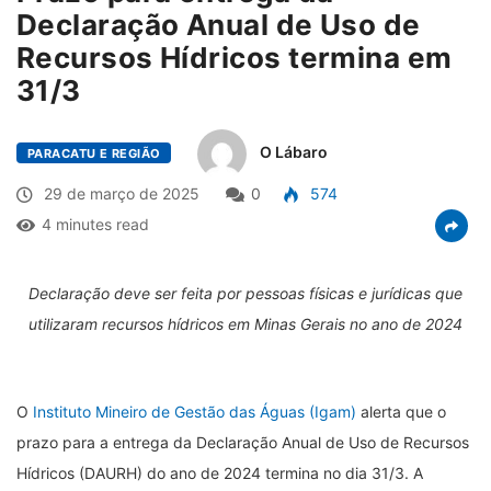
Declaração Anual de Uso de
Recursos Hídricos termina em
31/3
O Lábaro
PARACATU E REGIÃO
29 de março de 2025
0
574
4 minutes read
Declaração deve ser feita por pessoas físicas e jurídicas que
utilizaram recursos hídricos em Minas Gerais no ano de 2024
O
Instituto Mineiro de Gestão das Águas (Igam)
alerta que o
prazo para a entrega da Declaração Anual de Uso de Recursos
Hídricos (DAURH) do ano de 2024 termina no dia 31/3. A