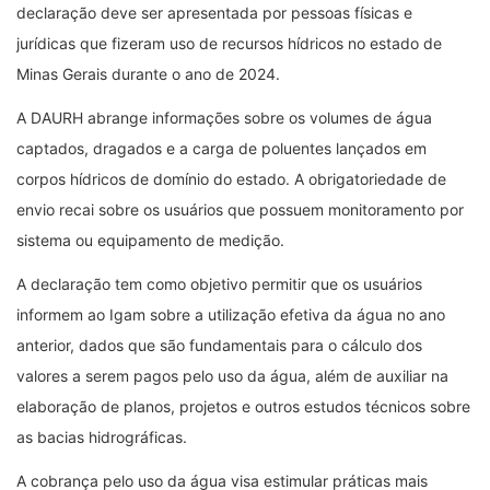
declaração deve ser apresentada por pessoas físicas e
jurídicas que fizeram uso de recursos hídricos no estado de
Minas Gerais durante o ano de 2024.
A DAURH abrange informações sobre os volumes de água
captados, dragados e a carga de poluentes lançados em
corpos hídricos de domínio do estado. A obrigatoriedade de
envio recai sobre os usuários que possuem monitoramento por
sistema ou equipamento de medição.
A declaração tem como objetivo permitir que os usuários
informem ao Igam sobre a utilização efetiva da água no ano
anterior, dados que são fundamentais para o cálculo dos
valores a serem pagos pelo uso da água, além de auxiliar na
elaboração de planos, projetos e outros estudos técnicos sobre
as bacias hidrográficas.
A cobrança pelo uso da água visa estimular práticas mais