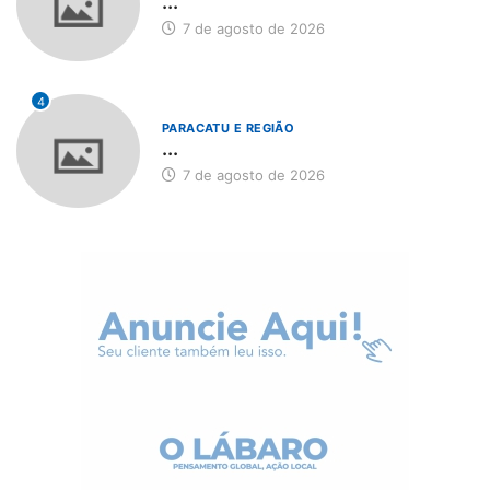
...
7 de agosto de 2026
4
PARACATU E REGIÃO
...
7 de agosto de 2026