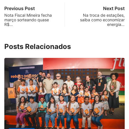
Previous Post
Next Post
Nota Fiscal Mineira fecha
Na troca de estações,
março sorteando quase
saiba como economizar
R$…
energia…
Posts Relacionados