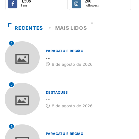
1,508
200
Fans
Followers
RECENTES
MAIS LIDOS
1
PARACATU E REGIÃO
...
8 de agosto de 2026
2
DESTAQUES
...
8 de agosto de 2026
3
PARACATU E REGIÃO