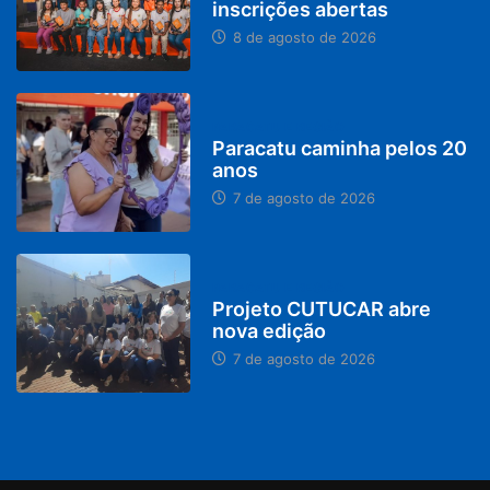
inscrições abertas
8 de agosto de 2026
PARACATU E REGIÃO
Paracatu caminha pelos 20
anos
7 de agosto de 2026
PARACATU E REGIÃO
Projeto CUTUCAR abre
nova edição
7 de agosto de 2026