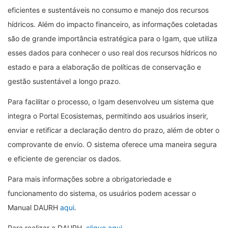
eficientes e sustentáveis no consumo e manejo dos recursos
hídricos. Além do impacto financeiro, as informações coletadas
são de grande importância estratégica para o Igam, que utiliza
esses dados para conhecer o uso real dos recursos hídricos no
estado e para a elaboração de políticas de conservação e
gestão sustentável a longo prazo.
Para facilitar o processo, o Igam desenvolveu um sistema que
integra o Portal Ecosistemas, permitindo aos usuários inserir,
enviar e retificar a declaração dentro do prazo, além de obter o
comprovante de envio. O sistema oferece uma maneira segura
e eficiente de gerenciar os dados.
Para mais informações sobre a obrigatoriedade e
funcionamento do sistema, os usuários podem acessar o
Manual DAURH
aqui
.
Para realizar a DAURH,
clique aqui
.