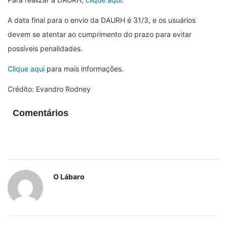
A data final para o envio da DAURH é 31/3, e os usuários
devem se atentar ao cumprimento do prazo para evitar
possíveis penalidades.
Clique aqui
para mais informações.
Crédito: Evandro Rodney
Comentários
O Lábaro