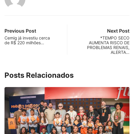
Previous Post
Next Post
Cemig já investiu cerca
*TEMPO SECO
de R$ 220 milhões…
AUMENTA RISCO DE
PROBLEMAS RENAIS,
ALERTA…
Posts Relacionados