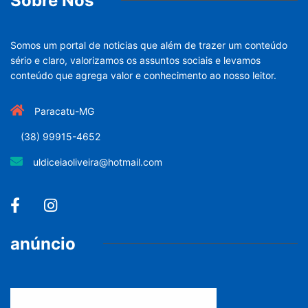
Sobre Nós
Somos um portal de noticias que além de trazer um conteúdo
sério e claro, valorizamos os assuntos sociais e levamos
conteúdo que agrega valor e conhecimento ao nosso leitor.
Paracatu-MG
(38) 99915-4652
uldiceiaoliveira@hotmail.com
anúncio