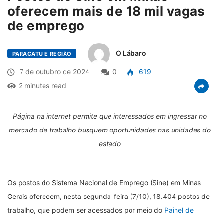
oferecem mais de 18 mil vagas
de emprego
O Lábaro
PARACATU E REGIÃO
7 de outubro de 2024
0
619
2 minutes read
Página na internet permite que interessados em ingressar no
mercado de trabalho busquem oportunidades nas unidades do
estado
Os postos do Sistema Nacional de Emprego (Sine) em Minas
Gerais oferecem, nesta segunda-feira (7/10), 18.404 postos de
trabalho, que podem ser acessados por meio do
Painel de