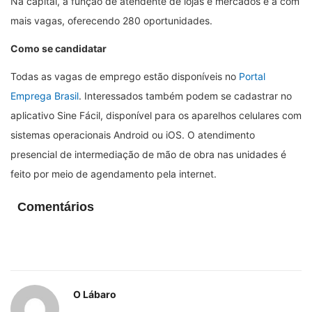
Na capital, a função de atendente de lojas e mercados é a com
mais vagas, oferecendo 280 oportunidades.
Como se candidatar
Todas as vagas de emprego estão disponíveis no
Portal
Emprega Brasil
. Interessados também podem se cadastrar no
aplicativo Sine Fácil, disponível para os aparelhos celulares com
sistemas operacionais Android ou iOS. O atendimento
presencial de intermediação de mão de obra nas unidades é
feito por meio de agendamento pela internet.
Comentários
O Lábaro