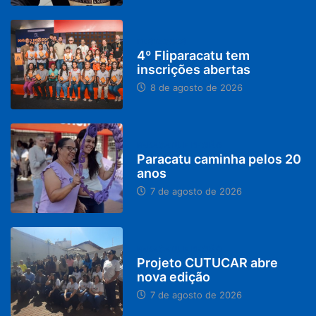
DESTAQUES
4º Fliparacatu tem
inscrições abertas
8 de agosto de 2026
PARACATU E REGIÃO
Paracatu caminha pelos 20
anos
7 de agosto de 2026
PARACATU E REGIÃO
Projeto CUTUCAR abre
nova edição
7 de agosto de 2026