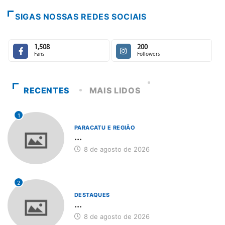
SIGAS NOSSAS REDES SOCIAIS
1,508
200
Fans
Followers
RECENTES
MAIS LIDOS
1
PARACATU E REGIÃO
...
8 de agosto de 2026
2
DESTAQUES
...
8 de agosto de 2026