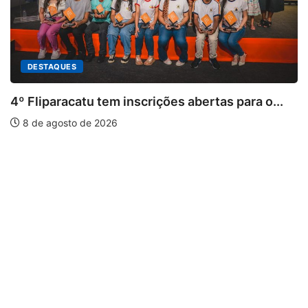
DESTAQUES
4º Fliparacatu tem inscrições abertas para o...
8 de agosto de 2026