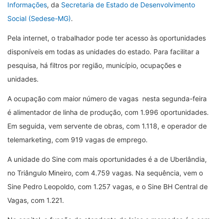
Informações
, da
Secretaria de Estado de Desenvolvimento
Social (Sedese-MG)
.
Pela internet, o trabalhador pode ter acesso às oportunidades
disponíveis em todas as unidades do estado. Para facilitar a
pesquisa, há filtros por região, município, ocupações e
unidades.
A ocupação com maior número de vagas nesta segunda-feira
é alimentador de linha de produção, com 1.996 oportunidades.
Em seguida, vem servente de obras, com 1.118, e operador de
telemarketing, com 919 vagas de emprego.
A unidade do Sine com mais oportunidades é a de Uberlândia,
no Triângulo Mineiro, com 4.759 vagas. Na sequência, vem o
Sine Pedro Leopoldo, com 1.257 vagas, e o Sine BH Central de
Vagas, com 1.221.