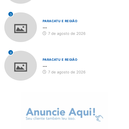
3
PARACATU E REGIÃO
...
7 de agosto de 2026
4
PARACATU E REGIÃO
...
7 de agosto de 2026