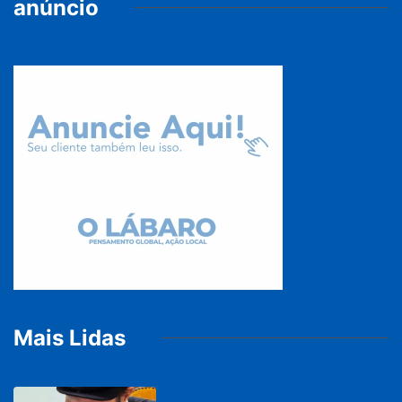
anúncio
Mais Lidas