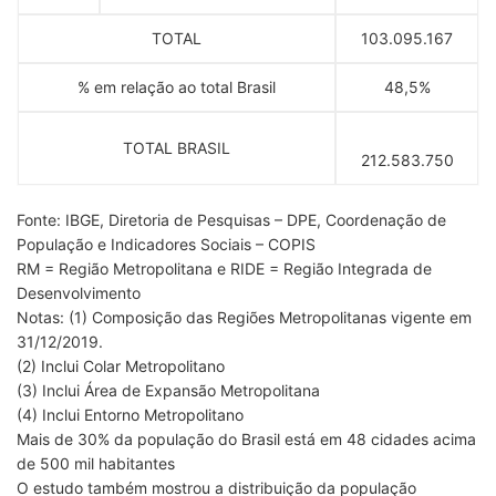
TOTAL
103.095.167
% em relação ao total Brasil
48,5%
TOTAL BRASIL
212.583.750
Fonte: IBGE, Diretoria de Pesquisas – DPE, Coordenação de
População e Indicadores Sociais – COPIS
RM = Região Metropolitana e RIDE = Região Integrada de
Desenvolvimento
Notas: (1) Composição das Regiões Metropolitanas vigente em
31/12/2019.
(2) Inclui Colar Metropolitano
(3) Inclui Área de Expansão Metropolitana
(4) Inclui Entorno Metropolitano
Mais de 30% da população do Brasil está em 48 cidades acima
de 500 mil habitantes
O estudo também mostrou a distribuição da população