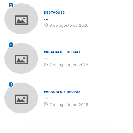
2
DESTAQUES
...
8 de agosto de 2026
3
PARACATU E REGIÃO
...
7 de agosto de 2026
4
PARACATU E REGIÃO
...
7 de agosto de 2026