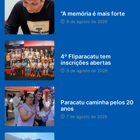
PARACATU E REGIÃO
“A memória é mais forte
8 de agosto de 2026
DESTAQUES
4º Fliparacatu tem
inscrições abertas
8 de agosto de 2026
PARACATU E REGIÃO
Paracatu caminha pelos 20
anos
7 de agosto de 2026