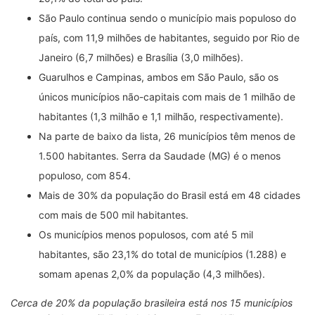
São Paulo continua sendo o município mais populoso do
país, com 11,9 milhões de habitantes, seguido por Rio de
Janeiro (6,7 milhões) e Brasília (3,0 milhões).
Guarulhos e Campinas, ambos em São Paulo, são os
únicos municípios não-capitais com mais de 1 milhão de
habitantes (1,3 milhão e 1,1 milhão, respectivamente).
Na parte de baixo da lista, 26 municípios têm menos de
1.500 habitantes. Serra da Saudade (MG) é o menos
populoso, com 854.
Mais de 30% da população do Brasil está em 48 cidades
com mais de 500 mil habitantes.
Os municípios menos populosos, com até 5 mil
habitantes, são 23,1% do total de municípios (1.288) e
somam apenas 2,0% da população (4,3 milhões).
Cerca de 20% da população brasileira está nos 15 municípios