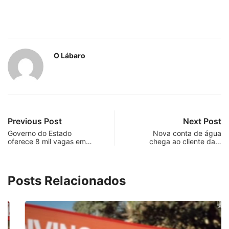
O Lábaro
Previous Post
Next Post
Governo do Estado
Nova conta de água
oferece 8 mil vagas em…
chega ao cliente da…
Posts Relacionados