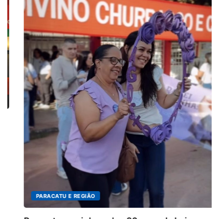
PARACATU E REGIÃO