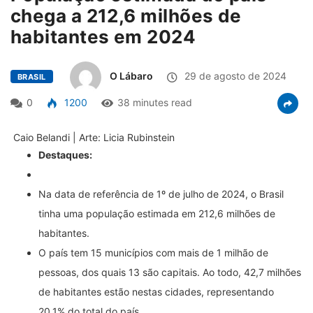
chega a 212,6 milhões de
habitantes em 2024
O Lábaro
29 de agosto de 2024
BRASIL
0
1200
38 minutes read
Caio Belandi | Arte: Licia Rubinstein
Destaques:
Na data de referência de 1º de julho de 2024, o Brasil
tinha uma população estimada em 212,6 milhões de
habitantes.
O país tem 15 municípios com mais de 1 milhão de
pessoas, dos quais 13 são capitais. Ao todo, 42,7 milhões
de habitantes estão nestas cidades, representando
20,1% do total do país.