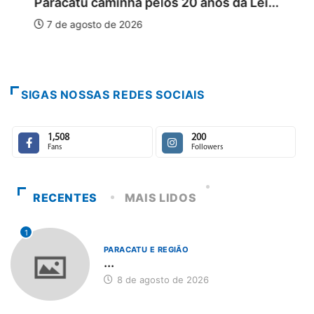
Paracatu caminha pelos 20 anos da Lei...
7 de agosto de 2026
SIGAS NOSSAS REDES SOCIAIS
1,508
200
Fans
Followers
RECENTES
MAIS LIDOS
1
PARACATU E REGIÃO
...
8 de agosto de 2026