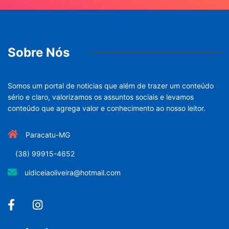
Sobre Nós
Somos um portal de noticias que além de trazer um conteúdo
sério e claro, valorizamos os assuntos sociais e levamos
conteúdo que agrega valor e conhecimento ao nosso leitor.
Paracatu-MG
(38) 99915-4652
uldiceiaoliveira@hotmail.com