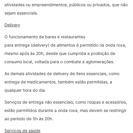
atividades ou empreendimentos, públicos ou privados, que não
sejam essenciais.
Delivery
O funcionamento de bares e restaurantes
para entrega (delivery) de alimentos é permitido na onda roxa,
mesmo após às 20h, desde que cumprida a proibição de
consumo local, voltada para o combate a aglomerações.
As demais atividades de delivery de itens essenciais, como
entrega de medicamentos, também estão permitidas, a
qualquer hora do dia.
Serviços de entrega não essenciais, como roupas e acessórios,
estão permitidos durante a onda roxa, mas devem se restringir
ao período de 5h às 20h.
Serviços de saúde