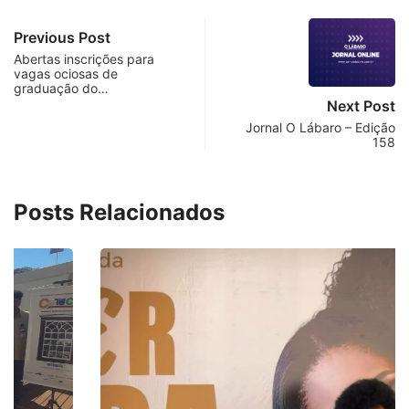
Previous Post
Abertas inscrições para
vagas ociosas de
graduação do…
Next Post
Jornal O Lábaro – Edição
158
Posts Relacionados