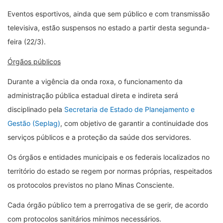
Eventos esportivos, ainda que sem público e com transmissão
televisiva, estão suspensos no estado a partir desta segunda-
feira (22/3).
Órgãos públicos
Durante a vigência da onda roxa, o funcionamento da
administração pública estadual direta e indireta será
disciplinado pela
Secretaria de Estado de Planejamento e
Gestão (Seplag)
, com objetivo de garantir a continuidade dos
serviços públicos e a proteção da saúde dos servidores.
Os órgãos e entidades municipais e os federais localizados no
território do estado se regem por normas próprias, respeitados
os protocolos previstos no plano Minas Consciente.
Cada órgão público tem a prerrogativa de se gerir, de acordo
com protocolos sanitários mínimos necessários.