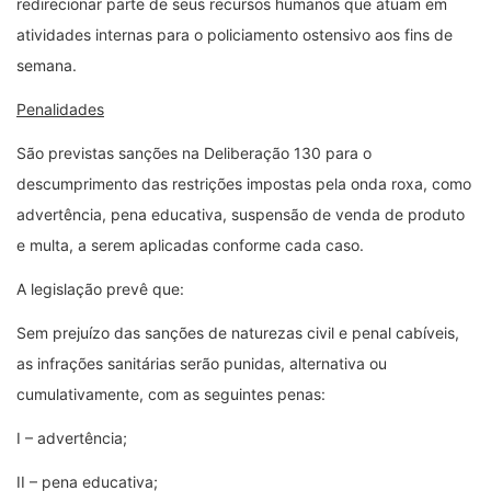
redirecionar parte de seus recursos humanos que atuam em
atividades internas para o policiamento ostensivo aos fins de
semana.
Penalidades
São previstas sanções na Deliberação 130 para o
descumprimento das restrições impostas pela onda roxa, como
advertência, pena educativa, suspensão de venda de produto
e multa, a serem aplicadas conforme cada caso.
A legislação prevê que:
Sem prejuízo das sanções de naturezas civil e penal cabíveis,
as infrações sanitárias serão punidas, alternativa ou
cumulativamente, com as seguintes penas:
I – advertência;
II – pena educativa;