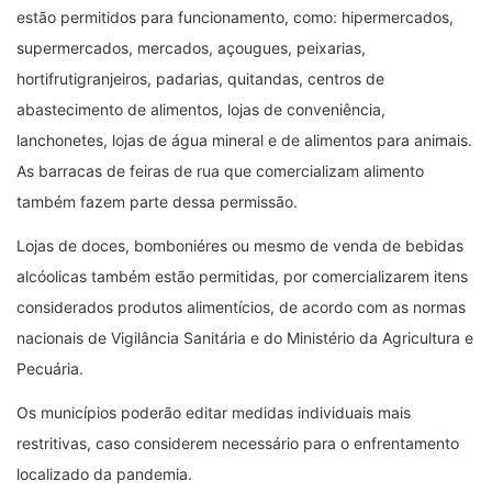
estão permitidos para funcionamento, como: hipermercados,
supermercados, mercados, açougues, peixarias,
hortifrutigranjeiros, padarias, quitandas, centros de
abastecimento de alimentos, lojas de conveniência,
lanchonetes, lojas de água mineral e de alimentos para animais.
As barracas de feiras de rua que comercializam alimento
também fazem parte dessa permissão.
Lojas de doces, bomboniéres ou mesmo de venda de bebidas
alcóolicas também estão permitidas, por comercializarem itens
considerados produtos alimentícios, de acordo com as normas
nacionais de Vigilância Sanitária e do Ministério da Agricultura e
Pecuária.
Os municípios poderão editar medidas individuais mais
restritivas, caso considerem necessário para o enfrentamento
localizado da pandemia.