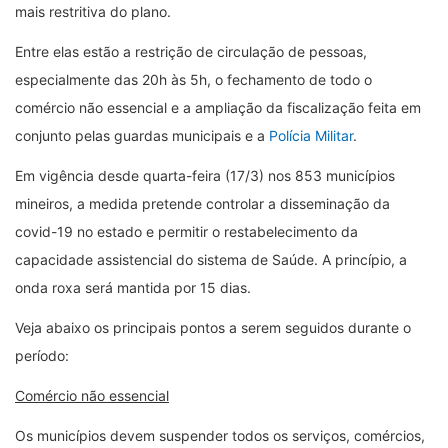
mais restritiva do plano.
Entre elas estão a restrição de circulação de pessoas,
especialmente das 20h às 5h, o fechamento de todo o
comércio não essencial e a ampliação da fiscalização feita em
conjunto pelas guardas municipais e a
Polícia Militar
.
Em vigência desde quarta-feira (17/3) nos 853 municípios
mineiros, a medida pretende controlar a disseminação da
covid-19 no estado e permitir o restabelecimento da
capacidade assistencial do sistema de Saúde. A princípio, a
onda roxa será mantida por 15 dias.
Veja abaixo os principais pontos a serem seguidos durante o
período:
Comércio não essencial
Os municípios devem suspender todos os serviços, comércios,