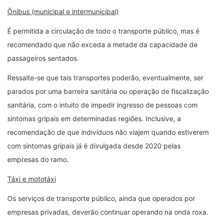
Ônibus (municipal e intermunicipal)
É permitida a circulação de todo o transporte público, mas é
recomendado que não exceda a metade da capacidade de
passageiros sentados.
Ressalte-se que tais transportes poderão, eventualmente, ser
parados por uma barreira sanitária ou operação de fiscalização
sanitária, com o intuito de impedir ingresso de pessoas com
sintomas gripais em determinadas regiões. Inclusive, a
recomendação de que indivíduos não viajem quando estiverem
com sintomas gripais já é divulgada desde 2020 pelas
empresas do ramo.
Táxi e mototáxi
Os serviços de transporte público, ainda que operados por
empresas privadas, deverão continuar operando na onda roxa.