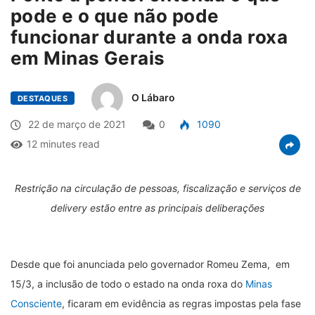
pode e o que não pode
funcionar durante a onda roxa
em Minas Gerais
O Lábaro
DESTAQUES
22 de março de 2021
0
1090
12 minutes read
Restrição na circulação de pessoas, fiscalização e serviços de
delivery estão entre as principais deliberações
Desde que foi anunciada pelo governador Romeu Zema, em
15/3, a inclusão de todo o estado na onda roxa do
Minas
Consciente
, ficaram em evidência as regras impostas pela fase