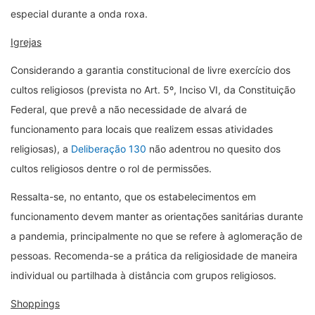
especial durante a onda roxa.
Igrejas
Considerando a garantia constitucional de livre exercício dos
cultos religiosos (prevista no Art. 5º, Inciso VI, da Constituição
Federal, que prevê a não necessidade de alvará de
funcionamento para locais que realizem essas atividades
religiosas), a
Deliberação 130
não adentrou no quesito dos
cultos religiosos dentre o rol de permissões.
Ressalta-se, no entanto, que os estabelecimentos em
funcionamento devem manter as orientações sanitárias durante
a pandemia, principalmente no que se refere à aglomeração de
pessoas. Recomenda-se a prática da religiosidade de maneira
individual ou partilhada à distância com grupos religiosos.
Shoppings