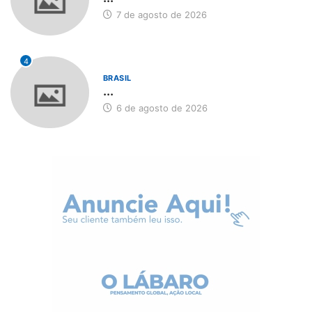
7 de agosto de 2026
4
BRASIL
...
6 de agosto de 2026