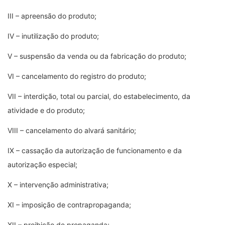
III – apreensão do produto;
IV – inutilização do produto;
V – suspensão da venda ou da fabricação do produto;
VI – cancelamento do registro do produto;
VII – interdição, total ou parcial, do estabelecimento, da
atividade e do produto;
VIII – cancelamento do alvará sanitário;
IX – cassação da autorização de funcionamento e da
autorização especial;
X – intervenção administrativa;
XI – imposição de contrapropaganda;
XII – proibição de propaganda;