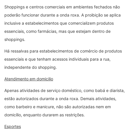
Shoppings e centros comerciais em ambientes fechados não
poderão funcionar durante a onda roxa. A proibição se aplica
inclusive a estabelecimentos que comercializem produtos
essenciais, como farmácias, mas que estejam dentro de
shoppings.
Há ressalvas para estabelecimentos de comércio de produtos
essenciais e que tenham acessos individuais para a rua,
independente do shopping.
Atendimento em domicilio
Apenas atividades de serviço doméstico, como babá e diarista,
estão autorizados durante a onda roxa. Demais atividades,
como barbeiro e manicure, não são autorizadas nem em
domicílio, enquanto durarem as restrições.
Esportes