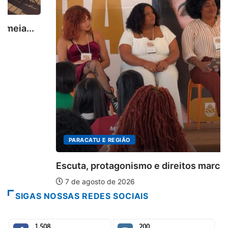
PARACATU E REGIÃO
Escuta, protagonismo e direitos marcam o I...
7 de agosto de 2026
SIGAS NOSSAS REDES SOCIAIS
1,508
200