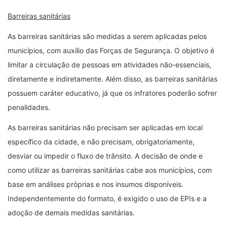
Barreiras sanitárias
As barreiras sanitárias são medidas a serem aplicadas pelos
municípios, com auxílio das Forças de Segurança. O objetivo é
limitar a circulação de pessoas em atividades não-essenciais,
diretamente e indiretamente. Além disso, as barreiras sanitárias
possuem caráter educativo, já que os infratores poderão sofrer
penalidades.
As barreiras sanitárias não precisam ser aplicadas em local
específico da cidade, e não precisam, obrigatoriamente,
desviar ou impedir o fluxo de trânsito. A decisão de onde e
como utilizar as barreiras sanitárias cabe aos municípios, com
base em análises próprias e nos insumos disponíveis.
Independentemente do formato, é exigido o uso de EPIs e a
adoção de demais medidas sanitárias.