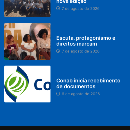
nova edição
7 de agosto de 2026
PARACATU E REGIÃO
Escuta, protagonismo e
direitos marcam
7 de agosto de 2026
BRASIL
Conab inicia recebimento
de documentos
6 de agosto de 2026