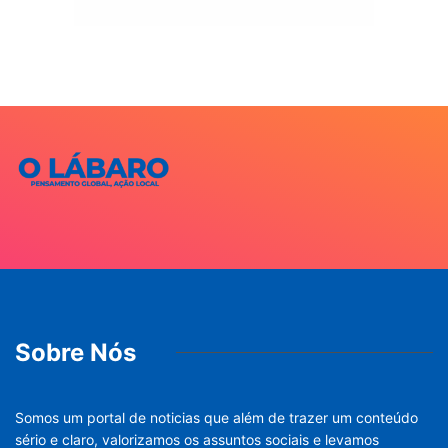
Sobre Nós
Somos um portal de noticias que além de trazer um conteúdo
sério e claro, valorizamos os assuntos sociais e levamos