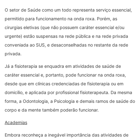
O setor de Saúde como um todo representa serviço essencial,
permitido para funcionamento na onda roxa. Porém, as
cirurgias eletivas (que não possuem caráter essencial e/ou
urgente) estão suspensas na rede pública e na rede privada
conveniada ao SUS, e desaconselhadas no restante da rede
privada.
Já a fisioterapia se enquadra em atividades de saúde de
caráter essencial e, portanto, pode funcionar na onda roxa,
desde que em clínicas credenciadas de fisioterapia ou em
domicílio, e aplicada por profissional fisioterapeuta. Da mesma
forma, a Odontologia, a Psicologia e demais ramos de saúde do
corpo e da mente também poderão funcionar.
Academias
Embora reconheça a inegável importância das atividades de