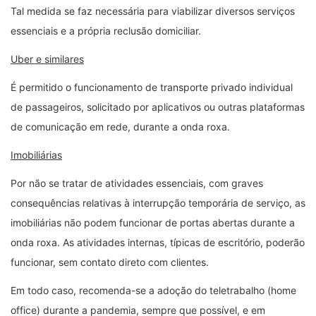
Tal medida se faz necessária para viabilizar diversos serviços
essenciais e a própria reclusão domiciliar.
Uber e similares
É permitido o funcionamento de transporte privado individual
de passageiros, solicitado por aplicativos ou outras plataformas
de comunicação em rede, durante a onda roxa.
Imobiliárias
Por não se tratar de atividades essenciais, com graves
consequências relativas à interrupção temporária de serviço, as
imobiliárias não podem funcionar de portas abertas durante a
onda roxa. As atividades internas, típicas de escritório, poderão
funcionar, sem contato direto com clientes.
Em todo caso, recomenda-se a adoção do teletrabalho (home
office) durante a pandemia, sempre que possível, e em