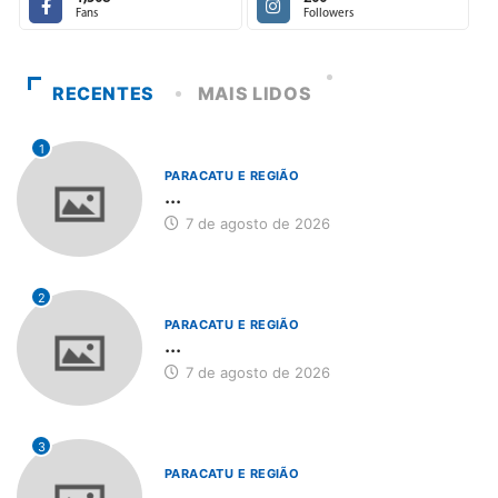
Fans
Followers
RECENTES
MAIS LIDOS
1
PARACATU E REGIÃO
...
7 de agosto de 2026
2
PARACATU E REGIÃO
...
7 de agosto de 2026
3
PARACATU E REGIÃO
...