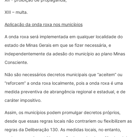
XIII – multa.
Aplicação da onda roxa nos municípios
A onda roxa será implementada em qualquer localidade do
estado de Minas Gerais em que se fizer necessária, e
independentemente da adesão do município ao plano Minas
Consciente.
Não são necessários decretos municipais que “aceitem” ou
”reforcem” a onda roxa localmente, pois a onda roxa é uma
medida preventiva de abrangência regional e estadual, e de
caráter impositivo.
Assim, os municípios podem promulgar decretos próprios,
desde que essas regras locais não contrariem ou flexibilizem as
regras da Deliberação 130. As medidas locais, no entanto,