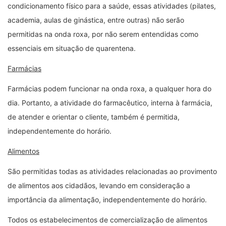
condicionamento físico para a saúde, essas atividades (pilates,
academia, aulas de ginástica, entre outras) não serão
permitidas na onda roxa, por não serem entendidas como
essenciais em situação de quarentena.
Farmácias
Farmácias podem funcionar na onda roxa, a qualquer hora do
dia. Portanto, a atividade do farmacêutico, interna à farmácia,
de atender e orientar o cliente, também é permitida,
independentemente do horário.
Alimentos
São permitidas todas as atividades relacionadas ao provimento
de alimentos aos cidadãos, levando em consideração a
importância da alimentação, independentemente do horário.
Todos os estabelecimentos de comercialização de alimentos