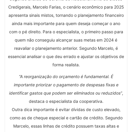
Credigerais, Marcelo Farias, o cenário econômico para 2025
apresenta sinais mistos, tornando o planejamento financeiro
ainda mais importante para quem deseja começar o ano
com o pé direito. Para o especialista, o primeiro passo para
quem não conseguiu alcançar suas metas em 2024 é
reavaliar o planejamento anterior. Segundo Marcelo, é
essencial analisar o que deu errado e ajustar os objetivos de
forma realista.
“A reorganização do orçamento é fundamental. É
importante priorizar o pagamento de despesas fixas e
identificar gastos que podem ser eliminados ou reduzidos”
,
destaca o especialista da cooperativa.
Outra dica importante é evitar dívidas de custo elevado,
como as de cheque especial e cartão de crédito. Segundo
Marcelo, essas linhas de crédito possuem taxas altas e