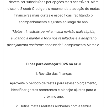
devem ser substituídas por opções mais acessíveis. Além
disso, o Sicoob Credigerais recomenda a adoção de metas
financeiras mais curtas e específicas, facilitando o
acompanhamento e ajustes ao longo do ano.
“Metas trimestrais permitem uma revisão mais rápida,
ajudando a manter o foco nos resultados e a adaptar o
planejamento conforme necessário”
, complementa Marcelo.
Dicas para começar 2025 no azul
1. Revisão das finanças
Aproveite o período de festas para revisar o orçamento,
identificar gastos recorrentes e planejar ajustes para o
próximo ano.
2. Defina metas realistas alinhadas com a família