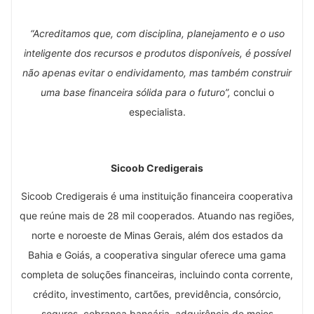
“Acreditamos que, com disciplina, planejamento e o uso
inteligente dos recursos e produtos disponíveis, é possível
não apenas evitar o endividamento, mas também construir
uma base financeira sólida para o futuro”,
conclui o
especialista.
Sicoob Credigerais
Sicoob Credigerais é uma instituição financeira cooperativa
que reúne mais de 28 mil cooperados. Atuando nas regiões,
norte e noroeste de Minas Gerais, além dos estados da
Bahia e Goiás, a cooperativa singular oferece uma gama
completa de soluções financeiras, incluindo conta corrente,
crédito, investimento, cartões, previdência, consórcio,
seguros, cobrança bancária, adquirência de meios