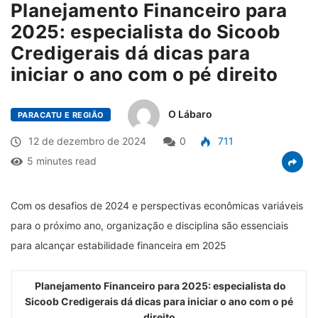
Planejamento Financeiro para
2025: especialista do Sicoob
Credigerais dá dicas para
iniciar o ano com o pé direito
O Lábaro
PARACATU E REGIÃO
12 de dezembro de 2024
0
711
5 minutes read
Com os desafios de 2024 e perspectivas econômicas variáveis
para o próximo ano, organização e disciplina são essenciais
para alcançar estabilidade financeira em 2025
Planejamento Financeiro para 2025: especialista do
Sicoob Credigerais dá dicas para iniciar o ano com o pé
direito