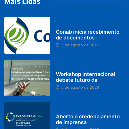
Mais Lidas
BRASIL
Conab inicia recebimento
de documentos
6 de agosto de 2026
BRASIL
Workshop internacional
debate futuro da
6 de agosto de 2026
MINAS GERAIS
Aberto o credenciamento
de imprensa