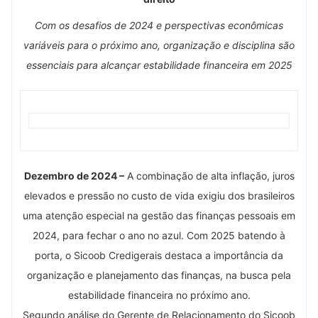
Com os desafios de 2024 e perspectivas econômicas
variáveis para o próximo ano, organização e disciplina são
essenciais para alcançar estabilidade financeira em 2025
Dezembro de 2024 –
A combinação de alta inflação, juros
elevados e pressão no custo de vida exigiu dos brasileiros
uma atenção especial na gestão das finanças pessoais em
2024, para fechar o ano no azul. Com 2025 batendo à
porta, o Sicoob Credigerais destaca a importância da
organização e planejamento das finanças, na busca pela
estabilidade financeira no próximo ano.
Segundo análise do Gerente de Relacionamento do Sicoob