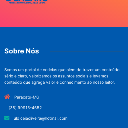
Sobre Nós
Somos um portal de noticias que além de trazer um conteúdo
sério e claro, valorizamos os assuntos sociais e levamos
conteúdo que agrega valor e conhecimento ao nosso leitor.
Paracatu-MG
(38) 99915-4652
uldiceiaoliveira@hotmail.com