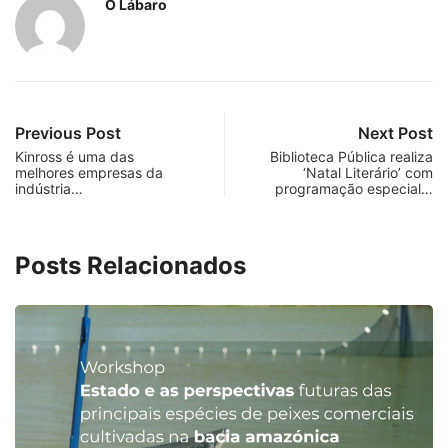
O Lábaro
Previous Post
Next Post
Kinross é uma das
Biblioteca Pública realiza
melhores empresas da
‘Natal Literário’ com
indústria…
programação especial…
Posts Relacionados