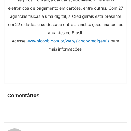
eletrônicos de pagamento em cartões, entre outras. Com 27
agências físicas e uma digital, a Credigerais está presente
em 22 cidades e se destaca entre as instituições financeiras
atuantes no Brasil.
Acesse
www.sicoob.com.br/web/sicoobcredigerais
para
mais informações.
Comentários