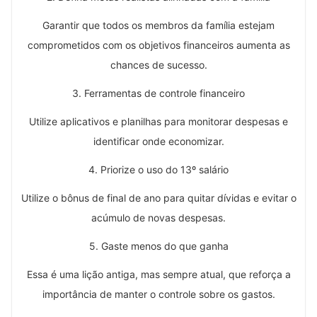
Garantir que todos os membros da família estejam
comprometidos com os objetivos financeiros aumenta as
chances de sucesso.
3. Ferramentas de controle financeiro
Utilize aplicativos e planilhas para monitorar despesas e
identificar onde economizar.
4. Priorize o uso do 13º salário
Utilize o bônus de final de ano para quitar dívidas e evitar o
acúmulo de novas despesas.
5. Gaste menos do que ganha
Essa é uma lição antiga, mas sempre atual, que reforça a
importância de manter o controle sobre os gastos.