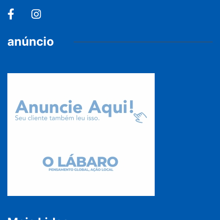
anúncio