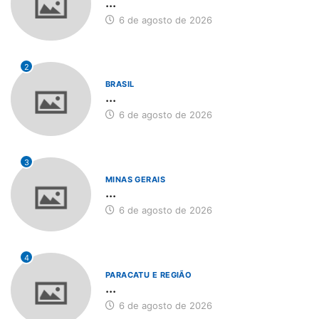
...
6 de agosto de 2026
2
BRASIL
...
6 de agosto de 2026
3
MINAS GERAIS
...
6 de agosto de 2026
4
PARACATU E REGIÃO
...
6 de agosto de 2026