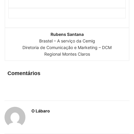
Rubens Santana
Brastel – A serviço da Cemig
Diretoria de Comunicação e Marketing – DCM
Regional Montes Claros
Comentários
O Lábaro