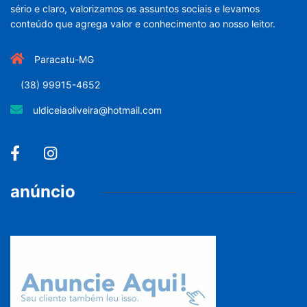
sério e claro, valorizamos os assuntos sociais e levamos
conteúdo que agrega valor e conhecimento ao nosso leitor.
Paracatu-MG
(38) 99915-4652
uldiceiaoliveira@hotmail.com
anúncio