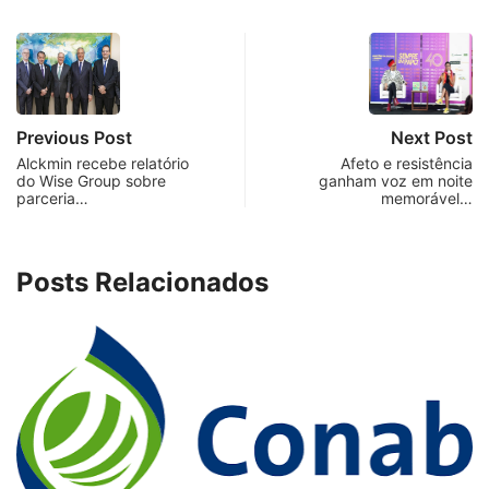
Previous Post
Next Post
Alckmin recebe relatório
Afeto e resistência
do Wise Group sobre
ganham voz em noite
parceria…
memorável…
Posts Relacionados