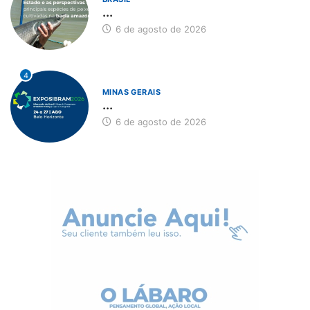
...
6 de agosto de 2026
4
MINAS GERAIS
...
6 de agosto de 2026