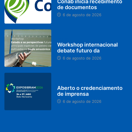
Conab inicia recebimento
de documentos
6 de agosto de 2026
BRASIL
Workshop internacional
debate futuro da
6 de agosto de 2026
MINAS GERAIS
Aberto o credenciamento
de imprensa
6 de agosto de 2026