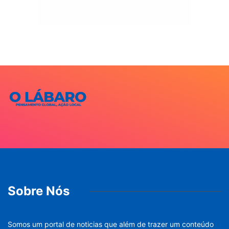
Sobre Nós
Somos um portal de noticias que além de trazer um conteúdo