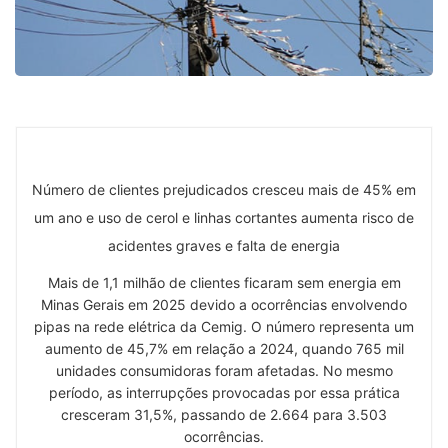
Número de clientes prejudicados cresceu mais de 45% em
um ano e uso de cerol e linhas cortantes aumenta risco de
acidentes graves e falta de energia
Mais de 1,1 milhão de clientes ficaram sem energia em
Minas Gerais em 2025 devido a ocorrências envolvendo
pipas na rede elétrica da Cemig. O número representa um
aumento de 45,7% em relação a 2024, quando 765 mil
unidades consumidoras foram afetadas. No mesmo
período, as interrupções provocadas por essa prática
cresceram 31,5%, passando de 2.664 para 3.503
ocorrências.