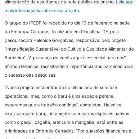
alimentação de estudantes da rede pública de ensino.
Leia aqui
mais informações sobre esse projeto.
O grupo do IPEDF foi recebido no dia 19 de fevereiro na sede
da Embrapa Cerrados, localizada em Planaltina-DF, pela
pesquisadora Helenice Gonçalves, responsável pelo projeto
“Intensificação Sustentável do Cultivo e Qualidade Alimentar do
Baruzeiro”. “A presença de vocês aqui é essencial para nós”,
afirmou Helenice, ressaltando a importância das parcerias para
o sucesso das pesquisas.
“Nosso projeto está entrando no último ano de sua fase
operacional, mas, como o baru é uma espécie perene,
esperamos que o trabalho continue”, completou. Helenice
explicou que o baru, juntamente com outras espécies nativas
como o pequi, cagaita, araticum e mangaba, está entre as
prioridades da Embrapa Cerrados. “Por questões financeiras e