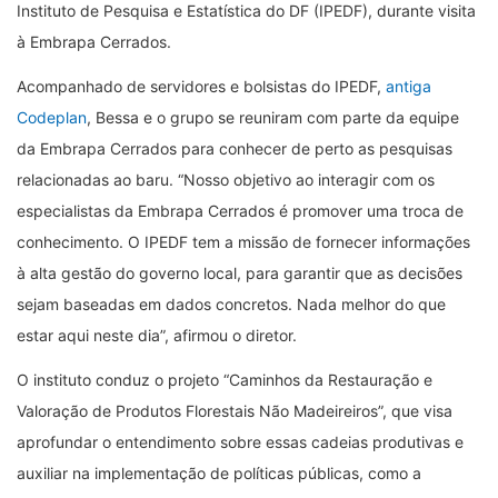
Instituto de Pesquisa e Estatística do DF (IPEDF), durante visita
à Embrapa Cerrados.
Acompanhado de servidores e bolsistas do IPEDF,
antiga
Codeplan
, Bessa e o grupo se reuniram com parte da equipe
da Embrapa Cerrados para conhecer de perto as pesquisas
relacionadas ao baru. “Nosso objetivo ao interagir com os
especialistas da Embrapa Cerrados é promover uma troca de
conhecimento. O IPEDF tem a missão de fornecer informações
à alta gestão do governo local, para garantir que as decisões
sejam baseadas em dados concretos. Nada melhor do que
estar aqui neste dia”, afirmou o diretor.
O instituto conduz o projeto “Caminhos da Restauração e
Valoração de Produtos Florestais Não Madeireiros”, que visa
aprofundar o entendimento sobre essas cadeias produtivas e
auxiliar na implementação de políticas públicas, como a