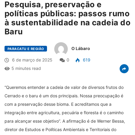
Pesquisa, preservação e
políticas públicas: passos rumo
à sustentabilidade na cadeia do
Baru
O Lábaro
PARACATU E REGIÃO
6 de março de 2025
0
619
5 minutes read
“Queremos entender a cadeia de valor de diversos frutos do
Cerrado e o baru é um dos principais. Nossa preocupação é
com a preservação desse bioma. E acreditamos que a
integração entre agricultura, pecuária e floresta é o caminho
para alcançar esse objetivo”. A afirmação é de Werner Bessa,
diretor de Estudos e Políticas Ambientais e Territoriais do