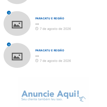
3
PARACATU E REGIÃO
...
7 de agosto de 2026
4
PARACATU E REGIÃO
...
7 de agosto de 2026