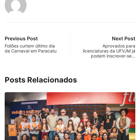
Previous Post
Next Post
Foliões curtem último dia
Aprovados para
de Carnaval em Paracatu
licenciaturas da UFVJM já
podem inscrever-se…
Posts Relacionados