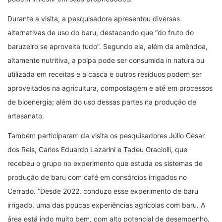
Durante a visita, a pesquisadora apresentou diversas
alternativas de uso do baru, destacando que “do fruto do
baruzeiro se aproveita tudo”. Segundo ela, além da amêndoa,
altamente nutritiva, a polpa pode ser consumida in natura ou
utilizada em receitas e a casca e outros resíduos podem ser
aproveitados na agricultura, compostagem e até em processos
de bioenergia; além do uso dessas partes na produção de
artesanato.
Também participaram da visita os pesquisadores Júlio César
dos Reis, Carlos Eduardo Lazarini e Tadeu Graciolli, que
recebeu o grupo no experimento que estuda os sistemas de
produção de baru com café em consórcios irrigados no
Cerrado. “Desde 2022, conduzo esse experimento de baru
irrigado, uma das poucas experiências agrícolas com baru. A
área está indo muito bem, com alto potencial de desempenho,