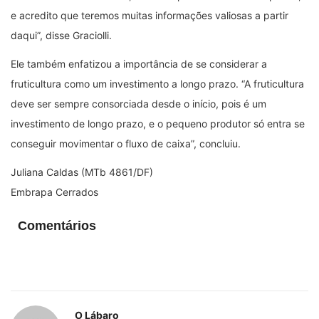
e acredito que teremos muitas informações valiosas a partir
daqui”, disse Graciolli.
Ele também enfatizou a importância de se considerar a
fruticultura como um investimento a longo prazo. “A fruticultura
deve ser sempre consorciada desde o início, pois é um
investimento de longo prazo, e o pequeno produtor só entra se
conseguir movimentar o fluxo de caixa”, concluiu.
Juliana Caldas
(MTb 4861/DF)
Embrapa Cerrados
Comentários
O Lábaro