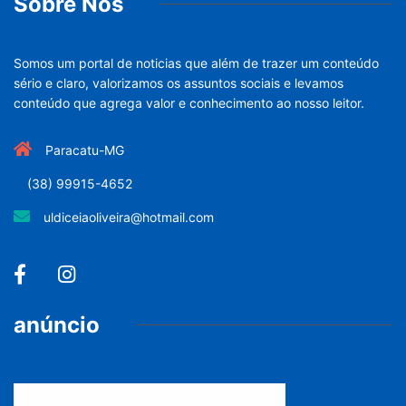
Sobre Nós
Somos um portal de noticias que além de trazer um conteúdo
sério e claro, valorizamos os assuntos sociais e levamos
conteúdo que agrega valor e conhecimento ao nosso leitor.
Paracatu-MG
(38) 99915-4652
uldiceiaoliveira@hotmail.com
anúncio