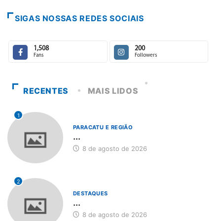
SIGAS NOSSAS REDES SOCIAIS
1,508
200
Fans
Followers
RECENTES
MAIS LIDOS
1
PARACATU E REGIÃO
...
8 de agosto de 2026
2
DESTAQUES
...
8 de agosto de 2026