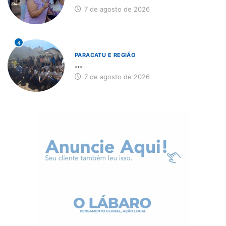
7 de agosto de 2026
4
PARACATU E REGIÃO
...
7 de agosto de 2026