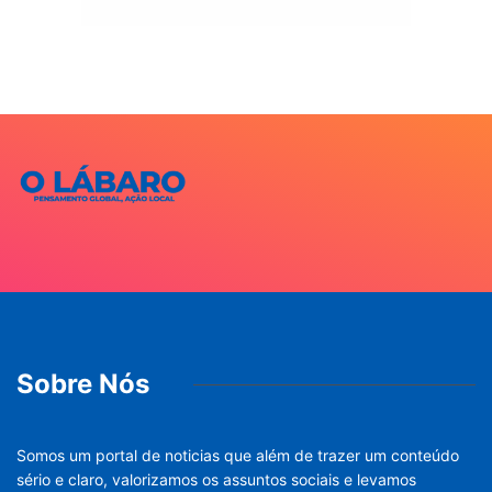
Sobre Nós
Somos um portal de noticias que além de trazer um conteúdo
sério e claro, valorizamos os assuntos sociais e levamos