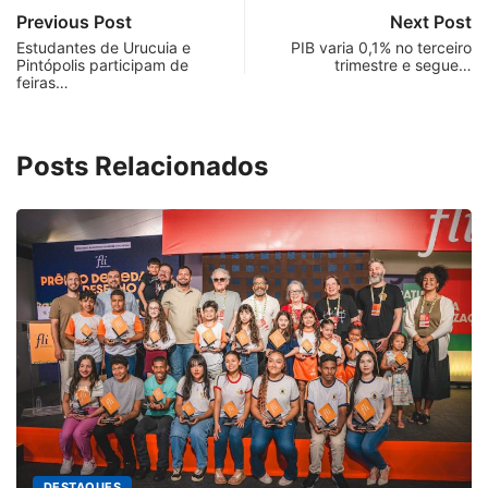
Previous Post
Next Post
Estudantes de Urucuia e
PIB varia 0,1% no terceiro
Pintópolis participam de
trimestre e segue…
feiras…
Posts Relacionados