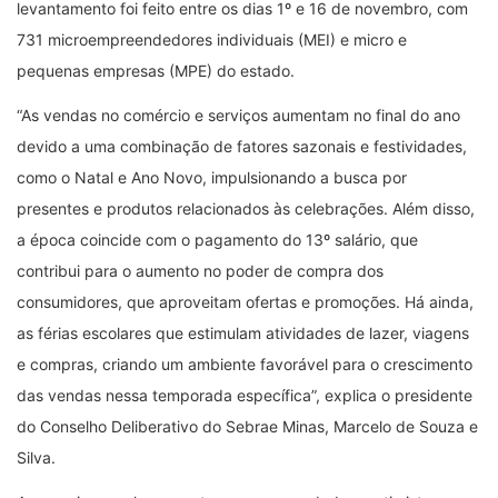
levantamento foi feito entre os dias 1º e 16 de novembro, com
731 microempreendedores individuais (MEI) e micro e
pequenas empresas (MPE) do estado.
“As vendas no comércio e serviços aumentam no final do ano
devido a uma combinação de fatores sazonais e festividades,
como o Natal e Ano Novo, impulsionando a busca por
presentes e produtos relacionados às celebrações. Além disso,
a época coincide com o pagamento do 13º salário, que
contribui para o aumento no poder de compra dos
consumidores, que aproveitam ofertas e promoções. Há ainda,
as férias escolares que estimulam atividades de lazer, viagens
e compras, criando um ambiente favorável para o crescimento
das vendas nessa temporada específica”, explica o presidente
do Conselho Deliberativo do Sebrae Minas, Marcelo de Souza e
Silva.