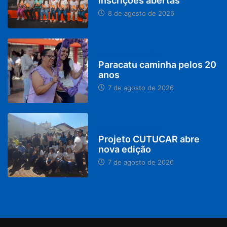
inscrições abertas
8 de agosto de 2026
PARACATU E REGIÃO
Paracatu caminha pelos 20
anos
7 de agosto de 2026
PARACATU E REGIÃO
Projeto CUTUCAR abre
nova edição
7 de agosto de 2026