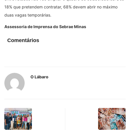
18% que pretendem contratar, 68% devem abrir no máximo
duas vagas temporárias.
Assessoria de Imprensa do Sebrae Minas
Comentários
O Lábaro