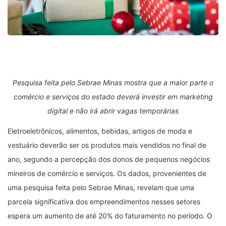
Pesquisa feita pelo Sebrae Minas mostra que a maior parte o
comércio e serviços do estado deverá investir em marketing
digital e não irá abrir vagas temporárias
Eletroeletrônicos, alimentos, bebidas, artigos de moda e
vestuário deverão ser os produtos mais vendidos no final de
ano, segundo a percepção dos donos de pequenos negócios
mineiros de comércio e serviços. Os dados, provenientes de
uma pesquisa feita pelo Sebrae Minas, revelam que uma
parcela significativa dos empreendimentos nesses setores
espera um aumento de até 20% do faturamento no período. O