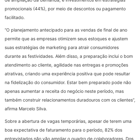
promocionais (44%), por meio de descontos ou pagamento
facilitado.
“O planejamento antecipado para as vendas de final de ano
permite que as empresas otimizem seus estoques e ajustem
suas estratégias de marketing para atrair consumidores
durante as festividades. Além disso, a preparação inclui o bom
atendimento ao cliente, agilidade nas entregas e promoções
atrativas, criando uma experiência positiva que pode resultar
na fidelização do consumidor. Estar bem preparado pode não
apenas aumentar a receita do negócio neste período, mas
também construir relacionamentos duradouros com os clientes”,
afirma Marcelo Silva.
Sobre a abertura de vagas temporárias, apesar de terem uma
boa expectativa de faturamento para o período, 82% dos
entrevistados não vão ampliar o quadro de colaboradores. Dos