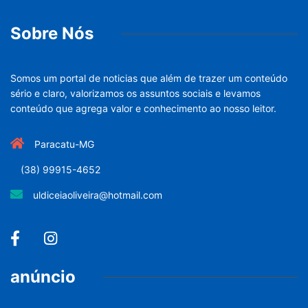
Sobre Nós
Somos um portal de noticias que além de trazer um conteúdo
sério e claro, valorizamos os assuntos sociais e levamos
conteúdo que agrega valor e conhecimento ao nosso leitor.
Paracatu-MG
(38) 99915-4652
uldiceiaoliveira@hotmail.com
anúncio