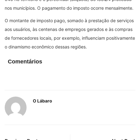
nos municípios. O pagamento do imposto ocorre mensalmente.
O montante de imposto pago, somado à prestação de serviços
aos usuários, às centenas de empregos gerados e às compras
de fornecedores locais, por exemplo, influenciam positivamente
o dinamismo econômico dessas regiões.
Comentários
O Lábaro