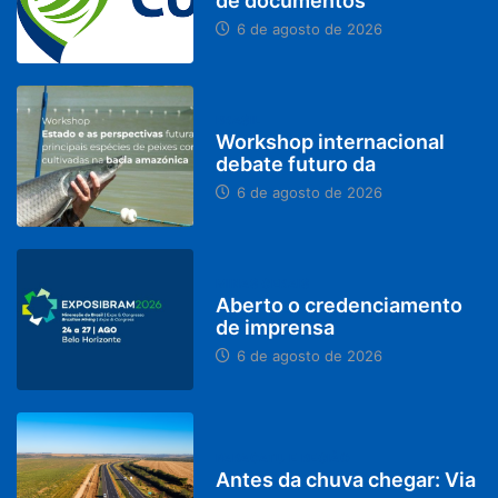
de documentos
6 de agosto de 2026
BRASIL
Workshop internacional
debate futuro da
6 de agosto de 2026
MINAS GERAIS
Aberto o credenciamento
de imprensa
6 de agosto de 2026
PARACATU E REGIÃO
Antes da chuva chegar: Via