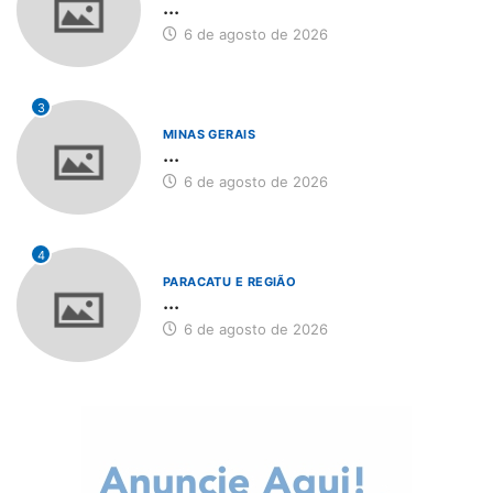
...
6 de agosto de 2026
3
MINAS GERAIS
...
6 de agosto de 2026
4
PARACATU E REGIÃO
...
6 de agosto de 2026