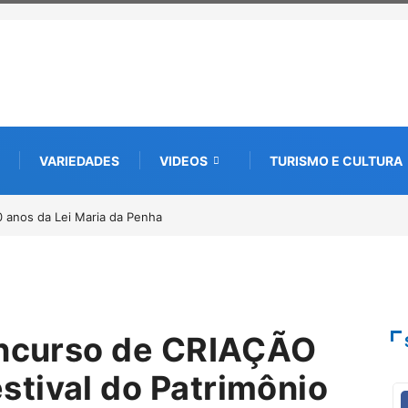
VARIEDADES
VIDEOS
TURISMO E CULTURA
0 anos da Lei Maria da Penha
oncurso de CRIAÇÃO
tival do Patrimônio