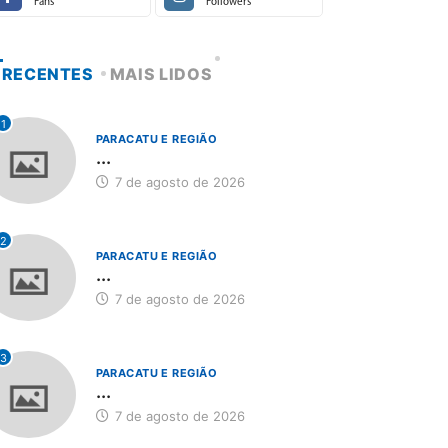
Fans
Followers
RECENTES
MAIS LIDOS
1
PARACATU E REGIÃO
...
7 de agosto de 2026
2
PARACATU E REGIÃO
...
7 de agosto de 2026
3
PARACATU E REGIÃO
...
7 de agosto de 2026