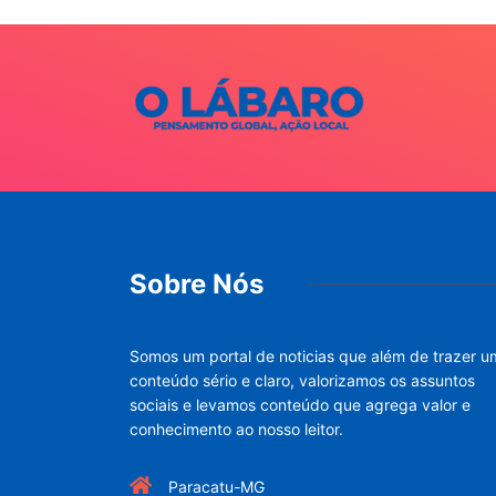
Sobre Nós
Somos um portal de noticias que além de trazer u
conteúdo sério e claro, valorizamos os assuntos
sociais e levamos conteúdo que agrega valor e
conhecimento ao nosso leitor.
Paracatu-MG