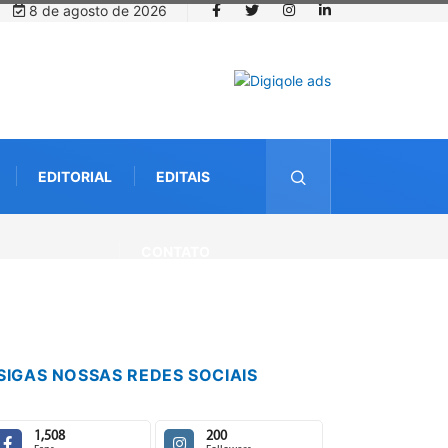
8 de agosto de 2026
EDITORIAL
EDITAIS
CONTATO
SIGAS NOSSAS REDES SOCIAIS
1,508
200