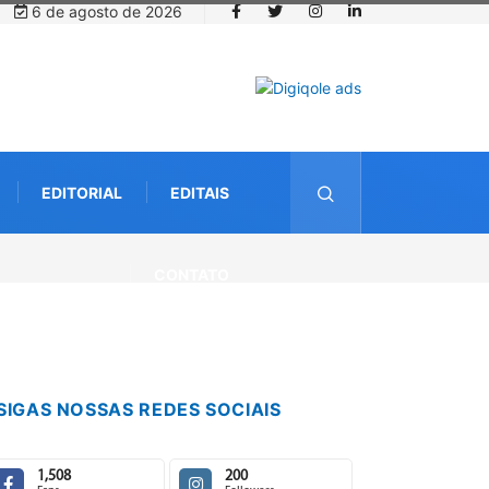
6 de agosto de 2026
EDITORIAL
EDITAIS
CONTATO
SIGAS NOSSAS REDES SOCIAIS
1,508
200