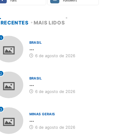
Fans
Followers
RECENTES
MAIS LIDOS
1
BRASIL
...
6 de agosto de 2026
2
BRASIL
...
6 de agosto de 2026
3
MINAS GERAIS
...
6 de agosto de 2026