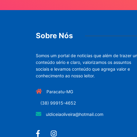
Sobre Nós
Somos um portal de noticias que além de trazer u
conteúdo sério e claro, valorizamos os assuntos
sociais e levamos conteúdo que agrega valor e
conhecimento ao nosso leitor.
Paracatu-MG
(38) 99915-4652
uldiceiaoliveira@hotmail.com