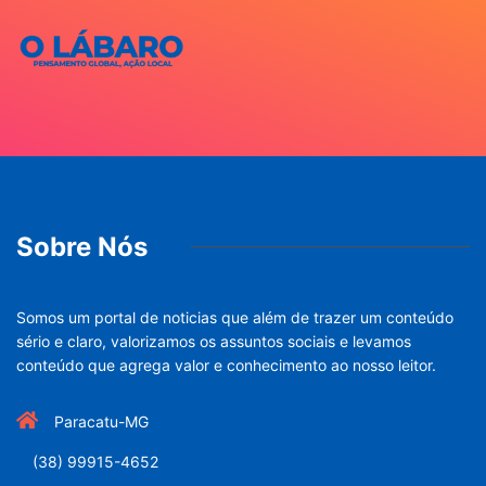
Sobre Nós
Somos um portal de noticias que além de trazer um conteúdo
sério e claro, valorizamos os assuntos sociais e levamos
conteúdo que agrega valor e conhecimento ao nosso leitor.
Paracatu-MG
(38) 99915-4652