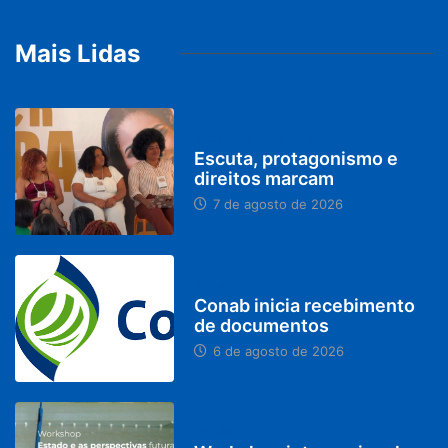
Mais Lidas
PARACATU E REGIÃO
Escuta, protagonismo e
direitos marcam
7 de agosto de 2026
BRASIL
Conab inicia recebimento
de documentos
6 de agosto de 2026
BRASIL