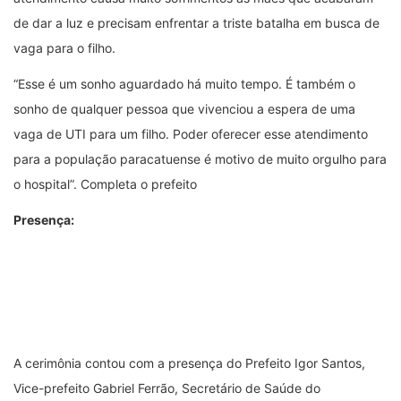
de dar a luz e precisam enfrentar a triste batalha em busca de
vaga para o filho.
“Esse é um sonho aguardado há muito tempo. É também o
sonho de qualquer pessoa que vivenciou a espera de uma
vaga de UTI para um filho. Poder oferecer esse atendimento
para a população paracatuense é motivo de muito orgulho para
o hospital”. Completa o prefeito
Presença:
A cerimônia contou com a presença do Prefeito Igor Santos,
Vice-prefeito Gabriel Ferrão, Secretário de Saúde do