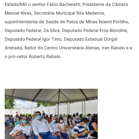
Estado/MG o senhor Fábio Bacheretti, Presidente da Câmara
Manoel Alves, Secretária Municipal Rita Medeiros,
superintendente de Saúde de Patos de Minas Noemi Portilho,
Deputado Federal, Zé Silva, Deputado Federal Eros Biondine,
Deputado Federal Igor Timo, Deputado Estadual Dorgal
Andrada, Reitor do Centro Universitário Atenas, Iran Rabelo e e
o pró-reitor Roberto Rabelo.