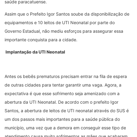
saúde paracatuense.
Assim que o Prefeito Igor Santos soube da disponibilização de
equipamentos e 10 leitos de UTI Neonatal por parte do
Governo Estadual, não mediu esforços para assegurar essa
importante conquista para a cidade.
Implantação da UTI Neonatal
Antes os bebês prematuros precisam entrar na fila de espera
de outras cidades para tentar garantir uma vaga. Agora, a
expectativa é que esse sofrimento seja amenizado com a
abertura da UTI Neonatal. De acordo com o prefeito Igor
Santos, a abertura de leitos de UTI neonatal através do SUS é
um dos passos mais importantes para a saúde pública do
município, uma vez que a demora em conseguir esse tipo de
atendimento causa muito sofrimentos as mães que acabaram