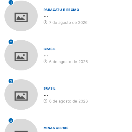
1
PARACATU E REGIÃO
...
7 de agosto de 2026
2
BRASIL
...
6 de agosto de 2026
3
BRASIL
...
6 de agosto de 2026
4
MINAS GERAIS