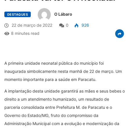
O Lábaro
DESTAQUES
22 de março de 2022
0
926
8 minutes read
A primeira unidade neonatal pública do município foi
inaugurada simbolicamente nesta manhã de 22 de março. Um
momento importante para a saúde em Paracatu.
A implantação desta unidade garantirá as mães e seus bebes o
direito a um atendimento humanizado, um resultado de
parceria consolidada entre Prefeitura M. de Paracatu e o
Governo do Estado/MG, fruto do compromisso da
Administração Municipal com a evolução e modernização da