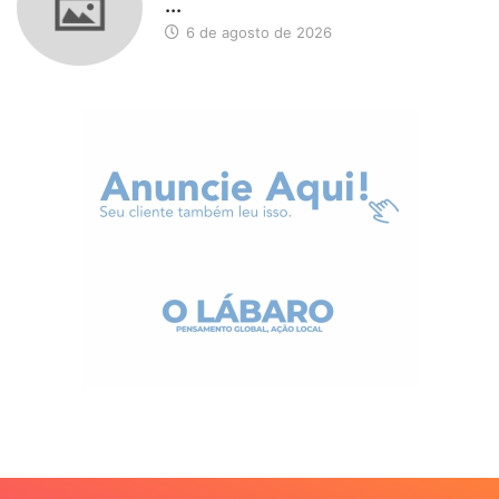
...
6 de agosto de 2026