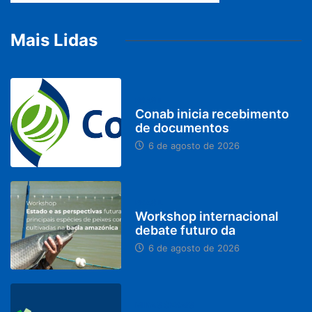
Mais Lidas
BRASIL
Conab inicia recebimento
de documentos
6 de agosto de 2026
BRASIL
Workshop internacional
debate futuro da
6 de agosto de 2026
MINAS GERAIS