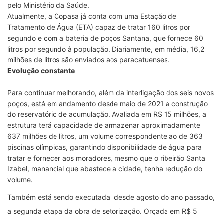
pelo Ministério da Saúde.
Atualmente, a Copasa já conta com uma Estação de
Tratamento de Água (ETA) capaz de tratar 160 litros por
segundo e com a bateria de poços Santana, que fornece 60
litros por segundo à população. Diariamente, em média, 16,2
milhões de litros são enviados aos paracatuenses.
Evolução constante
Para continuar melhorando, além da interligação dos seis novos
poços, está em andamento desde maio de 2021 a construção
do reservatório de acumulação. Avaliada em R$ 15 milhões, a
estrutura terá capacidade de armazenar aproximadamente
637 milhões de litros, um volume correspondente ao de 363
piscinas olímpicas, garantindo disponibilidade de água para
tratar e fornecer aos moradores, mesmo que o ribeirão Santa
Izabel, manancial que abastece a cidade, tenha redução do
volume.
Também está sendo executada, desde agosto do ano passado,
a segunda etapa da obra de setorização. Orçada em R$ 5