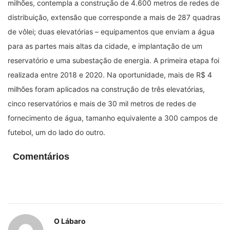
milhões, contempla a construção de 4.600 metros de redes de
distribuição, extensão que corresponde a mais de 287 quadras
de vôlei; duas elevatórias – equipamentos que enviam a água
para as partes mais altas da cidade, e implantação de um
reservatório e uma subestação de energia. A primeira etapa foi
realizada entre 2018 e 2020. Na oportunidade, mais de R$ 4
milhões foram aplicados na construção de três elevatórias,
cinco reservatórios e mais de 30 mil metros de redes de
fornecimento de água, tamanho equivalente a 300 campos de
futebol, um do lado do outro.
Comentários
O Lábaro