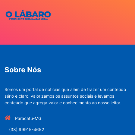
Sobre Nós
Somos um portal de noticias que além de trazer um conteúdo
sério e claro, valorizamos os assuntos sociais e levamos
conteúdo que agrega valor e conhecimento ao nosso leitor.
Paracatu-MG
(38) 99915-4652