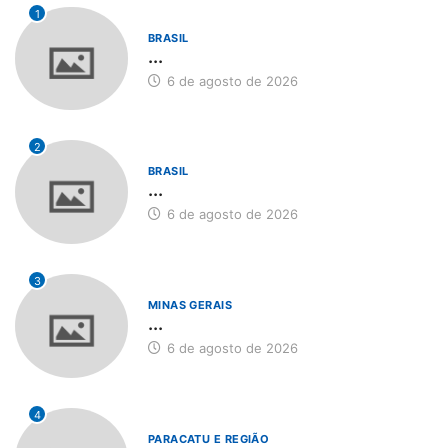
1
BRASIL
...
6 de agosto de 2026
2
BRASIL
...
6 de agosto de 2026
3
MINAS GERAIS
...
6 de agosto de 2026
4
PARACATU E REGIÃO