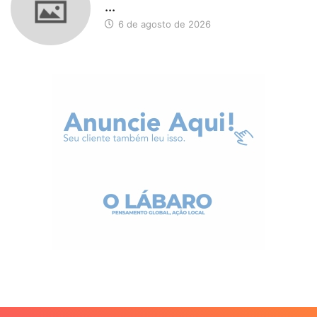
...
6 de agosto de 2026