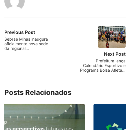
Previous Post
Sebrae Minas inaugura
oficialmente nova sede
da regional…
Next Post
Prefeitura lança
Calendário Esportivo e
Programa Bolsa Atleta…
Posts Relacionados