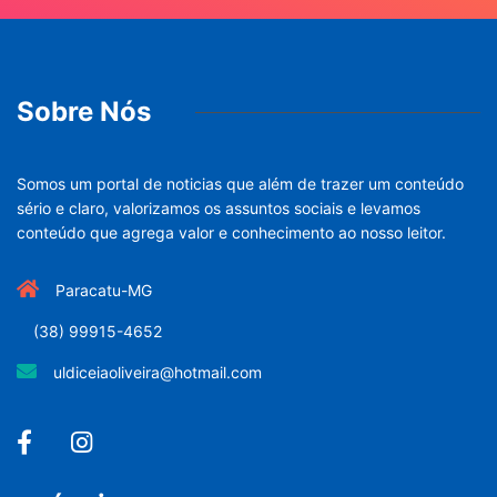
Sobre Nós
Somos um portal de noticias que além de trazer um conteúdo
sério e claro, valorizamos os assuntos sociais e levamos
conteúdo que agrega valor e conhecimento ao nosso leitor.
Paracatu-MG
(38) 99915-4652
uldiceiaoliveira@hotmail.com