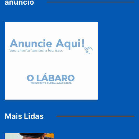
anúncio
Mais Lidas