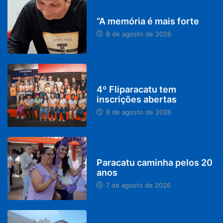
PARACATU E REGIÃO
“A memória é mais forte
8 de agosto de 2026
DESTAQUES
4º Fliparacatu tem
inscrições abertas
8 de agosto de 2026
PARACATU E REGIÃO
Paracatu caminha pelos 20
anos
7 de agosto de 2026