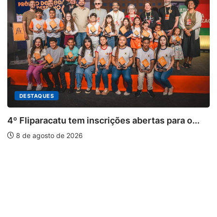
DESTAQUES
4º Fliparacatu tem inscrições abertas para o...
8 de agosto de 2026