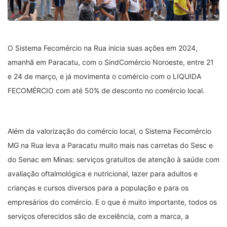
O Sistema Fecomércio na Rua inicia suas ações em 2024,
amanhã em Paracatu, com o SindComércio Noroeste, entre 21
e 24 de março, e já movimenta o comércio com o LIQUIDA
FECOMÉRCIO com até 50% de desconto no comércio local.
Além da valorização do comércio local, o Sistema Fecomércio
MG na Rua leva a Paracatu muito mais nas carretas do Sesc e
do Senac em Minas: serviços gratuitos de atenção à saúde com
avaliação oftalmológica e nutricional, lazer para adultos e
crianças e cursos diversos para a população e para os
empresários do comércio. E o que é muito importante, todos os
serviços oferecidos são de excelência, com a marca, a