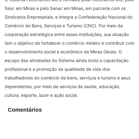
Sesc em Minas e pelo Senac em Minas, em parceria com os
Sindicatos Empresariais, e integra a Confederação Nacional do
Comércio de Bens, Serviços e Turismo (CNC). Por meio da
cooperação estratégica entre essas instituições, sua atuação
tem o objetivo de fortalecer o comércio mineiro e contribuir com
o desenvolvimento social e econômico de Minas Gerais. O
escopo das atividades do Sistema ainda inclui a capacitação
profissional e a promoção da qualidade de vida dos
trabalhadores do comércio de bens, serviços e turismo e seus
dependentes, por meio de serviços de saúde, educação,
cultura, esporte, lazer e ação social.
Comentários