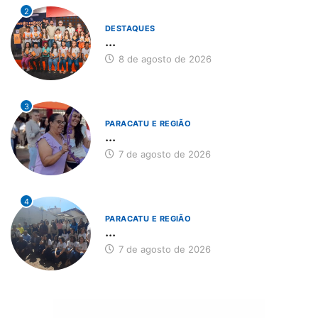
2
DESTAQUES
...
8 de agosto de 2026
3
PARACATU E REGIÃO
...
7 de agosto de 2026
4
PARACATU E REGIÃO
...
7 de agosto de 2026