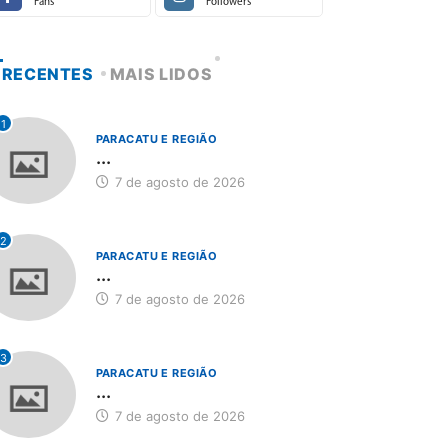
Fans
Followers
RECENTES
MAIS LIDOS
1
PARACATU E REGIÃO
...
7 de agosto de 2026
2
PARACATU E REGIÃO
...
7 de agosto de 2026
3
PARACATU E REGIÃO
...
7 de agosto de 2026