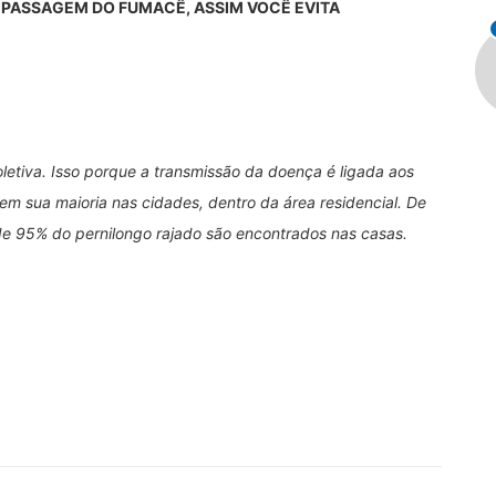
 PASSAGEM DO FUMACÊ, ASSIM VOCÊ EVITA
etiva. Isso porque a transmissão da doença é ligada aos
em sua maioria nas cidades, dentro da área residencial. De
e 95% do pernilongo rajado são encontrados nas casas.