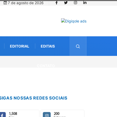
7 de agosto de 2026
EDITORIAL
EDITAIS
 futuro
CONTATO
SIGAS NOSSAS REDES SOCIAIS
1,508
200