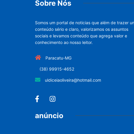
Sobre Nós
Somos um portal de noticias que além de trazer u
conteúdo sério e claro, valorizamos os assuntos
sociais e levamos conteúdo que agrega valor e
conhecimento ao nosso leitor.
Paracatu-MG
(38) 99915-4652
uldiceiaoliveira@hotmail.com
anúncio