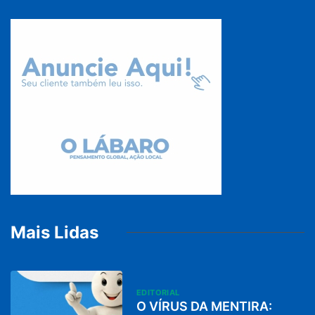
Mais Lidas
EDITORIAL
O VÍRUS DA MENTIRA: