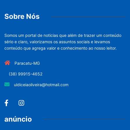
Sobre Nós
Somos um portal de noticias que além de trazer um conteúdo
sério e claro, valorizamos os assuntos sociais e levamos
conteúdo que agrega valor e conhecimento ao nosso leitor.
Paracatu-MG
(38) 99915-4652
uldiceiaoliveira@hotmail.com
anúncio