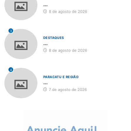
...
8 de agosto de 2026
3
DESTAQUES
...
8 de agosto de 2026
4
PARACATU E REGIÃO
...
7 de agosto de 2026