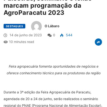
marcam programação da
AgroParacatu 2023
O Lábaro
DESTAQUES
14 de junho de 2023
0
544
10 minutes read
Feira agropecuária fomenta oportunidades de negócios e
oferece conhecimento técnico para os produtores da região
Durante a 3
ª
edição da Feira Agropecuária de Paracatu,
agendada de 20 a 24 de junho, serão realizados o seminário
regional do PNAE (Programa Nacional de Alimentação Escolar),