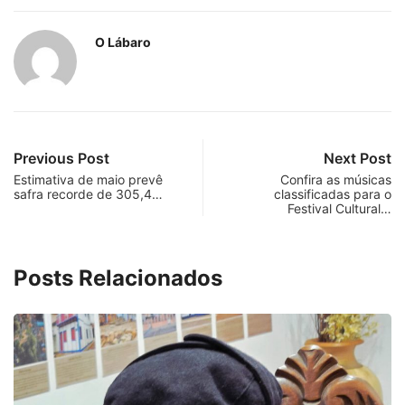
O Lábaro
Previous Post
Next Post
Estimativa de maio prevê
Confira as músicas
safra recorde de 305,4…
classificadas para o
Festival Cultural…
Posts Relacionados