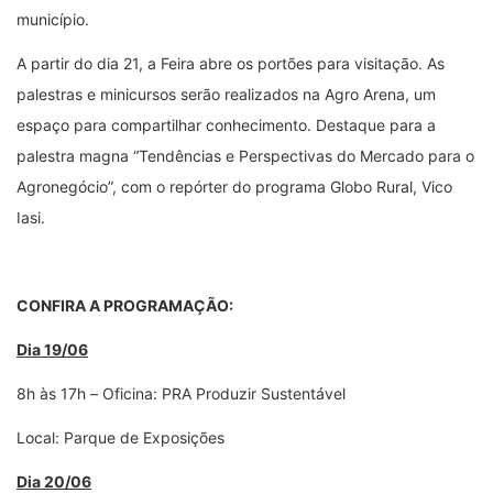
município.
A partir do dia 21, a Feira abre os portões para visitação. As
palestras e minicursos serão realizados na Agro Arena, um
espaço para compartilhar conhecimento. Destaque para a
palestra magna “Tendências e Perspectivas do Mercado para o
Agronegócio”, com o repórter do programa Globo Rural, Vico
Iasi.
CONFIRA A PROGRAMAÇÃO:
Dia 19/06
8h às 17h
–
Oficina: PRA Produzir Sustentável
Local: Parque de Exposições
Dia 20/06