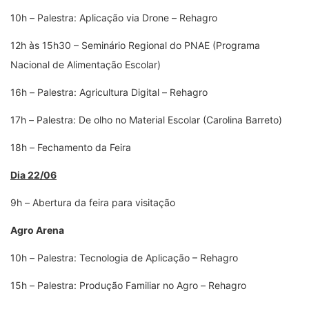
10h
–
Palestra: Aplicação via Drone
–
Rehagro
12h às 15h30 – Seminário Regional do PNAE (Programa
Nacional de Alimentação Escolar)
16h
–
Palestra: Agricultura Digital
–
Rehagro
17h
–
Palestra: De olho no Material Escolar (Carolina Barreto)
18h
–
Fechamento da Feira
Dia 22/06
9h
–
Abertura da feira para visitação
Agro Arena
10h
–
Palestra: Tecnologia de Aplicação – Rehagro
15h
–
Palestra: Produção Familiar no Agro
–
Rehagro