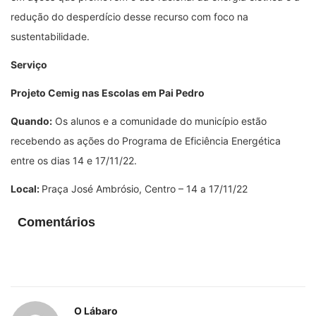
redução do desperdício desse recurso com foco na
sustentabilidade.
Serviço
Projeto Cemig nas Escolas em
Pai Pedro
Quando:
Os alunos e a comunidade do município estão
recebendo as ações do Programa de Eficiência Energética
entre os dias 14 e 17/11/22.
Local:
Praça José Ambrósio, Centro – 14 a 17/11/22
Comentários
O Lábaro