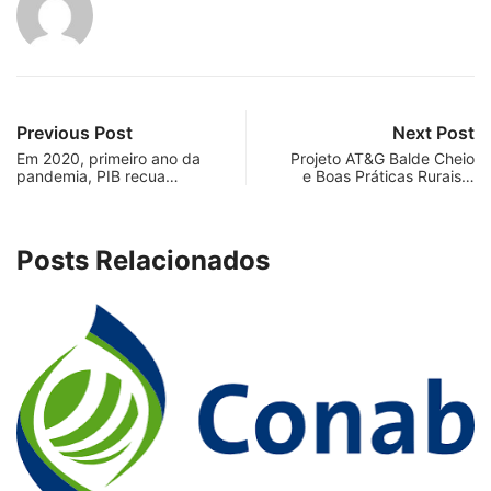
Previous Post
Next Post
Em 2020, primeiro ano da
Projeto AT&G Balde Cheio
pandemia, PIB recua…
e Boas Práticas Rurais…
Posts Relacionados