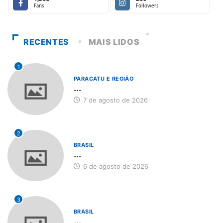
Fans
Followers
RECENTES
MAIS LIDOS
1
PARACATU E REGIÃO
...
7 de agosto de 2026
2
BRASIL
...
6 de agosto de 2026
3
BRASIL
...