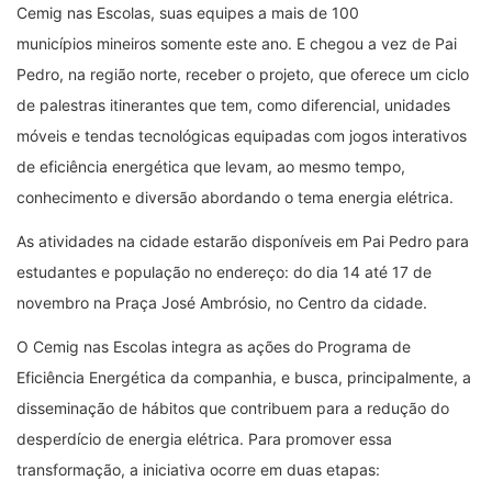
Cemig nas Escolas, suas equipes a mais de 100
municípios mineiros somente este ano. E chegou a vez de Pai
Pedro, na região norte, receber o projeto, que oferece um ciclo
de palestras itinerantes que tem, como diferencial, unidades
móveis e tendas tecnológicas equipadas com jogos interativos
de eficiência energética que levam, ao mesmo tempo,
conhecimento e diversão abordando o tema energia elétrica.
As atividades na cidade estarão disponíveis em Pai Pedro para
estudantes e população no endereço: do dia 14 até 17 de
novembro na Praça José Ambrósio, no Centro da cidade.
O Cemig nas Escolas integra as ações do Programa de
Eficiência Energética da companhia, e busca, principalmente, a
disseminação de hábitos que contribuem para a redução do
desperdício de energia elétrica. Para promover essa
transformação, a iniciativa ocorre em duas etapas: