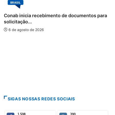
BRASIL
Conab inicia recebimento de documentos para
solicitação...
6 de agosto de 2026
SIGAS NOSSAS REDES SOCIAIS
1,508
200