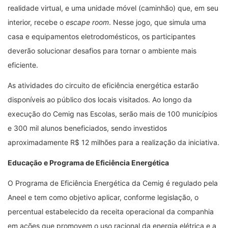
realidade virtual, e uma unidade móvel (caminhão) que, em seu
interior, recebe o
escape room
. Nesse jogo, que simula uma
casa e equipamentos eletrodomésticos, os participantes
deverão solucionar desafios para tornar o ambiente mais
eficiente.
As atividades do circuito de eficiência energética estarão
disponíveis ao público dos locais visitados. Ao longo da
execução do Cemig nas Escolas, serão mais de 100 municípios
e 300 mil alunos beneficiados, sendo investidos
aproximadamente R$ 12 milhões para a realização da iniciativa.
Educação e Programa de Eficiência Energética
O Programa de Eficiência Energética da Cemig é regulado pela
Aneel e tem como objetivo aplicar, conforme legislação, o
percentual estabelecido da receita operacional da companhia
em ações que promovem o uso racional da energia elétrica e a