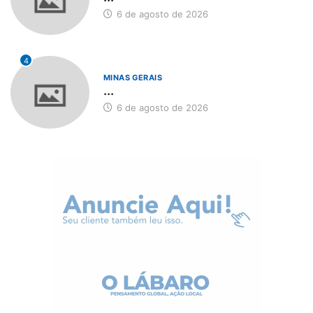
6 de agosto de 2026
4
MINAS GERAIS
...
6 de agosto de 2026