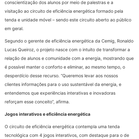
conscientização dos alunos por meio de palestras e a
visitação ao circuito de eficiência energética formado pela
tenda e unidade móvel – sendo este circuito aberto ao público
em geral.
Segundo o gerente de eficiência energética da Cemig, Ronaldo
Lucas Queiroz, o projeto nasce com o intuito de transformar a
relação de alunos e comunidade com a energia, mostrando que
é possível manter o conforto e eliminar, ao mesmo tempo, o
desperdício desse recurso. “Queremos levar aos nossos
clientes informações para o uso sustentável da energia, e
entendemos que experiências interativas e inovadoras
reforçam esse conceito”, afirma.
Jogos interativos e eficiência energética
O circuito de eficiência energética contempla uma tenda
tecnológica com 4 jogos interativos, com destaque para o de