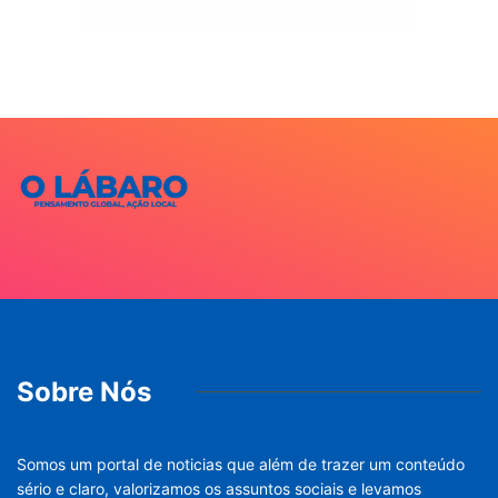
Sobre Nós
Somos um portal de noticias que além de trazer um conteúdo
sério e claro, valorizamos os assuntos sociais e levamos