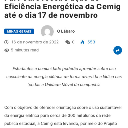
Eficiência Energética da Cemig
até o dia 17 de novembro
O Lábaro
MINAS GERAIS
16 de novembro de 2022
0
553
5 minutes read
Estudantes e comunidade poderão aprender sobre uso
consciente da energia elétrica de forma divertida e lúdica nas
tendas e Unidade Móvel da companhia
Com o objetivo de oferecer orientação sobre o uso sustentável
da energia elétrica para cerca de 300 mil alunos da rede
pública estadual, a Cemig está levando, por meio do Projeto