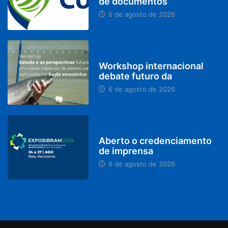
de documentos
6 de agosto de 2026
BRASIL
Workshop internacional
debate futuro da
6 de agosto de 2026
MINAS GERAIS
Aberto o credenciamento
de imprensa
6 de agosto de 2026