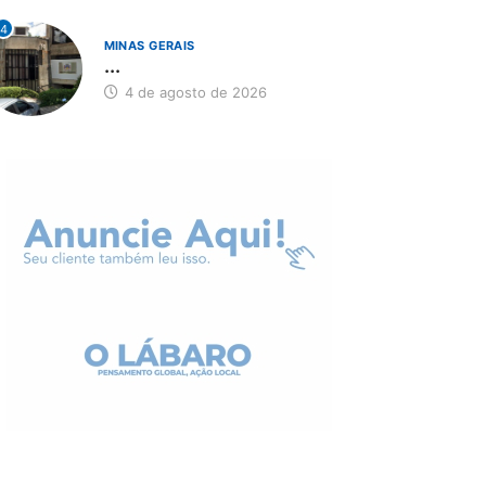
4
MINAS GERAIS
...
4 de agosto de 2026