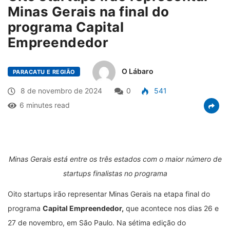
Minas Gerais na final do
programa Capital
Empreendedor
O Lábaro
PARACATU E REGIÃO
8 de novembro de 2024
0
541
6 minutes read
Minas Gerais está entre os três estados com o maior número de
startups finalistas no programa
Oito startups irão representar Minas Gerais na etapa final do
programa
Capital Empreendedor,
que acontece nos dias 26 e
27 de novembro, em São Paulo. Na sétima edição do