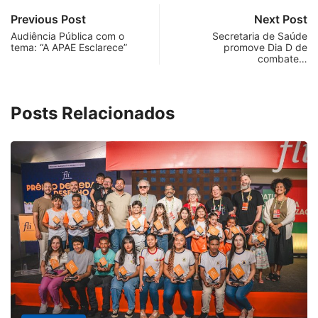
Previous Post
Next Post
Audiência Pública com o
Secretaria de Saúde
tema: “A APAE Esclarece”
promove Dia D de
combate…
Posts Relacionados