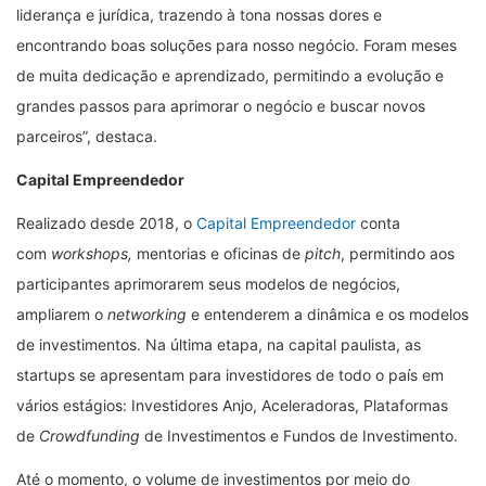
liderança e jurídica, trazendo à tona nossas dores e
encontrando boas soluções para nosso negócio. Foram meses
de muita dedicação e aprendizado, permitindo a evolução e
grandes passos para aprimorar o negócio e buscar novos
parceiros”, destaca.
Capital Empreendedor
Realizado desde 2018, o
Capital Empreendedor
conta
com
workshops,
mentorias e oficinas de
pitch
, permitindo aos
participantes aprimorarem seus modelos de negócios,
ampliarem o
networking
e entenderem a dinâmica e os modelos
de investimentos. Na última etapa, na capital paulista, as
startups se apresentam para investidores de todo o país em
vários estágios: Investidores Anjo, Aceleradoras, Plataformas
de
Crowdfunding
de Investimentos e Fundos de Investimento.
Até o momento, o volume de investimentos por meio do