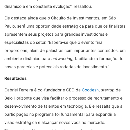
dinâmico e em constante evolução”, ressaltou.
Ele destaca ainda que o Circuito de Investimentos, em São
Paulo, será uma oportunidade estratégica para que os finalistas
apresentem seus projetos para grandes investidores e
especialistas do setor. “Espera-se que o evento final
proporcione, além de palestras com importantes conteúdos, um
ambiente dinâmico para
networking,
facilitando a formação de
novas parcerias e potenciais rodadas de investimento.”
Resultados
Gabriel Ferreira é co-fundador e CEO da
Coodesh
,
startup
de
Belo Horizonte que visa facilitar o processo de recrutamento e
desenvolvimento de talentos em tecnologia. Ele ressalta que a
participação no programa foi fundamental para expandir a
visão estratégica e alcançar novos voos no mercado.