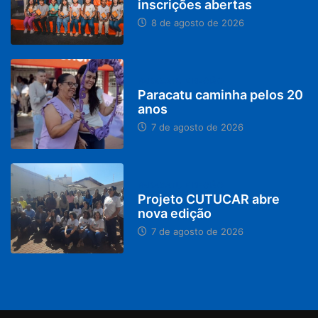
inscrições abertas
8 de agosto de 2026
PARACATU E REGIÃO
Paracatu caminha pelos 20
anos
7 de agosto de 2026
PARACATU E REGIÃO
Projeto CUTUCAR abre
nova edição
7 de agosto de 2026