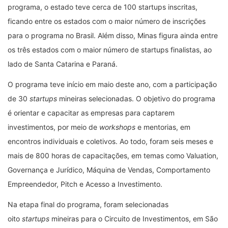
programa, o estado teve cerca de 100 startups inscritas,
ficando entre os estados com o maior número de inscrições
para o programa no Brasil. Além disso, Minas figura ainda entre
os três estados com o maior número de startups finalistas, ao
lado de Santa Catarina e Paraná.
O programa teve início em maio deste ano, com a participação
de 30
startups
mineiras selecionadas. O objetivo do programa
é orientar e capacitar as empresas para captarem
investimentos, por meio de
workshops
e mentorias, em
encontros individuais e coletivos. Ao todo, foram seis meses e
mais de 800 horas de capacitações, em temas como Valuation,
Governança e Jurídico, Máquina de Vendas, Comportamento
Empreendedor, Pitch e Acesso a Investimento.
Na etapa final do programa, foram selecionadas
oito
startups
mineiras para o Circuito de Investimentos, em São