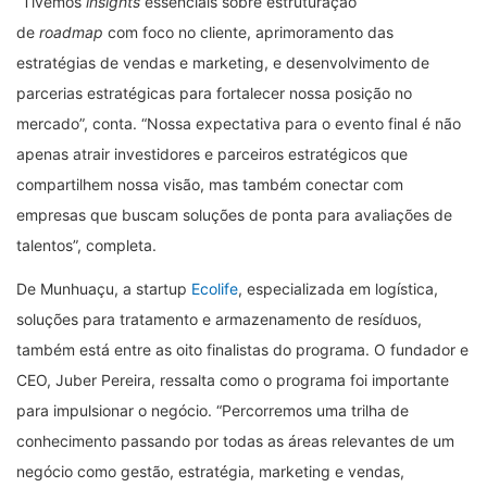
“Tivemos
insights
essenciais sobre estruturação
de
roadmap
com foco no cliente, aprimoramento das
estratégias de vendas e marketing, e desenvolvimento de
parcerias estratégicas para fortalecer nossa posição no
mercado”, conta. “Nossa expectativa para o evento final é não
apenas atrair investidores e parceiros estratégicos que
compartilhem nossa visão, mas também conectar com
empresas que buscam soluções de ponta para avaliações de
talentos”, completa.
De Munhuaçu, a startup
Ecolife
, especializada em logística,
soluções para tratamento e armazenamento de resíduos,
também está entre as oito finalistas do programa. O fundador e
CEO, Juber Pereira, ressalta como o programa foi importante
para impulsionar o negócio. “Percorremos uma trilha de
conhecimento passando por todas as áreas relevantes de um
negócio como gestão, estratégia, marketing e vendas,