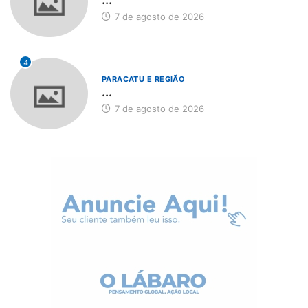
7 de agosto de 2026
4
PARACATU E REGIÃO
...
7 de agosto de 2026