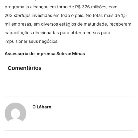
programa já alcançou em torno de R$ 326 milhões, com
263
startups
investidas em todo o país. No total, mais de 1,5
mil empresas, em diversos estágios de maturidade, receberam
capacitações direcionadas para obter recursos para
impulsionar seus negócios.
Assessoria de Imprensa Sebrae Minas
Comentários
O Lábaro