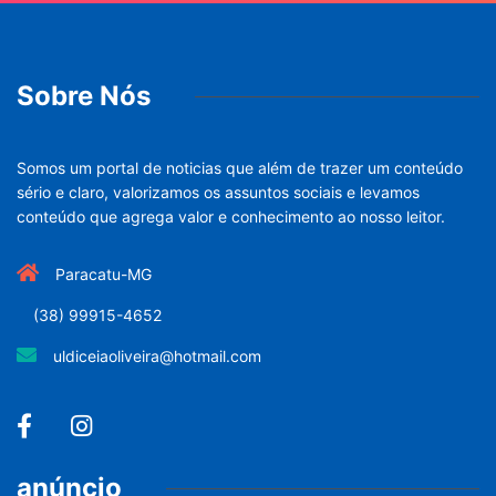
Sobre Nós
Somos um portal de noticias que além de trazer um conteúdo
sério e claro, valorizamos os assuntos sociais e levamos
conteúdo que agrega valor e conhecimento ao nosso leitor.
Paracatu-MG
(38) 99915-4652
uldiceiaoliveira@hotmail.com
anúncio