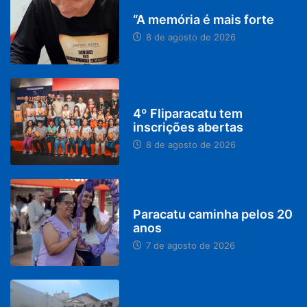
PARACATU E REGIÃO
“A memória é mais forte
8 de agosto de 2026
DESTAQUES
4º Fliparacatu tem
inscrições abertas
8 de agosto de 2026
PARACATU E REGIÃO
Paracatu caminha pelos 20
anos
7 de agosto de 2026
PARACATU E REGIÃO