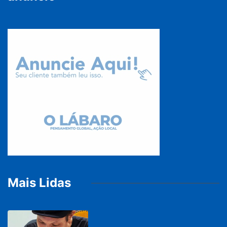
Mais Lidas