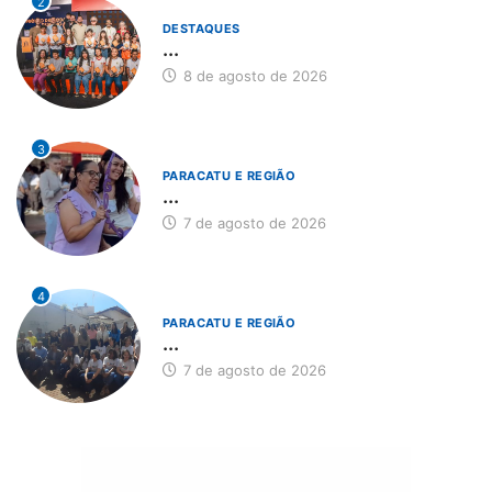
2
DESTAQUES
...
8 de agosto de 2026
3
PARACATU E REGIÃO
...
7 de agosto de 2026
4
PARACATU E REGIÃO
...
7 de agosto de 2026