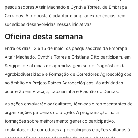
pesquisadores Altair Machado e Cynthia Torres, da Embrapa
Cerrados. A proposta é adaptar e ampliar experiências bem-
sucedidas desenvolvidas nessas iniciativas.
Oficina desta semana
Entre os dias 12 e 15 de maio, os pesquisadores da Embrapa
Altair Machado, Cynthia Torres e Cristiane Otto participam, em
Sergipe, de oficinas de aprendizagem sobre Diagnóstico da
Agrobiodiversidade e Formação de Corredores Agroecológicos
no âmbito do Projeto Raízes Agroecológicas. As atividades
ocorrerão em Aracaju, Itabaianinha e Riachão do Dantas.
As ações envolverão agricultores, técnicos e representantes de
organizações parceiras do projeto. A programação inclui
formações sobre melhoramento genético participativo,
implantação de corredores agroecológicos e ações voltadas à