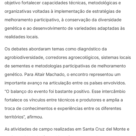
objetivo fortalecer capacidades técnicas, metodológicas e
organizativas voltadas à implementação de estratégias de
melhoramento participativo, à conservação da diversidade
genética e ao desenvolvimento de variedades adaptadas às
realidades locais.
Os debates abordaram temas como diagnóstico da
agrobiodiversidade, corredores agroecológicos, sistemas locais
de sementes e metodologias participativas de melhoramento
genético. Para Altair Machado, o encontro representou um
importante avanço na articulação entre os países envolvidos.
“O balanço do evento foi bastante positivo. Esse intercâmbio
fortalece os vínculos entre técnicos e produtores e amplia a
troca de conhecimentos e experiências entre os diferentes
territórios”, afirmou.
As atividades de campo realizadas em Santa Cruz del Monte e