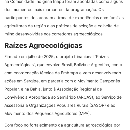
na Comunidade Indígena Iriapu foram apontadas como alguns
dos momentos mais marcantes da programação. Os
participantes destacaram a troca de experiências com famílias
agricultoras da região e as práticas de seleção e colheita de
milho desenvolvidas nos corredores agroecológicos.
Raízes Agroecológicas
Firmado em julho de 2025, o projeto trinacional “Raízes
Agroecológicas”, que envolve Brasil, Bolívia e Argentina, conta
com coordenação técnica da Embrapa e vem desenvolvendo
ações em Sergipe, em parceria com o Movimento Camponês
Popular, e na Bahia, junto à Associação Regional de
Convivência Apropriada ao Semiárido (ARCAS), ao Serviço de
Assessoria a Organizações Populares Rurais (SASOP) e ao
Movimento dos Pequenos Agricultores (MPA).
Com foco no fortalecimento da agricultura agroecológica por