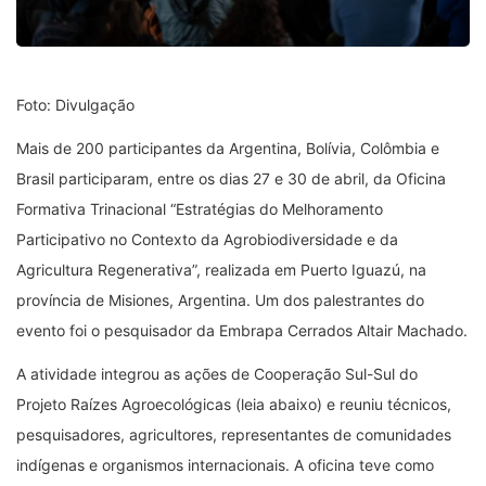
Foto: Divulgação
Mais de 200 participantes da Argentina, Bolívia, Colômbia e
Brasil participaram, entre os dias 27 e 30 de abril, da Oficina
Formativa Trinacional “Estratégias do Melhoramento
Participativo no Contexto da Agrobiodiversidade e da
Agricultura Regenerativa”, realizada em Puerto Iguazú, na
província de Misiones, Argentina. Um dos palestrantes do
evento foi o pesquisador da Embrapa Cerrados Altair Machado.
A atividade integrou as ações de Cooperação Sul-Sul do
Projeto Raízes Agroecológicas (leia abaixo) e reuniu técnicos,
pesquisadores, agricultores, representantes de comunidades
indígenas e organismos internacionais. A oficina teve como