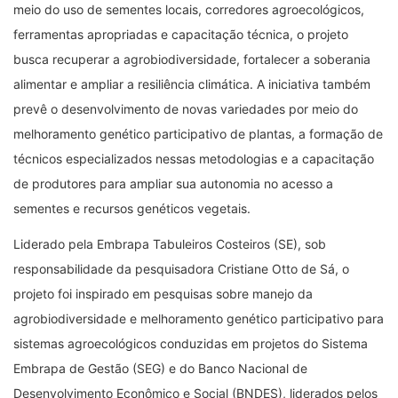
meio do uso de sementes locais, corredores agroecológicos,
ferramentas apropriadas e capacitação técnica, o projeto
busca recuperar a agrobiodiversidade, fortalecer a soberania
alimentar e ampliar a resiliência climática. A iniciativa também
prevê o desenvolvimento de novas variedades por meio do
melhoramento genético participativo de plantas, a formação de
técnicos especializados nessas metodologias e a capacitação
de produtores para ampliar sua autonomia no acesso a
sementes e recursos genéticos vegetais.
Liderado pela Embrapa Tabuleiros Costeiros (SE), sob
responsabilidade da pesquisadora Cristiane Otto de Sá, o
projeto foi inspirado em pesquisas sobre manejo da
agrobiodiversidade e melhoramento genético participativo para
sistemas agroecológicos conduzidas em projetos do Sistema
Embrapa de Gestão (SEG) e do Banco Nacional de
Desenvolvimento Econômico e Social (BNDES), liderados pelos