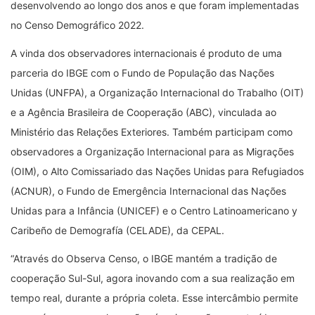
desenvolvendo ao longo dos anos e que foram implementadas
no Censo Demográfico 2022.
A vinda dos observadores internacionais é produto de uma
parceria do IBGE com o Fundo de População das Nações
Unidas (UNFPA), a Organização Internacional do Trabalho (OIT)
e a Agência Brasileira de Cooperação (ABC), vinculada ao
Ministério das Relações Exteriores. Também participam como
observadores a Organização Internacional para as Migrações
(OIM), o Alto Comissariado das Nações Unidas para Refugiados
(ACNUR), o Fundo de Emergência Internacional das Nações
Unidas para a Infância (UNICEF) e o Centro Latinoamericano y
Caribeño de Demografía (CELADE), da CEPAL.
“Através do Observa Censo, o IBGE mantém a tradição de
cooperação Sul-Sul, agora inovando com a sua realização em
tempo real, durante a própria coleta. Esse intercâmbio permite