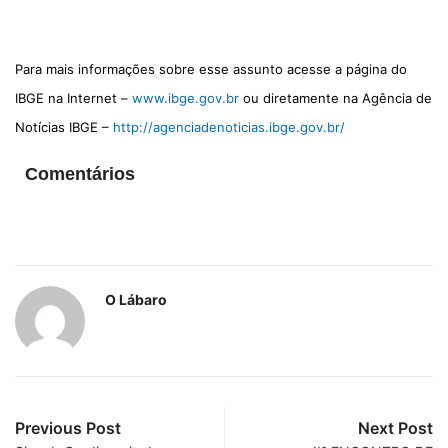
Para mais informações sobre esse assunto acesse a página do
IBGE na Internet –
www.ibge.gov.br
ou diretamente na Agência de
Notícias IBGE –
http://agenciadenoticias.ibge.gov.br/
Comentários
O Lábaro
Previous Post
Next Post