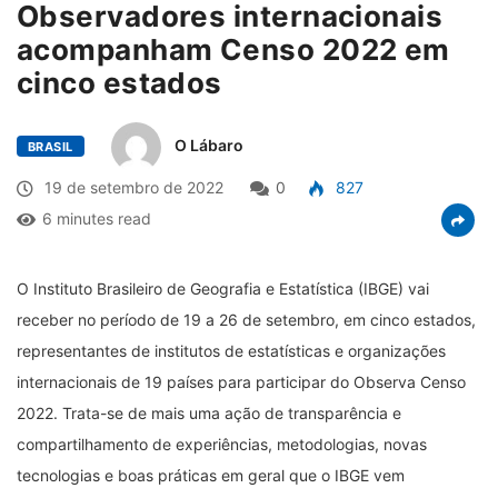
Observadores internacionais
acompanham Censo 2022 em
cinco estados
O Lábaro
BRASIL
19 de setembro de 2022
0
827
6 minutes read
O Instituto Brasileiro de Geografia e Estatística (IBGE) vai
receber no período de 19 a 26 de setembro, em cinco estados,
representantes de institutos de estatísticas e organizações
internacionais de 19 países para participar do Observa Censo
2022. Trata-se de mais uma ação de transparência e
compartilhamento de experiências, metodologias, novas
tecnologias e boas práticas em geral que o IBGE vem