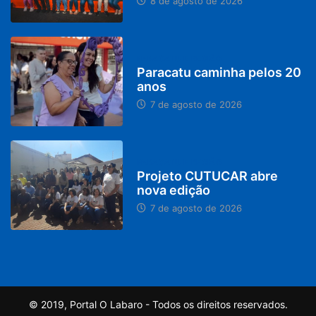
8 de agosto de 2026
PARACATU E REGIÃO
Paracatu caminha pelos 20
anos
7 de agosto de 2026
PARACATU E REGIÃO
Projeto CUTUCAR abre
nova edição
7 de agosto de 2026
© 2019, Portal O Labaro - Todos os direitos reservados.