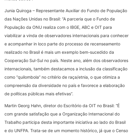
Junia Quiroga – Representante Auxiliar do Fundo de População
das Nações Unidas no Brasil: “A parceria que o Fundo de
População da ONU realiza com o IBGE, ABC e OIT para
viabilizar a vinda de observadores internacionais para conhecer
e acompanhar in loco parte do processo de recenseamento
realizado no Brasil é mais um exemplo bem-sucedido da
Cooperação Sul-Sul no país. Neste ano, além dos observadores
internacionais, também destacamos a inclusão da classificação
como “quilombola” no critério de raça/etnia, o que otimiza a
compreensão da diversidade no país e favorece a elaboração
de políticas públicas mais efetivas”.
Martin Georg Hahn, diretor do Escritório da OIT no Brasil: “É
com grande satisfação que a Organização Internacional do
Trabalho participa desta importante iniciativa ao lado do Brasil
e do UNFPA. Trata-se de um momento histórico, já que o Censo