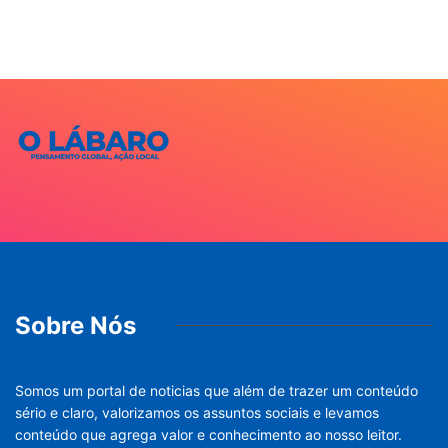
Sobre Nós
Somos um portal de noticias que além de trazer um conteúdo
sério e claro, valorizamos os assuntos sociais e levamos
conteúdo que agrega valor e conhecimento ao nosso leitor.