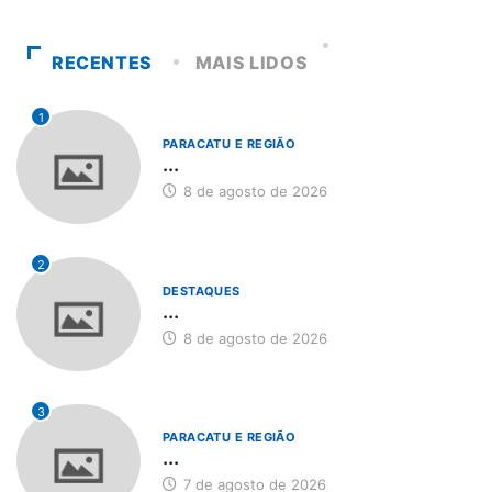
RECENTES
MAIS LIDOS
1
PARACATU E REGIÃO
...
8 de agosto de 2026
2
DESTAQUES
...
8 de agosto de 2026
3
PARACATU E REGIÃO
...
7 de agosto de 2026