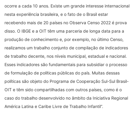
ocorre a cada 10 anos. Existe um grande interesse internacional
nesta experiência brasileira, e o fato de o Brasil estar
recebendo mais de 20 países no Observa Censo 2022 é prova
disso. O IBGE e a OIT têm uma parceria de longa data para a
produção de conhecimento e, por exemplo, no último Censo,
realizamos um trabalho conjunto de compilação de indicadores
de trabalho decente, nos níveis municipal, estadual e nacional.
Esses indicadores são fundamentais para subsidiar o processo
de formulação de políticas públicas do país. Muitas dessas
políticas são objeto do Programa de Cooperação Sul-Sul Brasil-
OIT e têm sido compartilhadas com outros países, como é o
caso do trabalho desenvolvido no âmbito da Iniciativa Regional
América Latina e Caribe Livre de Trabalho Infantil”.