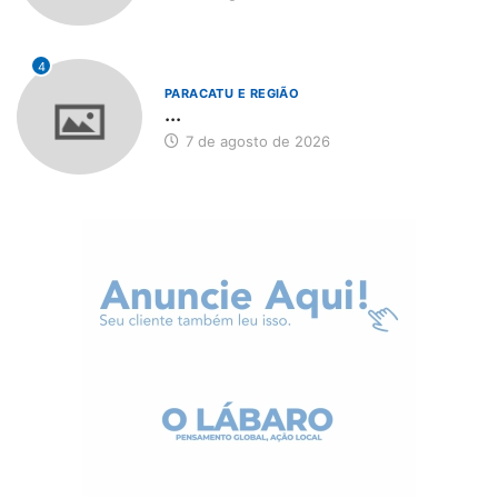
4
PARACATU E REGIÃO
...
7 de agosto de 2026