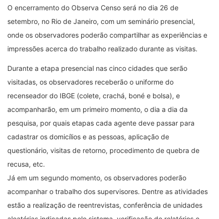
O encerramento do Observa Censo será no dia 26 de
setembro, no Rio de Janeiro, com um seminário presencial,
onde os observadores poderão compartilhar as experiências e
impressões acerca do trabalho realizado durante as visitas.
Durante a etapa presencial nas cinco cidades que serão
visitadas, os observadores receberão o uniforme do
recenseador do IBGE (colete, crachá, boné e bolsa), e
acompanharão, em um primeiro momento, o dia a dia da
pesquisa, por quais etapas cada agente deve passar para
cadastrar os domicílios e as pessoas, aplicação de
questionário, visitas de retorno, procedimento de quebra de
recusa, etc.
Já em um segundo momento, os observadores poderão
acompanhar o trabalho dos supervisores. Dentre as atividades
estão a realização de reentrevistas, conferência de unidades
aleatórias indicadas pelo sistema, verificação de relatórios e