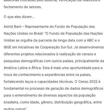
fechamento de setores.
O que eles dizem…
Astrid Bant – Representante do Fundo de População das
Nações Unidas no Brasil: “O Fundo de População das Nações
Unidas se orgulha da parceria de longa data com a ABC e o
IBGE em iniciativas de Cooperação Sul-Sul. Já desenvolvemos
diferentes projetos relacionados à realização de censos e
pesquisas demográficas com outros países, principalmente da
América Latina e África. Esta é mais uma oportunidade para a
troca de conhecimento e experiências entre os países,
fortalecendo laços e capacidades técnicas. O Censo 2022 é
fundamental no processo de geração de dados demográficos
para o entendimento de diversos aspectos da população
brasileira, como idade, gênero, distribuição geográfica, entre
muitos outros”.