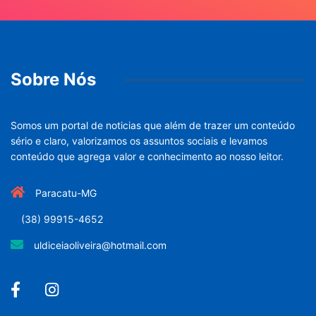
Sobre Nós
Somos um portal de noticias que além de trazer um conteúdo
sério e claro, valorizamos os assuntos sociais e levamos
conteúdo que agrega valor e conhecimento ao nosso leitor.
Paracatu-MG
(38) 99915-4652
uldiceiaoliveira@hotmail.com