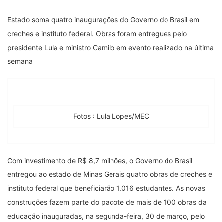
Estado soma quatro inaugurações do Governo do Brasil em
creches e instituto federal. Obras foram entregues pelo
presidente Lula e ministro Camilo em evento realizado na última
semana
Fotos : Lula Lopes/MEC
Com investimento de R$ 8,7 milhões, o Governo do Brasil
entregou ao estado de Minas Gerais quatro obras de creches e
instituto federal que beneficiarão 1.016 estudantes. As novas
construções fazem parte do pacote de mais de 100 obras da
educação inauguradas, na segunda-feira, 30 de março, pelo