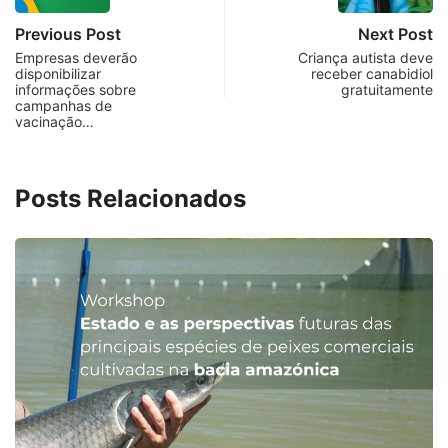
Previous Post
Next Post
Empresas deverão
Criança autista deve
disponibilizar
receber canabidiol
informações sobre
gratuitamente
campanhas de
vacinação…
Posts Relacionados