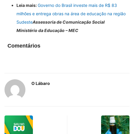
Leia mais:
Governo do Brasil investe mais de R$ 83
milhões e entrega obras na área de educação na região
Sudeste
Assessoria de Comunicação Social
Ministério da Educação – MEC
Comentários
O Lábaro