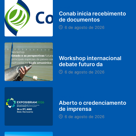
BRASIL
Conab inicia recebimento
de documentos
6 de agosto de 2026
BRASIL
Workshop internacional
debate futuro da
6 de agosto de 2026
MINAS GERAIS
Aberto o credenciamento
de imprensa
6 de agosto de 2026