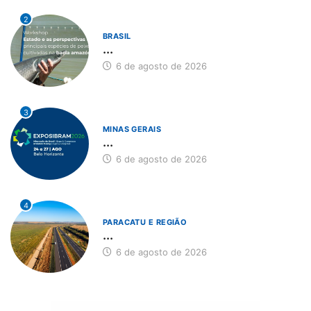
2
BRASIL
...
6 de agosto de 2026
3
MINAS GERAIS
...
6 de agosto de 2026
4
PARACATU E REGIÃO
...
6 de agosto de 2026