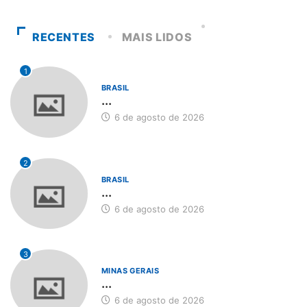
RECENTES
MAIS LIDOS
1
BRASIL
...
6 de agosto de 2026
2
BRASIL
...
6 de agosto de 2026
3
MINAS GERAIS
...
6 de agosto de 2026