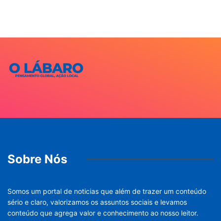
Sobre Nós
Somos um portal de noticias que além de trazer um conteúdo
sério e claro, valorizamos os assuntos sociais e levamos
conteúdo que agrega valor e conhecimento ao nosso leitor.