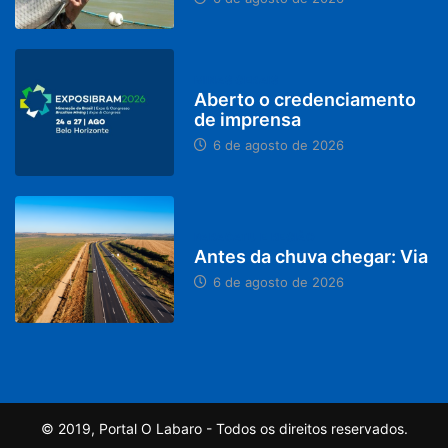
MINAS GERAIS
Aberto o credenciamento
de imprensa
6 de agosto de 2026
PARACATU E REGIÃO
Antes da chuva chegar: Via
6 de agosto de 2026
© 2019, Portal O Labaro - Todos os direitos reservados.