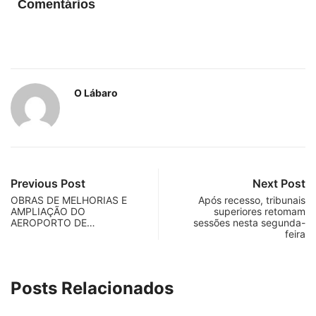
Comentários
O Lábaro
Previous Post
Next Post
OBRAS DE MELHORIAS E
Após recesso, tribunais
AMPLIAÇÃO DO
superiores retomam
AEROPORTO DE…
sessões nesta segunda-
feira
Posts Relacionados