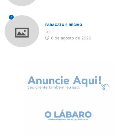
4
PARACATU E REGIÃO
...
6 de agosto de 2026