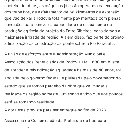
canteiro de obras, as máquinas já estão operando na execução
dos trabalhos, de asfaltamento de 68 kilômetros de extensão
que vão deixar a rodovia totalmente pavimentada com plenas
condições para otimizar a capacidade de escoamento da
produção agrícola do projeto do Entre Ribeiros, considerado a
maior área irrigada da região. A além disso, faz parte do projeto
a finalização da construção da ponte sobre o Rio Paracatu.
A união de esforços entre a Administração Municipal e
Associação dos Beneficiários da Rodovia LMG-680 em busca
de atender a reivindicação aguardada há mais de 40 anos, foi
apoiada pelo governo federal, e pleiteada pelo governador do
estado que se tornou parceiro da obra que vai mudar a
realidade da região noroeste. Um sonho antigo que aos poucos
está se tornando realidade.
A obra está prevista para ser entregue no fim de 2023.
Assessoria de Comunicação da Prefeitura de Paracatu