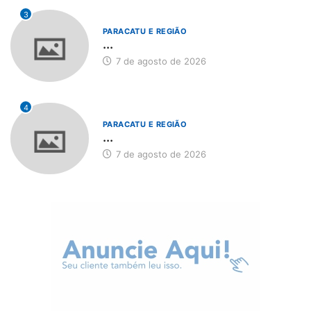
3
PARACATU E REGIÃO
...
7 de agosto de 2026
4
PARACATU E REGIÃO
...
7 de agosto de 2026