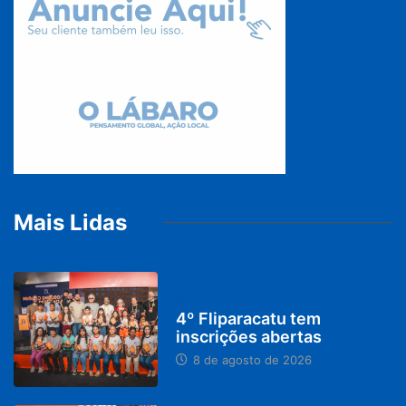
Mais Lidas
DESTAQUES
4º Fliparacatu tem
inscrições abertas
8 de agosto de 2026