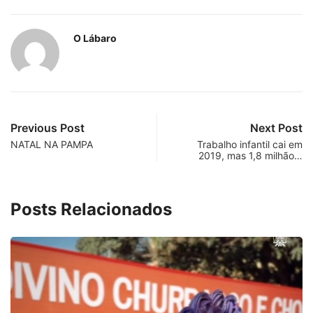
O Lábaro
Previous Post
Next Post
NATAL NA PAMPA
Trabalho infantil cai em
2019, mas 1,8 milhão…
Posts Relacionados