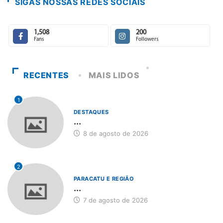
SIGAS NOSSAS REDES SOCIAIS
1,508
200
Fans
Followers
RECENTES
MAIS LIDOS
1
DESTAQUES
...
8 de agosto de 2026
2
PARACATU E REGIÃO
...
7 de agosto de 2026