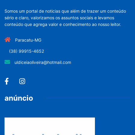
Somos um portal de noticias que além de trazer um conteúdo
sério e claro, valorizamos os assuntos sociais e levamos
conteúdo que agrega valor e conhecimento ao nosso leitor.
Paracatu-MG
(38) 99915-4652
uldiceiaoliveira@hotmail.com
anúncio