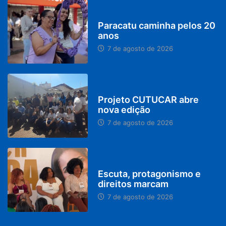
PARACATU E REGIÃO
Paracatu caminha pelos 20
anos
7 de agosto de 2026
PARACATU E REGIÃO
Projeto CUTUCAR abre
nova edição
7 de agosto de 2026
PARACATU E REGIÃO
Escuta, protagonismo e
direitos marcam
7 de agosto de 2026