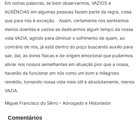
Em outras palavras, se bem observarmos, VAZIOS e
AUSÊNCIAS em algumas pessoas fazem parte da regra, coisa
que para nós é exceção. Assim, certamente nos sentiremos
menos doentes e vazios se dedicarmos algum tempo da nossa
vida VAZIA, agindo para diminuir o sofrimento de quem, ao
contrário de nós, já está dentro do poço buscando auxilio para
sair, daí, as dores físicas e de origem emocional que pudermos
aliviar nos nossos semelhantes em situação pior que a nossa,
haverão de funcionar em nós como um bom e milagroso
remédio, tornando nossa vida mais útil e absolutamente, menos
VAZIA.
Miguel Francisco do Sêrro – Advogado e Historiador
Comentários