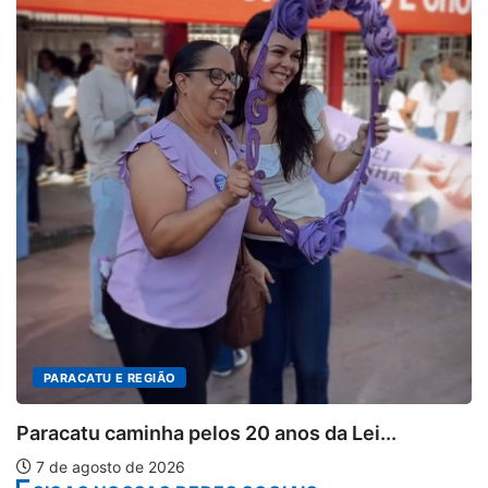
PARACATU E REGIÃO
Paracatu caminha pelos 20 anos da Lei...
7 de agosto de 2026