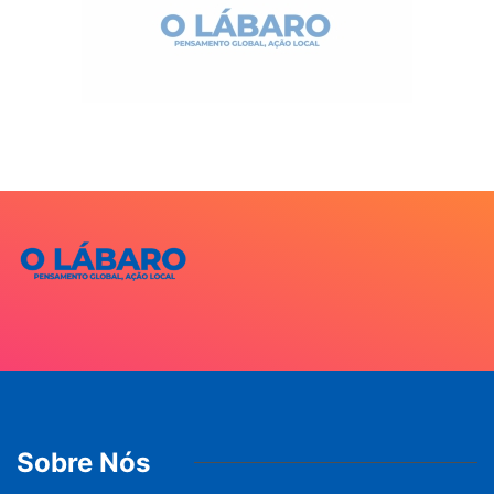
Sobre Nós