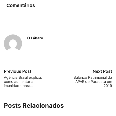
Comentários
O Lábaro
Previous Post
Next Post
Agência Brasil explica:
Balanço Patrimonial da
como aumentar a
APAE de Paracatu em
imunidade para…
2019
Posts Relacionados