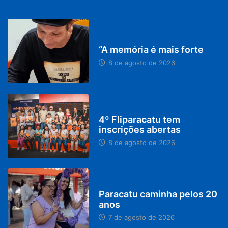
PARACATU E REGIÃO
“A memória é mais forte
8 de agosto de 2026
DESTAQUES
4º Fliparacatu tem
inscrições abertas
8 de agosto de 2026
PARACATU E REGIÃO
Paracatu caminha pelos 20
anos
7 de agosto de 2026