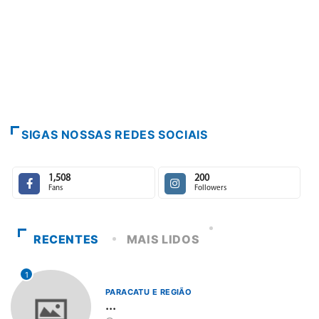
SIGAS NOSSAS REDES SOCIAIS
1,508
200
Fans
Followers
RECENTES
MAIS LIDOS
1
PARACATU E REGIÃO
...