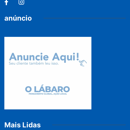
anúncio
Mais Lidas