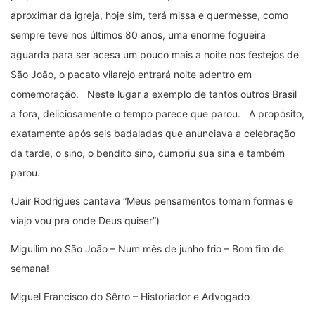
aproximar da igreja, hoje sim, terá missa e quermesse, como
sempre teve nos últimos 80 anos, uma enorme fogueira
aguarda para ser acesa um pouco mais a noite nos festejos de
São João, o pacato vilarejo entrará noite adentro em
comemoração. Neste lugar a exemplo de tantos outros Brasil
a fora, deliciosamente o tempo parece que parou. A propósito,
exatamente após seis badaladas que anunciava a celebração
da tarde, o sino, o bendito sino, cumpriu sua sina e também
parou.
(Jair Rodrigues cantava “Meus pensamentos tomam formas e
viajo vou pra onde Deus quiser”)
Miguilim no São João – Num mês de junho frio – Bom fim de
semana!
Miguel Francisco do Sêrro – Historiador e Advogado