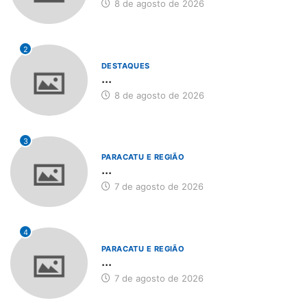
8 de agosto de 2026
2
DESTAQUES
...
8 de agosto de 2026
3
PARACATU E REGIÃO
...
7 de agosto de 2026
4
PARACATU E REGIÃO
...
7 de agosto de 2026