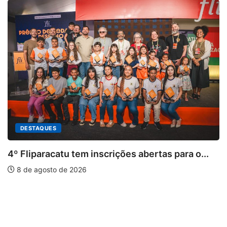
DESTAQUES
4º Fliparacatu tem inscrições abertas para o...
8 de agosto de 2026