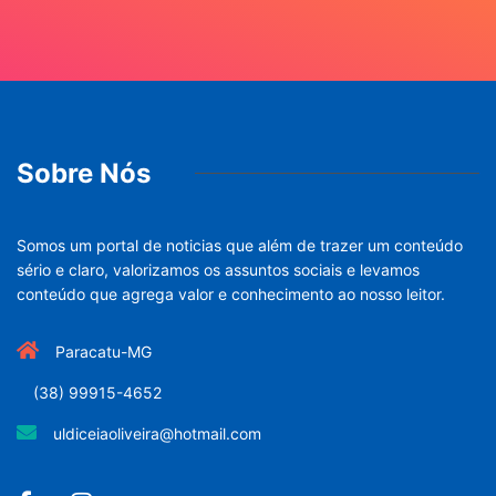
Sobre Nós
Somos um portal de noticias que além de trazer um conteúdo
sério e claro, valorizamos os assuntos sociais e levamos
conteúdo que agrega valor e conhecimento ao nosso leitor.
Paracatu-MG
(38) 99915-4652
uldiceiaoliveira@hotmail.com