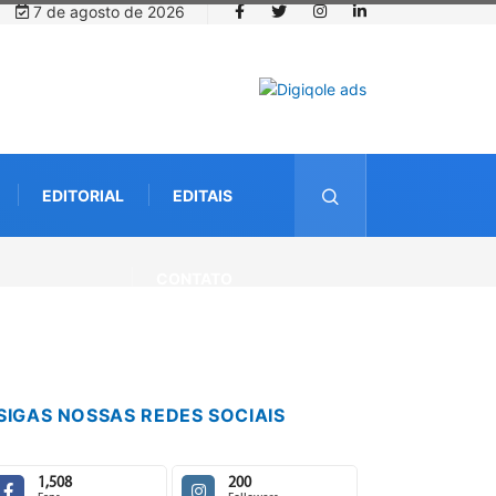
7 de agosto de 2026
EDITORIAL
EDITAIS
CONTATO
SIGAS NOSSAS REDES SOCIAIS
1,508
200