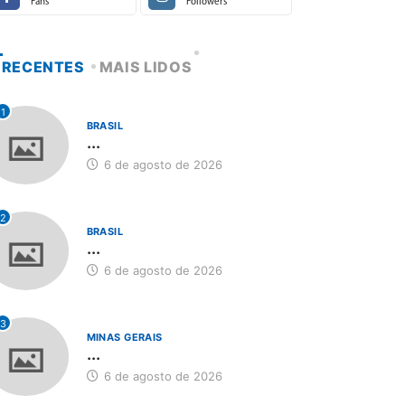
Fans
Followers
RECENTES
MAIS LIDOS
1
BRASIL
...
6 de agosto de 2026
2
BRASIL
...
6 de agosto de 2026
3
MINAS GERAIS
...
6 de agosto de 2026