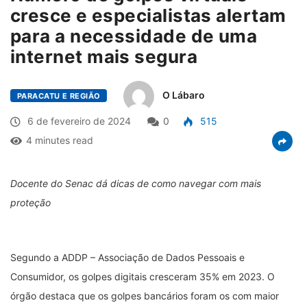
cresce e especialistas alertam
para a necessidade de uma
internet mais segura
O Lábaro
PARACATU E REGIÃO
6 de fevereiro de 2024
0
515
4 minutes read
Docente do Senac dá dicas de como navegar com mais
proteção
Segundo a ADDP – Associação de Dados Pessoais e
Consumidor, os golpes digitais cresceram 35% em 2023. O
órgão destaca que os golpes bancários foram os
com maior