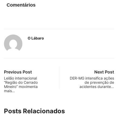
Comentários
O Lábaro
Previous Post
Next Post
Leilão internacional
DER-MG intensifica ações
“Região do Cerrado
de prevenção de
Mineiro” movimenta
acidentes durante…
mais…
Posts Relacionados