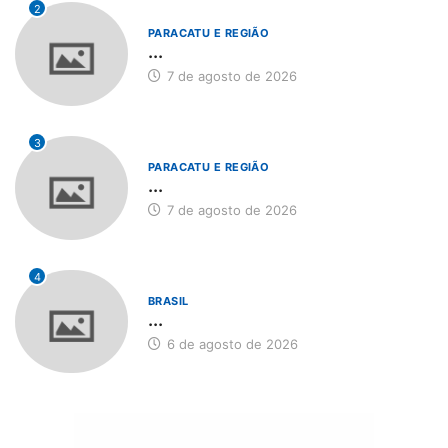
2
PARACATU E REGIÃO
...
7 de agosto de 2026
3
PARACATU E REGIÃO
...
7 de agosto de 2026
4
BRASIL
...
6 de agosto de 2026