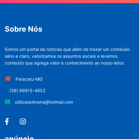
Sobre Nós
Somos um portal de noticias que além de trazer um conteúdo
sério e claro, valorizamos os assuntos sociais e levamos
conteúdo que agrega valor e conhecimento ao nosso leitor.
Paracatu-MG
(38) 99915-4652
uldiceiaoliveira@hotmail.com
anúncio