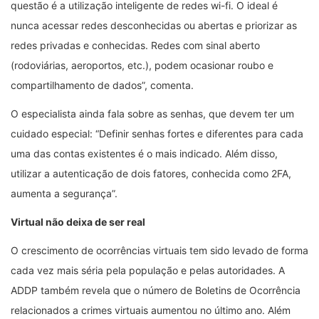
questão é a utilização inteligente de redes wi-fi. O ideal é
nunca acessar redes desconhecidas ou abertas e priorizar as
redes privadas e conhecidas. Redes com sinal aberto
(rodoviárias, aeroportos, etc.), podem ocasionar roubo e
compartilhamento de dados”, comenta.
O especialista ainda fala sobre as senhas, que devem ter um
cuidado especial: “Definir senhas fortes e diferentes para cada
uma das contas existentes é o mais indicado. Além disso,
utilizar a autenticação de dois fatores, conhecida como 2FA,
aumenta a segurança”.
Virtual não deixa de ser real
O crescimento de ocorrências virtuais tem sido levado de forma
cada vez mais séria pela população e pelas autoridades. A
ADDP também revela que o número de Boletins de Ocorrência
relacionados a crimes virtuais aumentou no último ano. Além