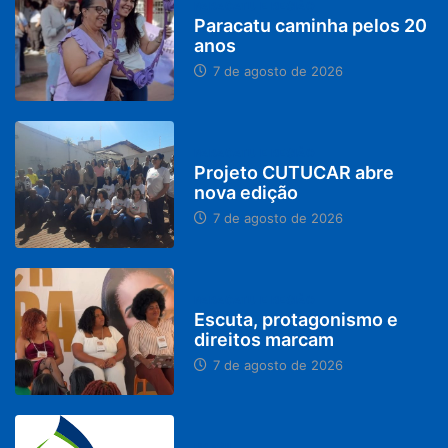
PARACATU E REGIÃO
Paracatu caminha pelos 20
anos
7 de agosto de 2026
PARACATU E REGIÃO
Projeto CUTUCAR abre
nova edição
7 de agosto de 2026
PARACATU E REGIÃO
Escuta, protagonismo e
direitos marcam
7 de agosto de 2026
BRASIL