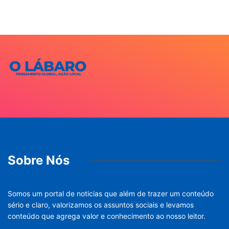
Sobre Nós
Somos um portal de noticias que além de trazer um conteúdo
sério e claro, valorizamos os assuntos sociais e levamos
conteúdo que agrega valor e conhecimento ao nosso leitor.