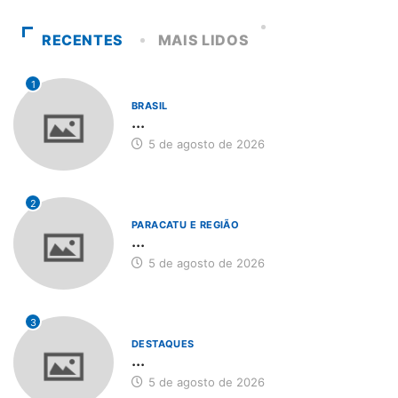
RECENTES
MAIS LIDOS
1
BRASIL
...
5 de agosto de 2026
2
PARACATU E REGIÃO
...
5 de agosto de 2026
3
DESTAQUES
...
5 de agosto de 2026