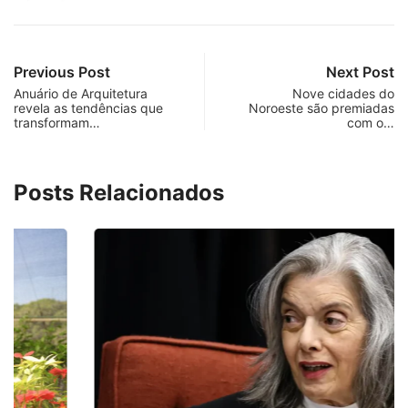
Previous Post
Next Post
Anuário de Arquitetura
Nove cidades do
revela as tendências que
Noroeste são premiadas
transformam…
com o…
Posts Relacionados