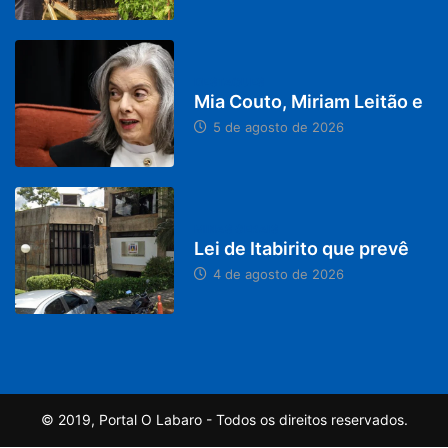
DESTAQUES
Mia Couto, Miriam Leitão e
5 de agosto de 2026
MINAS GERAIS
Lei de Itabirito que prevê
4 de agosto de 2026
© 2019, Portal O Labaro - Todos os direitos reservados.