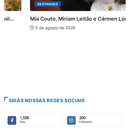
DESTAQUES
Mia Couto, Miriam Leitão e Cármen Lúcia...
5 de agosto de 2026
SIGAS NOSSAS REDES SOCIAIS
1,508
200
Fans
Followers