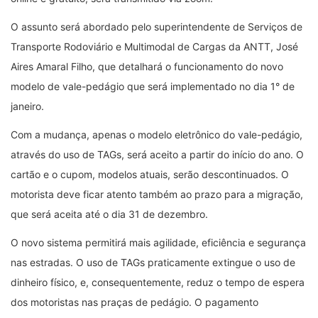
O assunto será abordado pelo superintendente de Serviços de
Transporte Rodoviário e Multimodal de Cargas da ANTT, José
Aires Amaral Filho, que detalhará o funcionamento do novo
modelo de vale-pedágio que será implementado no dia 1° de
janeiro.
Com a mudança, apenas o modelo eletrônico do vale-pedágio,
através do uso de TAGs, será aceito a partir do início do ano. O
cartão e o cupom, modelos atuais, serão descontinuados. O
motorista deve ficar atento também ao prazo para a migração,
que será aceita até o dia 31 de dezembro.
O novo sistema permitirá mais agilidade, eficiência e segurança
nas estradas. O uso de TAGs praticamente extingue o uso de
dinheiro físico, e, consequentemente, reduz o tempo de espera
dos motoristas nas praças de pedágio. O pagamento