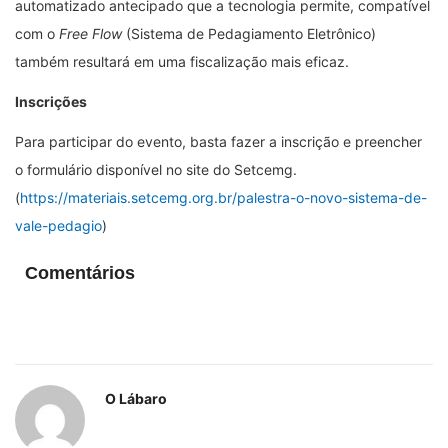
automatizado antecipado que a tecnologia permite, compatível
com o
Free Flow
(Sistema de Pedagiamento Eletrônico)
também resultará em uma fiscalização mais eficaz.
Inscrições
Para participar do evento, basta fazer a inscrição e preencher
o formulário disponível no site do Setcemg.
(
https://materiais.setcemg.org.br/palestra-o-novo-sistema-de-
vale-pedagio
)
Comentários
O Lábaro