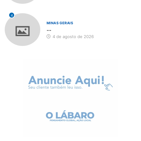
4
MINAS GERAIS
...
4 de agosto de 2026