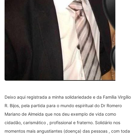
Deixo aqui registrada a minha solidariedade e da Família Virgílio
R. Bijos, pela partida para o mundo espiritual do Dr Romero
Mariano de Almeida que nos deu exemplo de vida como
cidadão, carismático , profissional e fraterno. Solidário nos
momentos mais angustiantes (doença) das pessoas , com toda