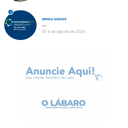
4
MINAS GERAIS
...
6 de agosto de 2026