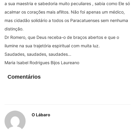
a sua maestria e sabedoria muito peculiares , sabia como Ele só
acalmar os corações mais aflitos. Não foi apenas um médico,
mas cidadão solidário a todos os Paracatuenses sem nenhuma
distinção.
Dr Romero, que Deus receba-o de braços abertos e que o
ilumine na sua trajetória espiritual com muita luz.
Saudades, saudades, saudades…
Maria Isabel Rodrigues Bijos Laureano
Comentários
O Lábaro