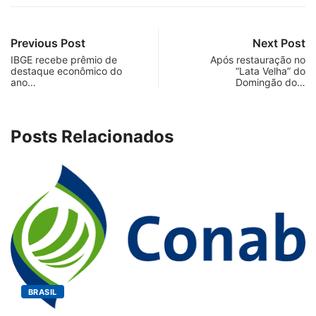
Previous Post
Next Post
IBGE recebe prêmio de
Após restauração no
destaque econômico do
“Lata Velha” do
ano…
Domingão do…
Posts Relacionados
BRASIL