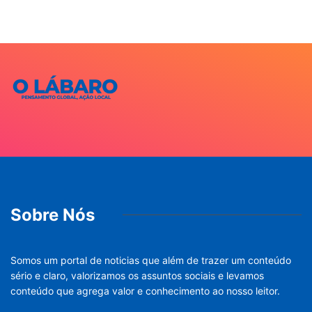
Sobre Nós
Somos um portal de noticias que além de trazer um conteúdo
sério e claro, valorizamos os assuntos sociais e levamos
conteúdo que agrega valor e conhecimento ao nosso leitor.