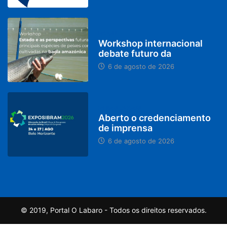
BRASIL
Workshop internacional
debate futuro da
6 de agosto de 2026
MINAS GERAIS
Aberto o credenciamento
de imprensa
6 de agosto de 2026
© 2019, Portal O Labaro - Todos os direitos reservados.