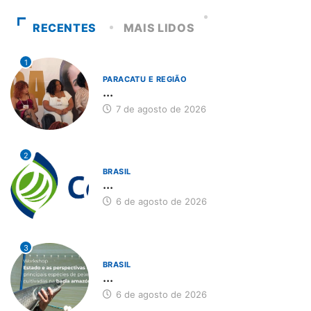
RECENTES
MAIS LIDOS
1
PARACATU E REGIÃO
...
7 de agosto de 2026
2
BRASIL
...
6 de agosto de 2026
3
BRASIL
...
6 de agosto de 2026