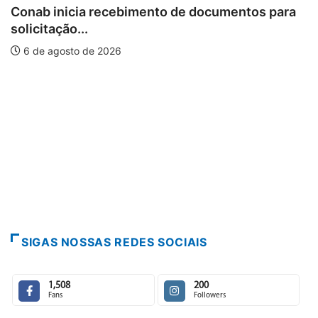
Conab inicia recebimento de documentos para
solicitação...
6 de agosto de 2026
SIGAS NOSSAS REDES SOCIAIS
1,508
200
Fans
Followers