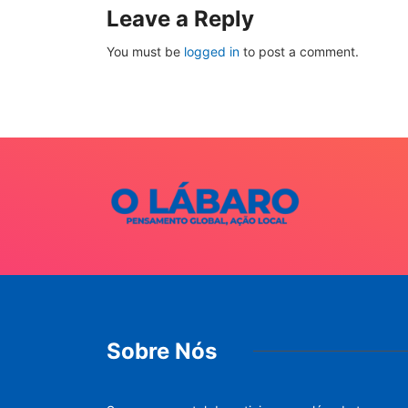
Leave a Reply
You must be
logged in
to post a comment.
Sobre Nós