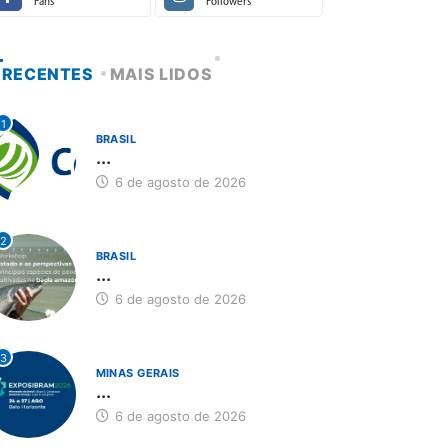
Fans
Followers
RECENTES
MAIS LIDOS
1
BRASIL
...
6 de agosto de 2026
2
BRASIL
...
6 de agosto de 2026
3
MINAS GERAIS
...
6 de agosto de 2026