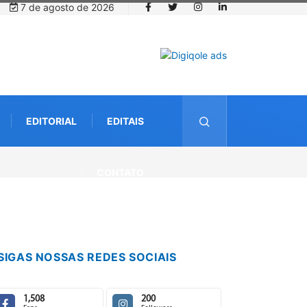
7 de agosto de 2026
EDITORIAL
EDITAIS
CONTATO
SIGAS NOSSAS REDES SOCIAIS
1,508
200