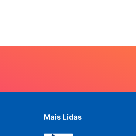
Mais Lidas