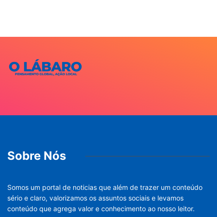
Sobre Nós
Somos um portal de noticias que além de trazer um conteúdo
sério e claro, valorizamos os assuntos sociais e levamos
conteúdo que agrega valor e conhecimento ao nosso leitor.