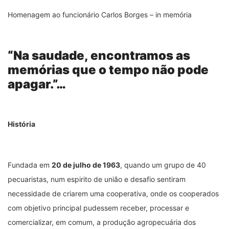
Homenagem ao funcionário Carlos Borges – in memória
“Na saudade, encontramos as
memórias que o tempo não pode
apagar.”…
História
Fundada em
20 de julho de 1963
, quando um grupo de 40
pecuaristas, num espirito de união e desafio sentiram
necessidade de criarem uma cooperativa, onde os cooperados
com objetivo principal pudessem receber, processar e
comercializar, em comum, a produção agropecuária dos