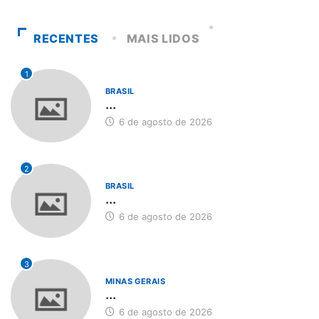
RECENTES
MAIS LIDOS
1
BRASIL
...
6 de agosto de 2026
2
BRASIL
...
6 de agosto de 2026
3
MINAS GERAIS
...
6 de agosto de 2026