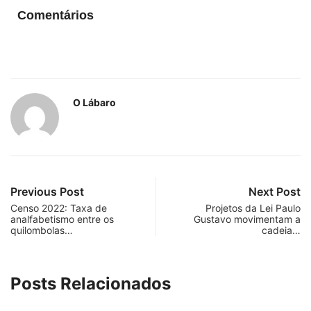
Comentários
O Lábaro
Previous Post
Next Post
Censo 2022: Taxa de
Projetos da Lei Paulo
analfabetismo entre os
Gustavo movimentam a
quilombolas…
cadeia…
Posts Relacionados