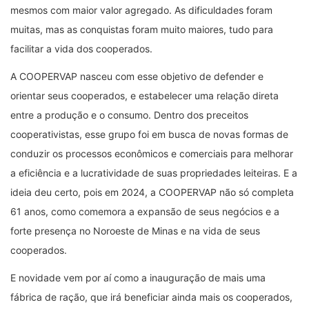
mesmos com maior valor agregado. As dificuldades foram
muitas, mas as conquistas foram muito maiores, tudo para
facilitar a vida dos cooperados.
A COOPERVAP nasceu com esse objetivo de defender e
orientar seus cooperados, e estabelecer uma relação direta
entre a produção e o consumo. Dentro dos preceitos
cooperativistas, esse grupo foi em busca de novas formas de
conduzir os processos econômicos e comerciais para melhorar
a eficiência e a lucratividade de suas propriedades leiteiras. E a
ideia deu certo, pois em 2024, a COOPERVAP não só completa
61 anos, como comemora a expansão de seus negócios e a
forte presença no Noroeste de Minas e na vida de seus
cooperados.
E novidade vem por aí como a inauguração de mais uma
fábrica de ração, que irá beneficiar ainda mais os cooperados,