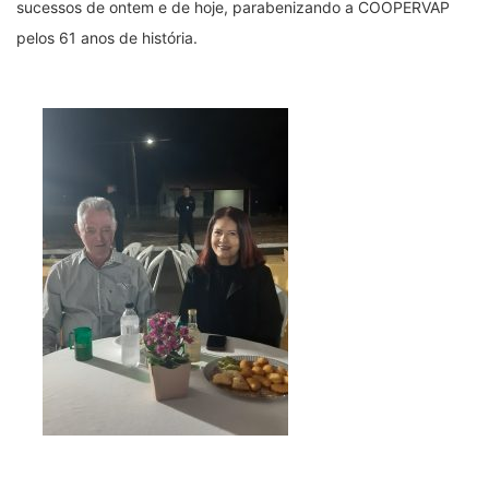
sucessos de ontem e de hoje, parabenizando a COOPERVAP
pelos 61 anos de história.