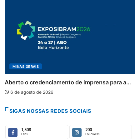
MINAS GERAIS
Aberto o credenciamento de imprensa para a...
6 de agosto de 2026
SIGAS NOSSAS REDES SOCIAIS
1,508
200
Fans
Followers