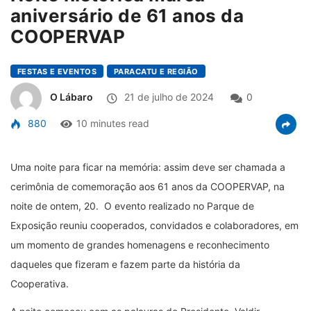
aniversário de 61 anos da
COOPERVAP
FESTAS E EVENTOS
PARACATU E REGIÃO
O Lábaro
21 de julho de 2024
0
880
10 minutes read
Uma noite para ficar na memória: assim deve ser chamada a
cerimônia de comemoração aos 61 anos da COOPERVAP, na
noite de ontem, 20. O evento realizado no Parque de
Exposição reuniu cooperados, convidados e colaboradores, em
um momento de grandes homenagens e reconhecimento
daqueles que fizeram e fazem parte da história da
Cooperativa.