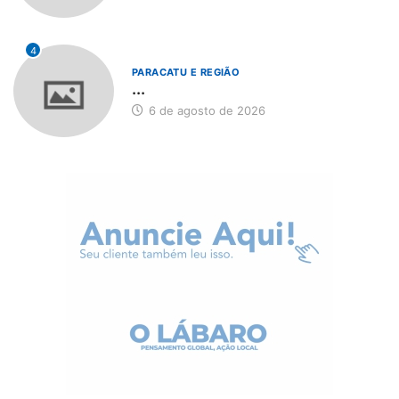
4
PARACATU E REGIÃO
...
6 de agosto de 2026