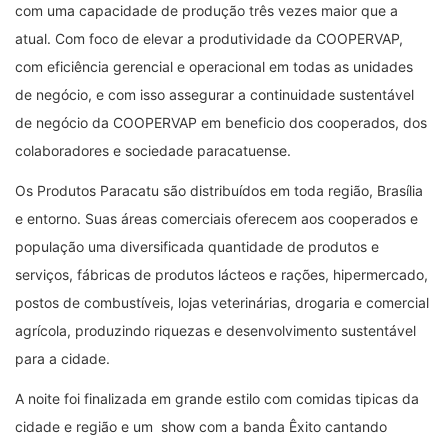
com uma capacidade de produção três vezes maior que a
atual. Com foco de elevar a produtividade da COOPERVAP,
com eficiência gerencial e operacional em todas as unidades
de negócio, e com isso assegurar a continuidade sustentável
de negócio da COOPERVAP em beneficio dos cooperados, dos
colaboradores e sociedade paracatuense.
Os Produtos Paracatu são distribuídos em toda região, Brasília
e entorno. Suas áreas comerciais oferecem aos cooperados e
população uma diversificada quantidade de produtos e
serviços, fábricas de produtos lácteos e rações, hipermercado,
postos de combustíveis, lojas veterinárias, drogaria e comercial
agrícola, produzindo riquezas e desenvolvimento sustentável
para a cidade.
A noite foi finalizada em grande estilo com comidas tipicas da
cidade e região e um show com a banda Êxito cantando