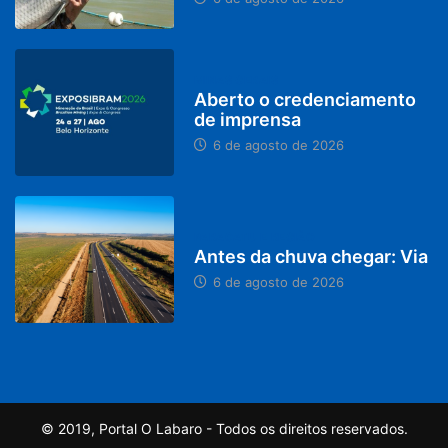
MINAS GERAIS
Aberto o credenciamento
de imprensa
6 de agosto de 2026
PARACATU E REGIÃO
Antes da chuva chegar: Via
6 de agosto de 2026
© 2019, Portal O Labaro - Todos os direitos reservados.