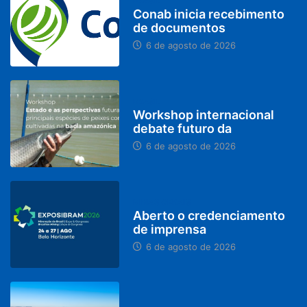
BRASIL
Conab inicia recebimento
de documentos
6 de agosto de 2026
BRASIL
Workshop internacional
debate futuro da
6 de agosto de 2026
MINAS GERAIS
Aberto o credenciamento
de imprensa
6 de agosto de 2026