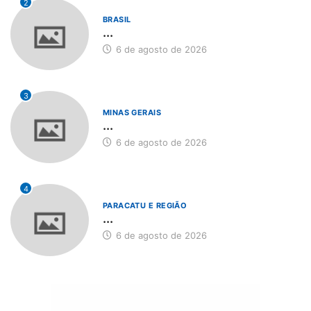
2
BRASIL
...
6 de agosto de 2026
3
MINAS GERAIS
...
6 de agosto de 2026
4
PARACATU E REGIÃO
...
6 de agosto de 2026