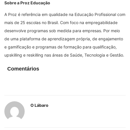
Sobre a Proz Educação
A Proz é referência em qualidade na Educação Profissional com
mais de 25 escolas no Brasil. Com foco na empregabilidade
desenvolve programas sob medida para empresas. Por meio
de uma plataforma de aprendizagem própria, de engajamento
e gamificação e programas de formação para qualificação,
upskilling e reskilling nas áreas de Saúde, Tecnologia e Gestão.
Comentários
O Lábaro