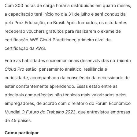
Com 300 horas de carga horária distribuídas em quatro meses,
a capacitação terá início no dia 31 de julho e será conduzida
pela Proz Educação, no Brasil. Após formados, os estudantes
receberão vouchers gratuitos para realizarem o exame de
certificação AWS Cloud Practitioner, primeiro nível de
certificação da AWS.
Entre as habilidades socioemocionais desenvolvidas no
Talento
Cloud Pro
estão: pensamento analítico, resiliência e
curiosidade, acompanhada da consciência da necessidade de
estar constantemente aprendendo. Essas estão entre as
principais competências não técnicas mais valorizadas pelos
empregadores, de acordo com o relatório do Fórum Econômico
Mundial
O Futuro do Trabalho 2023
, que entrevistou empresas
de 45 países.
Como participar