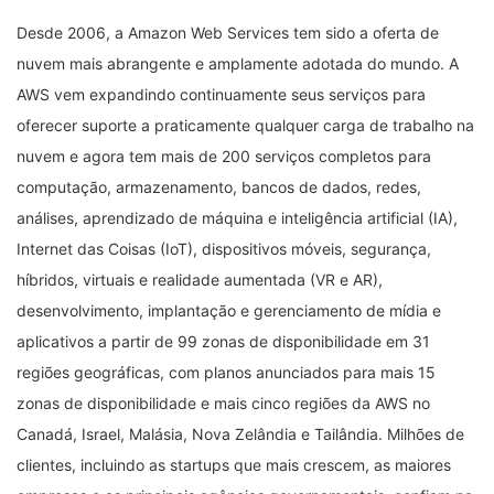
Desde 2006, a Amazon Web Services tem sido a oferta de
nuvem mais abrangente e amplamente adotada do mundo. A
AWS vem expandindo continuamente seus serviços para
oferecer suporte a praticamente qualquer carga de trabalho na
nuvem e agora tem mais de 200 serviços completos para
computação, armazenamento, bancos de dados, redes,
análises, aprendizado de máquina e inteligência artificial (IA),
Internet das Coisas (IoT), dispositivos móveis, segurança,
híbridos, virtuais e realidade aumentada (VR e AR),
desenvolvimento, implantação e gerenciamento de mídia e
aplicativos a partir de 99 zonas de disponibilidade em 31
regiões geográficas, com planos anunciados para mais 15
zonas de disponibilidade e mais cinco regiões da AWS no
Canadá, Israel, Malásia, Nova Zelândia e Tailândia. Milhões de
clientes, incluindo as startups que mais crescem, as maiores