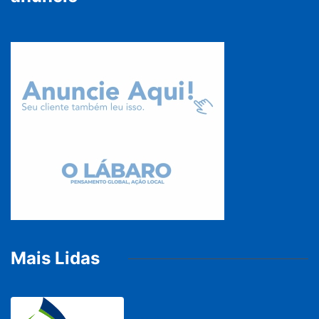
Mais Lidas