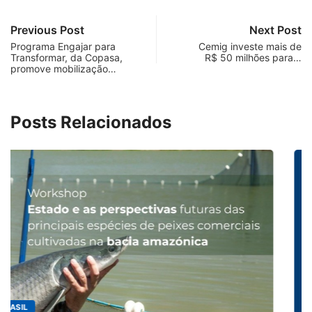
Previous Post
Next Post
Programa Engajar para
Cemig investe mais de
Transformar, da Copasa,
R$ 50 milhões para…
promove mobilização…
Posts Relacionados
MINAS GERAIS