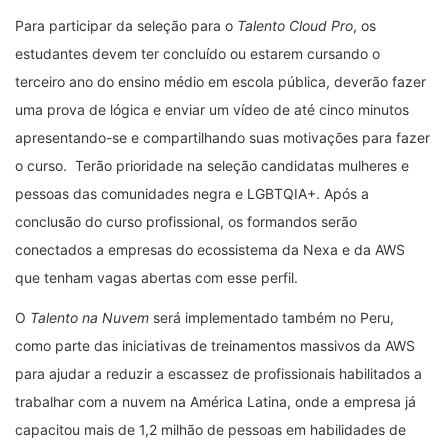
Para participar da seleção para o
Talento Cloud Pro
, os
estudantes devem ter concluído ou estarem cursando o
terceiro ano do ensino médio em escola pública, deverão fazer
uma prova de lógica e enviar um vídeo de até cinco minutos
apresentando-se e compartilhando suas motivações para fazer
o curso. Terão prioridade na seleção candidatas mulheres e
pessoas das comunidades negra e LGBTQIA+. Após a
conclusão do curso profissional, os formandos serão
conectados a empresas do ecossistema da Nexa e da AWS
que tenham vagas abertas com esse perfil.
O
Talento na Nuvem
será implementado também no Peru,
como parte das iniciativas de treinamentos massivos da AWS
para ajudar a reduzir a escassez de profissionais habilitados a
trabalhar com a nuvem na América Latina, onde a empresa já
capacitou mais de 1,2 milhão de pessoas em habilidades de