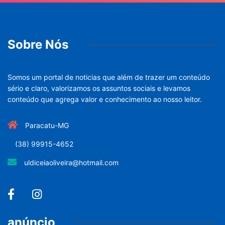
Sobre Nós
Somos um portal de noticias que além de trazer um conteúdo
sério e claro, valorizamos os assuntos sociais e levamos
conteúdo que agrega valor e conhecimento ao nosso leitor.
Paracatu-MG
(38) 99915-4652
uldiceiaoliveira@hotmail.com
anúncio