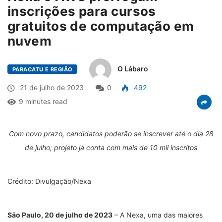
inscrições para cursos
gratuitos de computação em
nuvem
O Lábaro
PARACATU E REGIÃO
21 de julho de 2023
0
492
9 minutes read
Com novo prazo, candidatos poderão se inscrever até o dia 28
de julho; projeto já conta com mais de 10 mil inscritos
Crédito: Divulgação/Nexa
São Paulo, 20 de julho de 2023
– A Nexa, uma das maiores