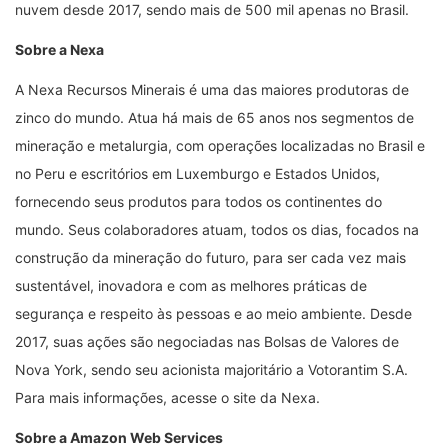
nuvem desde 2017, sendo mais de 500 mil apenas no Brasil.
Sobre a Nexa
A Nexa Recursos Minerais é uma das maiores produtoras de
zinco do mundo. Atua há mais de 65 anos nos segmentos de
mineração e metalurgia, com operações localizadas no Brasil e
no Peru e escritórios em Luxemburgo e Estados Unidos,
fornecendo seus produtos para todos os continentes do
mundo. Seus colaboradores atuam, todos os dias, focados na
construção da mineração do futuro, para ser cada vez mais
sustentável, inovadora e com as melhores práticas de
segurança e respeito às pessoas e ao meio ambiente. Desde
2017, suas ações são negociadas nas Bolsas de Valores de
Nova York, sendo seu acionista majoritário a Votorantim S.A.
Para mais informações, acesse o site da Nexa.
Sobre a Amazon Web Services