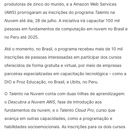
produtoras de zinco do mundo, e a Amazon Web Services
(AWS) prorrogaram as inscrições do programa
Talento na
Nuvem
até dia, 28 de julho. A iniciativa irá capacitar 100 mil
pessoas em fundamentos de computação em nuvem no Brasil e
no Peru até 2025.
Até o momento, no Brasil, o programa recebeu mais de 10 mil
inscrições de pessoas interessadas em participar dos cursos
oferecidos de forma gratuita e virtual, por meio de empresas
parceiras especializadas em capacitação tecnológica – como a
DIO e Proz Educação, no Brasil, e Ubits, no Peru.
O
Talento na Nuvem
conta com duas trilhas de aprendizagem:
o
Descubra a Nuvem AWS
, fase de introdução aos
fundamentos da nuvem, e o
Talento Cloud Pro
, curso que
avança em outras capacidades, como a programação e
habilidades socioemocionais. As inscrições para os dois cursos