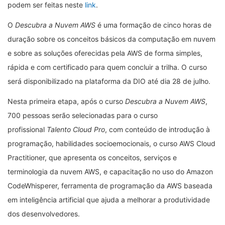
podem ser feitas neste
link
.
O
Descubra a Nuvem AWS
é uma formação de cinco horas de
duração sobre os conceitos básicos da computação em nuvem
e sobre as soluções oferecidas pela AWS de forma simples,
rápida e com certificado para quem concluir a trilha. O curso
será disponibilizado na plataforma da DIO até dia 28 de julho.
Nesta primeira etapa, após o curso
Descubra a Nuvem AWS
,
700 pessoas serão selecionadas para o curso
profissional
Talento Cloud Pro
, com conteúdo de introdução à
programação, habilidades socioemocionais, o curso AWS Cloud
Practitioner, que apresenta os conceitos, serviços e
terminologia da nuvem AWS, e capacitação no uso do Amazon
CodeWhisperer, ferramenta de programação da AWS baseada
em inteligência artificial que ajuda a melhorar a produtividade
dos desenvolvedores.