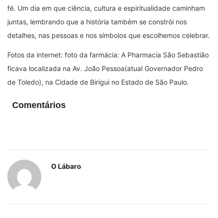
fé. Um dia em que ciência, cultura e espiritualidade caminham
juntas, lembrando que a história também se constrói nos
detalhes, nas pessoas e nos símbolos que escolhemos celebrar.
Fotos da internet: foto da farmácia: A Pharmacia São Sebastião
ficava localizada na Av. João Pessoa(atual Governador Pedro
de Toledo), na Cidade de Birigui no Estado de São Paulo.
Comentários
O Lábaro