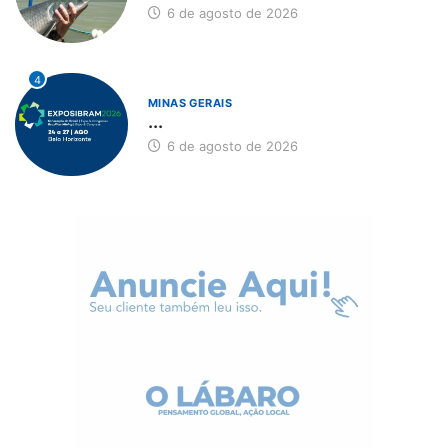
6 de agosto de 2026
4
MINAS GERAIS
...
6 de agosto de 2026