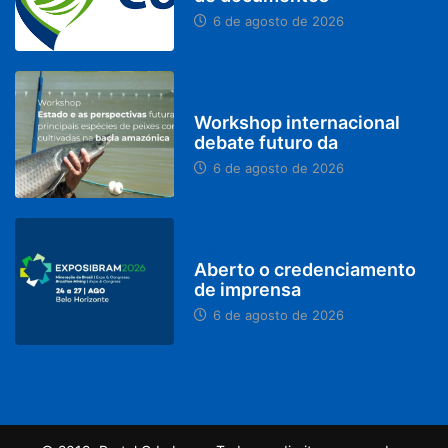
6 de agosto de 2026
BRASIL
Workshop internacional
debate futuro da
6 de agosto de 2026
MINAS GERAIS
Aberto o credenciamento
de imprensa
6 de agosto de 2026