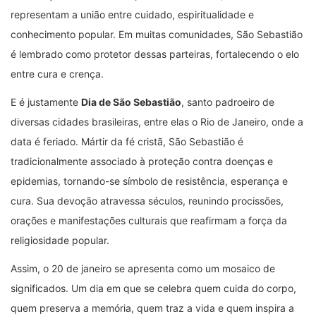
representam a união entre cuidado, espiritualidade e
conhecimento popular. Em muitas comunidades, São Sebastião
é lembrado como protetor dessas parteiras, fortalecendo o elo
entre cura e crença.
E é justamente
Dia de São Sebastião
, santo padroeiro de
diversas cidades brasileiras, entre elas o Rio de Janeiro, onde a
data é feriado. Mártir da fé cristã, São Sebastião é
tradicionalmente associado à proteção contra doenças e
epidemias, tornando-se símbolo de resistência, esperança e
cura. Sua devoção atravessa séculos, reunindo procissões,
orações e manifestações culturais que reafirmam a força da
religiosidade popular.
Assim, o 20 de janeiro se apresenta como um mosaico de
significados. Um dia em que se celebra quem cuida do corpo,
quem preserva a memória, quem traz a vida e quem inspira a