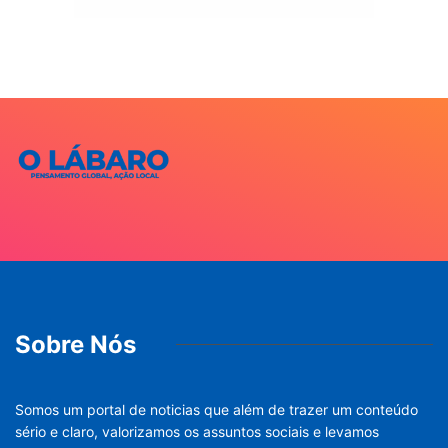
Sobre Nós
Somos um portal de noticias que além de trazer um conteúdo
sério e claro, valorizamos os assuntos sociais e levamos