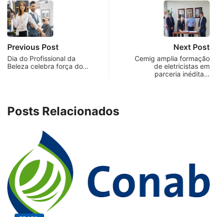
Previous Post
Next Post
Dia do Profissional da
Cemig amplia formação
Beleza celebra força do…
de eletricistas em
parceria inédita…
Posts Relacionados