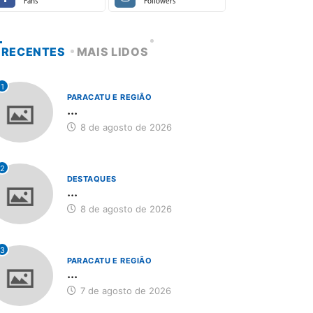
Fans
Followers
RECENTES
MAIS LIDOS
1
PARACATU E REGIÃO
...
8 de agosto de 2026
2
DESTAQUES
...
8 de agosto de 2026
3
PARACATU E REGIÃO
...
7 de agosto de 2026