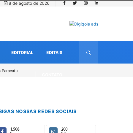
8 de agosto de 2026
EDITORIAL
EDITAIS
té o dia 14 de agosto
CONTATO
SIGAS NOSSAS REDES SOCIAIS
1,508
200