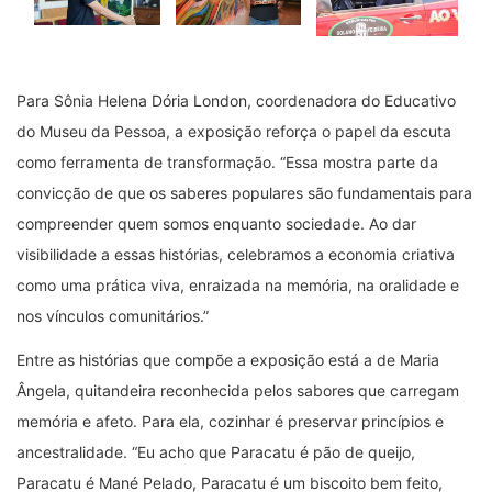
Para Sônia Helena Dória London, coordenadora do Educativo
do Museu da Pessoa, a exposição reforça o papel da escuta
como ferramenta de transformação.
“
Essa mostra parte da
convicção de que os saberes populares são fundamentais para
compreender quem somos enquanto sociedade. Ao dar
visibilidade a essas histórias, celebramos a economia criativa
como uma prática viva, enraizada na memória, na oralidade e
nos vínculos comunitários.”
Entre as histórias que compõe a exposição está a de Maria
Ângela, quitandeira reconhecida pelos sabores que carregam
memória e afeto. Para ela, cozinhar é preservar princípios e
ancestralidade.
“
Eu acho que Paracatu é pão de queijo,
Paracatu é Mané Pelado, Paracatu é um biscoito bem feito,