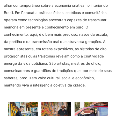
olhar contemporâneo sobre a economia criativa no interior do
Brasil. Em Paracatu, práticas éticas, estéticas e comunitárias
operam como tecnologias ancestrais capazes de transmutar
memória em presente e conhecimento em ouro. O
conhecimento, aqui, é o bem mais precioso: nasce da escuta,
da partilha e da transmissão oral que atravessa gerações. A
mostra apresenta, em totens expositivos, as histórias de oito
protagonistas cujas trajetórias revelam como a criatividade
emerge da vida cotidiana. São artistas, mestres de ofício,
comunicadores e guardiões de tradições que, por meio de seus
saberes, produzem valor cultural, social e econômico,
mantendo viva a inteligência coletiva da cidade.