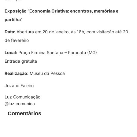
Exposição “Economia Criativa: encontros, memórias e
partilha”
Data:
Abertura em 20 de janeiro, às 18h, com visitação até 20
de fevereiro
Local:
Praça Firmina Santana – Paracatu (MG)
Entrada gratuita
Realização:
Museu da Pessoa
Jozane Faleiro
Luz Comunicação
@luz.comunica
Comentários