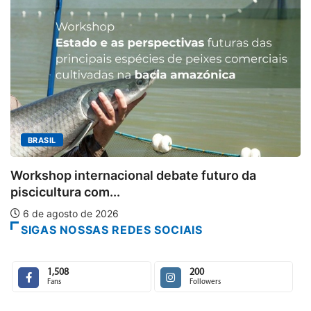
BRASIL
Workshop internacional debate futuro da
piscicultura com...
6 de agosto de 2026
SIGAS NOSSAS REDES SOCIAIS
1,508
200
Fans
Followers