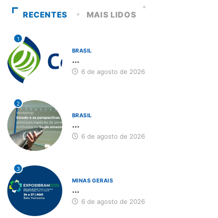
RECENTES
MAIS LIDOS
1
BRASIL
...
6 de agosto de 2026
2
BRASIL
...
6 de agosto de 2026
3
MINAS GERAIS
...
6 de agosto de 2026