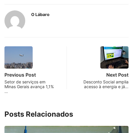
O Lábaro
Previous Post
Next Post
Setor de serviços em
Desconto Social amplia
Minas Gerais avança 1,1%
acesso à energia e já…
…
Posts Relacionados