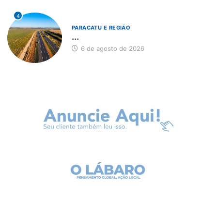
4
PARACATU E REGIÃO
...
6 de agosto de 2026