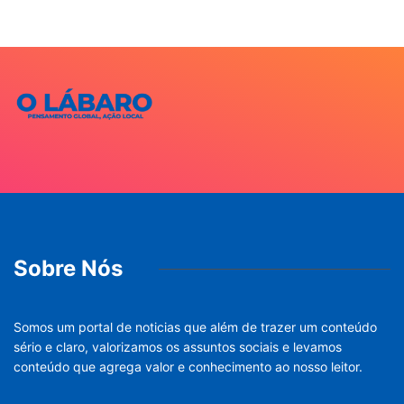
Sobre Nós
Somos um portal de noticias que além de trazer um conteúdo
sério e claro, valorizamos os assuntos sociais e levamos
conteúdo que agrega valor e conhecimento ao nosso leitor.