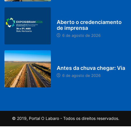
MINAS GERAIS
Aberto o credenciamento
de imprensa
6 de agosto de 2026
PARACATU E REGIÃO
Antes da chuva chegar: Via
6 de agosto de 2026
© 2019, Portal O Labaro - Todos os direitos reservados.