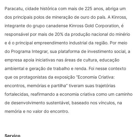
Paracatu, cidade histórica com mais de 225 anos, abriga um
dos principais polos de mineração de ouro do país. A Kinross,
integrante do grupo canadense Kinross Gold Corporation, é
responsável por mais de 20% da produção nacional do minério
e é o principal empreendimento industrial da região. Por meio
do Programa Integrar, sua plataforma de investimento social, a
empresa apoia iniciativas nas áreas de cultura, educação
ambiental e geração de trabalho e renda. Foi nesse contexto
que os protagonistas da exposição “Economia Criativa:
encontros, memórias e partilha” tiveram suas trajetórias
fortalecidas, reafirmando a economia criativa como um caminho
de desenvolvimento sustentável, baseado nos vínculos, na
memória e no valor do encontro.
Serviço