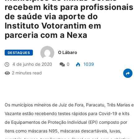
recebem kits para profissionais
de saúde via aporte do
Instituto Votorantim em
parceria com a Nexa
O Lábaro
DESTAQUES
4 de junho de 2020
0
1039
2 minutes read
Os municípios mineiros de Juiz de Fora, Paracatu, Três Marias e
Vazante estão recebendo testes rápidos para Covid-19 e kits
de Equipamentos de Proteção Individual (EPI) composto por
itens como máscaras N95, máscaras descartáveis, luvas,