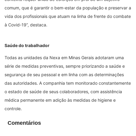
comum, que é garantir o bem-estar da população e preservar a
vida dos profissionais que atuam na linha de frente do combate
à Covid-19”, destaca.
Saúde do trabalhador
Todas as unidades da Nexa em Minas Gerais adotaram uma
série de medidas preventivas, sempre priorizando a saúde e
segurança de seu pessoal e em linha com as determinações
das autoridades. A companhia tem monitorado constantemente
o estado de saúde de seus colaboradores, com assistência
médica permanente em adição às medidas de higiene e
controle.
Comentários