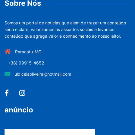
Sobre Nós
Somos um portal de noticias que além de trazer um conteúdo
sério e claro, valorizamos os assuntos sociais e levamos
conteúdo que agrega valor e conhecimento ao nosso leitor.
Paracatu-MG
(38) 99915-4652
uldiceiaoliveira@hotmail.com
anúncio