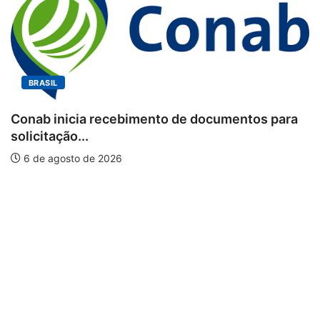
BRASIL
Conab inicia recebimento de documentos para
solicitação...
6 de agosto de 2026