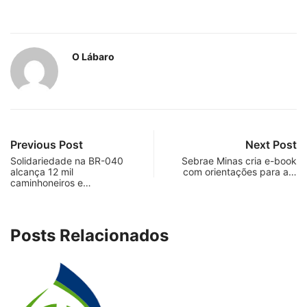
O Lábaro
Previous Post
Next Post
Solidariedade na BR-040
Sebrae Minas cria e-book
alcança 12 mil
com orientações para a…
caminhoneiros e…
Posts Relacionados