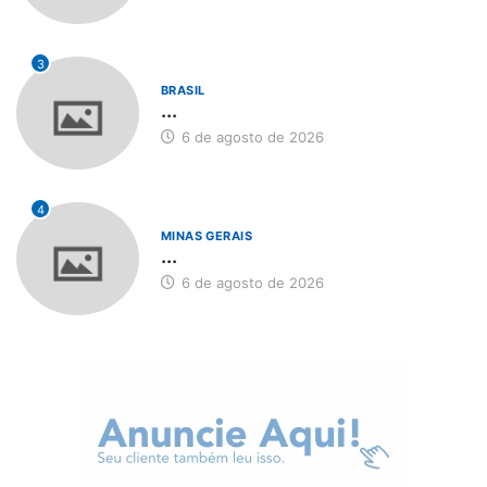
3
BRASIL
...
6 de agosto de 2026
4
MINAS GERAIS
...
6 de agosto de 2026