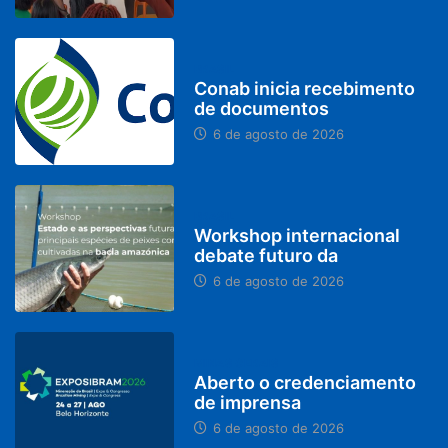
BRASIL
Conab inicia recebimento
de documentos
6 de agosto de 2026
BRASIL
Workshop internacional
debate futuro da
6 de agosto de 2026
MINAS GERAIS
Aberto o credenciamento
de imprensa
6 de agosto de 2026