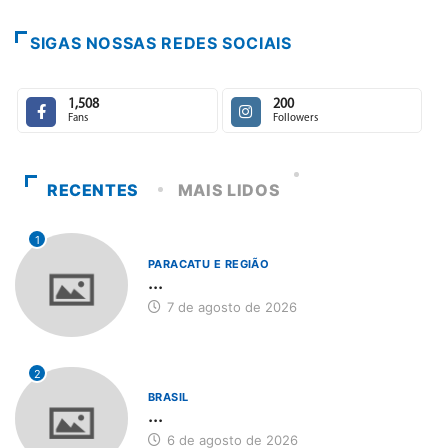
SIGAS NOSSAS REDES SOCIAIS
1,508
200
Fans
Followers
RECENTES
MAIS LIDOS
1
PARACATU E REGIÃO
...
7 de agosto de 2026
2
BRASIL
...
6 de agosto de 2026