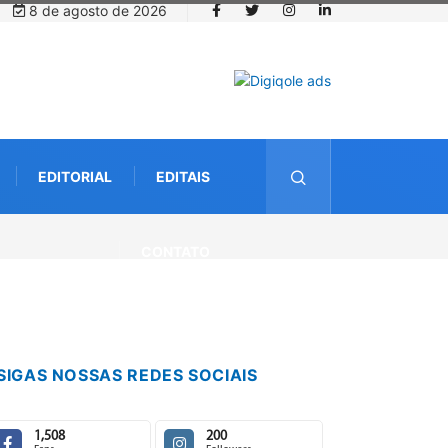
8 de agosto de 2026
EDITORIAL
EDITAIS
CONTATO
SIGAS NOSSAS REDES SOCIAIS
1,508
200