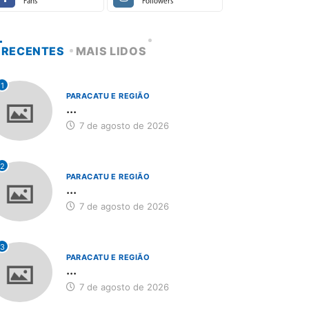
Fans
Followers
RECENTES
MAIS LIDOS
1
PARACATU E REGIÃO
...
7 de agosto de 2026
2
PARACATU E REGIÃO
...
7 de agosto de 2026
3
PARACATU E REGIÃO
...
7 de agosto de 2026