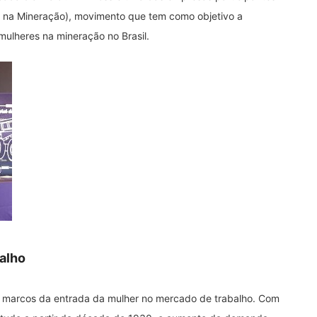
 na Mineração), movimento que tem como objetivo a
mulheres na mineração no Brasil.
balho
ais marcos da entrada da mulher no mercado de trabalho. Com