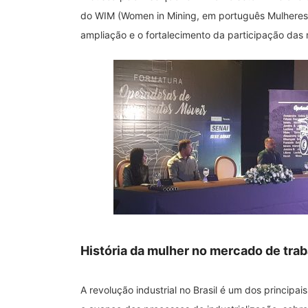
do WIM (Women in Mining, em português Mulheres
ampliação e o fortalecimento da participação das 
História da mulher no mercado de tra
A revolução industrial no Brasil é um dos princip