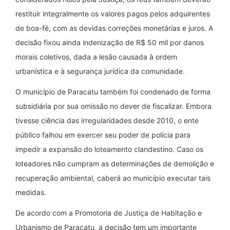
restituir integralmente os valores pagos pelos adquirentes
de boa-fé, com as devidas correções monetárias e juros. A
decisão fixou ainda indenização de R$ 50 mil por danos
morais coletivos, dada a lesão causada à ordem
urbanística e à segurança jurídica da comunidade.
O município de Paracatu também foi condenado de forma
subsidiária por sua omissão no dever de fiscalizar. Embora
tivesse ciência das irregularidades desde 2010, o ente
público falhou em exercer seu poder de polícia para
impedir a expansão do loteamento clandestino. Caso os
loteadores não cumpram as determinações de demolição e
recuperação ambiental, caberá ao município executar tais
medidas.
De acordo com a Promotoria de Justiça de Habitação e
Urbanismo de Paracatu, a decisão tem um importante