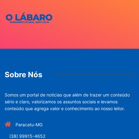
Sobre Nós
Somos um portal de noticias que além de trazer um conteúdo
sério e claro, valorizamos os assuntos sociais e levamos
conteúdo que agrega valor e conhecimento ao nosso leitor.
Paracatu-MG
(38) 99915-4652