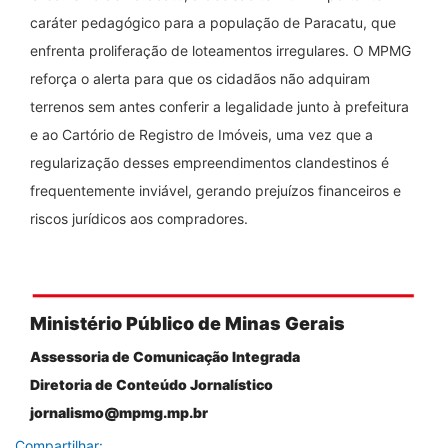
caráter pedagógico para a população de Paracatu, que
enfrenta proliferação de loteamentos irregulares. O MPMG
reforça o alerta para que os cidadãos não adquiram
terrenos sem antes conferir a legalidade junto à prefeitura
e ao Cartório de Registro de Imóveis, uma vez que a
regularização desses empreendimentos clandestinos é
frequentemente inviável, gerando prejuízos financeiros e
riscos jurídicos aos compradores.
Ministério Público de Minas Gerais
Assessoria de Comunicação Integrada
Diretoria de Conteúdo Jornalístico
jornalismo@mpmg.mp.br
Compartilhar: