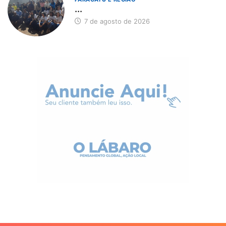
...
7 de agosto de 2026