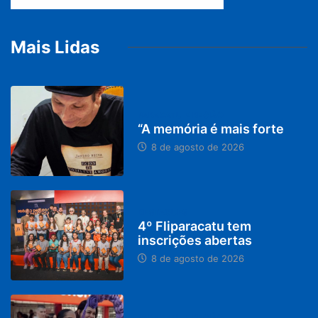
Mais Lidas
PARACATU E REGIÃO
“A memória é mais forte
8 de agosto de 2026
DESTAQUES
4º Fliparacatu tem
inscrições abertas
8 de agosto de 2026
PARACATU E REGIÃO