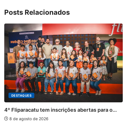
Posts Relacionados
s abertas para o...