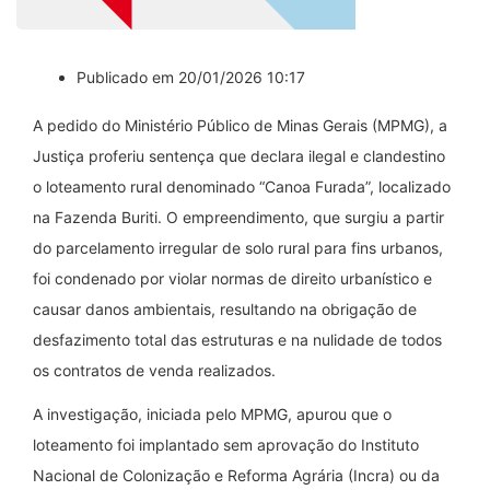
Publicado em 20/01/2026 10:17
A pedido do Ministério Público de Minas Gerais (MPMG), a
Justiça proferiu sentença que declara ilegal e clandestino
o loteamento rural denominado “Canoa Furada”, localizado
na Fazenda Buriti. O empreendimento, que surgiu a partir
do parcelamento irregular de solo rural para fins urbanos,
foi condenado por violar normas de direito urbanístico e
causar danos ambientais, resultando na obrigação de
desfazimento total das estruturas e na nulidade de todos
os contratos de venda realizados.
A investigação, iniciada pelo MPMG, apurou que o
loteamento foi implantado sem aprovação do Instituto
Nacional de Colonização e Reforma Agrária (Incra) ou da