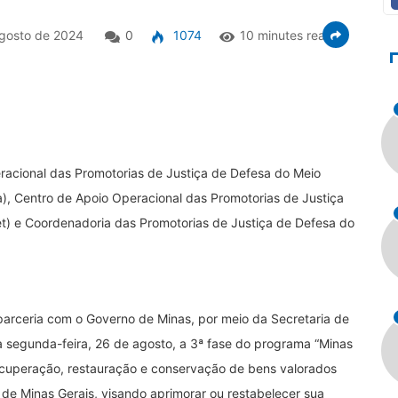
gosto de 2024
0
1074
10 minutes read
racional das Promotorias de Justiça de Defesa do Meio
), Centro de Apoio Operacional das Promotorias de Justiça
t) e Coordenadoria das Promotorias de Justiça de Defesa do
parceria com o Governo de Minas, por meio da Secretaria de
ta segunda-feira, 26 de agosto, a 3ª fase do programa “Minas
ecuperação, restauração e conservação de bens valorados
 de Minas Gerais, visando aprimorar ou restabelecer sua