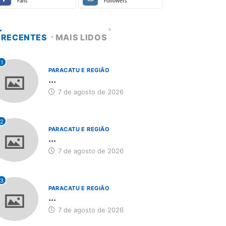
Fans
Followers
RECENTES
MAIS LIDOS
1
PARACATU E REGIÃO
...
7 de agosto de 2026
2
PARACATU E REGIÃO
...
7 de agosto de 2026
3
PARACATU E REGIÃO
...
7 de agosto de 2026