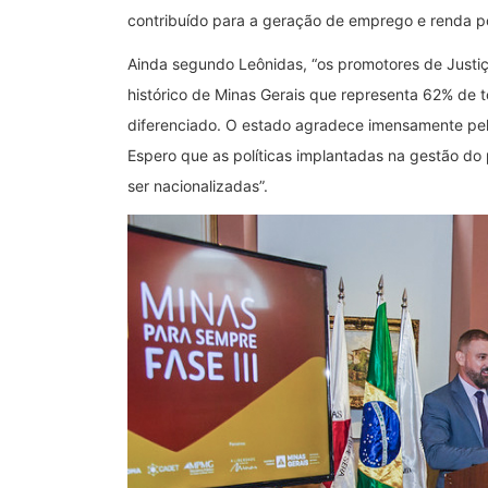
contribuído para a geração de emprego e renda p
Ainda segundo Leônidas, “os promotores de Justiç
histórico de Minas Gerais que representa 62% de t
diferenciado. O estado agradece imensamente pela
Espero que as políticas implantadas na gestão do
ser nacionalizadas”.