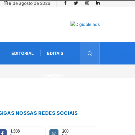
8 de agosto de 2026
EDITORIAL
EDITAIS
CONTATO
SIGAS NOSSAS REDES SOCIAIS
1,508
200