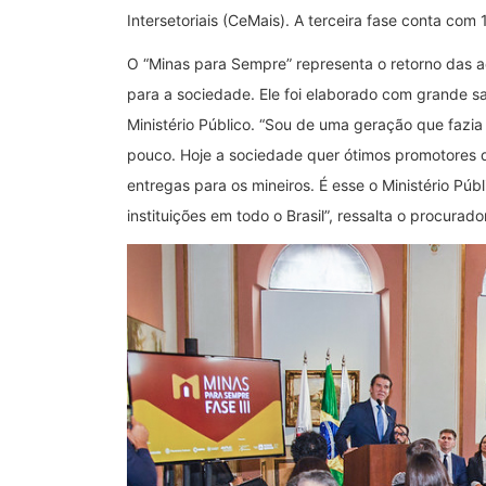
Intersetoriais (CeMais). A terceira fase conta com 
O “Minas para Sempre” representa o retorno das a
para a sociedade. Ele foi elaborado com grande sa
Ministério Público. “Sou de uma geração que fazia
pouco. Hoje a sociedade quer ótimos promotores 
entregas para os mineiros. É esse o Ministério Púb
instituições em todo o Brasil”, ressalta o procurad