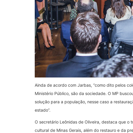
Ainda de acordo com Jarbas, “como dito pelos col
Ministério Público, são da sociedade. O MP busco
solução para a população, nesse caso a restauraç
estado”.
O secretário Leônidas de Oliveira, destaca que o
cultural de Minas Gerais, além do restauro e da p