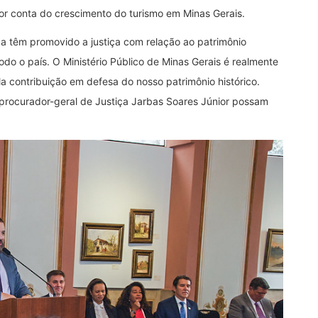
or conta do crescimento do turismo em Minas Gerais.
a têm promovido a justiça com relação ao patrimônio
odo o país. O Ministério Público de Minas Gerais é realmente
 contribuição em defesa do nosso patrimônio histórico.
 procurador-geral de Justiça Jarbas Soares Júnior possam