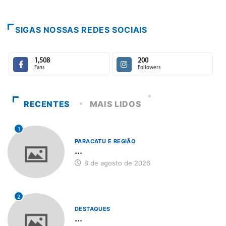
SIGAS NOSSAS REDES SOCIAIS
1,508
200
Fans
Followers
RECENTES
MAIS LIDOS
1
PARACATU E REGIÃO
...
8 de agosto de 2026
2
DESTAQUES
...