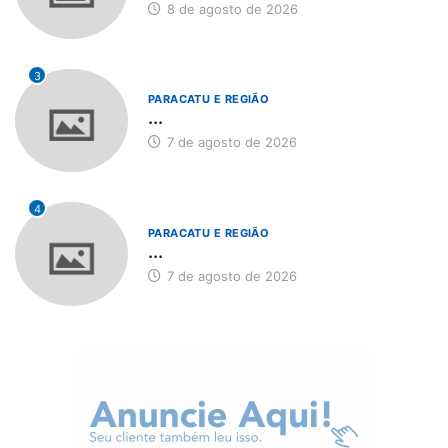
8 de agosto de 2026
3
PARACATU E REGIÃO
...
7 de agosto de 2026
4
PARACATU E REGIÃO
...
7 de agosto de 2026