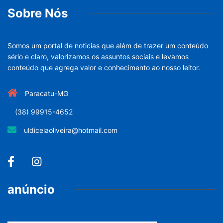
Sobre Nós
Somos um portal de noticias que além de trazer um conteúdo
sério e claro, valorizamos os assuntos sociais e levamos
conteúdo que agrega valor e conhecimento ao nosso leitor.
Paracatu-MG
(38) 99915-4652
uldiceiaoliveira@hotmail.com
anúncio