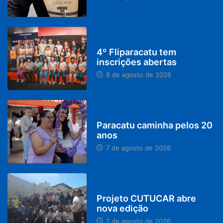
DESTAQUES
4º Fliparacatu tem
inscrições abertas
8 de agosto de 2026
PARACATU E REGIÃO
Paracatu caminha pelos 20
anos
7 de agosto de 2026
PARACATU E REGIÃO
Projeto CUTUCAR abre
nova edição
7 de agosto de 2026