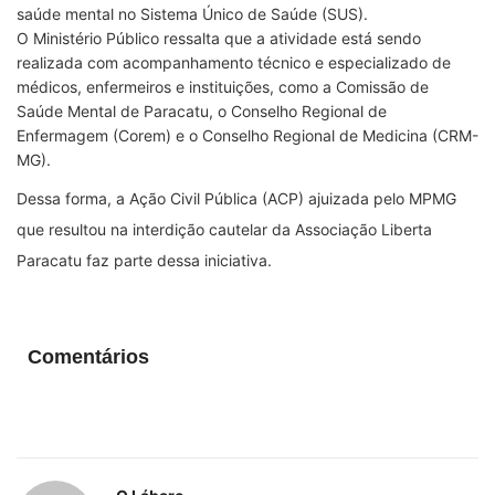
saúde mental no Sistema Único de Saúde (SUS).
O Ministério Público ressalta que a atividade está sendo
realizada com acompanhamento técnico e especializado de
médicos, enfermeiros e instituições, como a Comissão de
Saúde Mental de Paracatu, o Conselho Regional de
Enfermagem (Corem) e o Conselho Regional de Medicina (CRM-
MG).
Dessa forma, a Ação Civil Pública (ACP) ajuizada pelo MPMG
que resultou na interdição cautelar da Associação Liberta
Paracatu faz parte dessa iniciativa.
Comentários