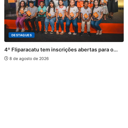
DESTAQUES
4º Fliparacatu tem inscrições abertas para o...
8 de agosto de 2026