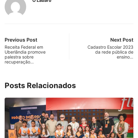
O Lábaro
Previous Post
Next Post
Receita Federal em
Cadastro Escolar 2023
Uberlândia promove
da rede pública de
palestra sobre
ensino…
recuperação…
Posts Relacionados