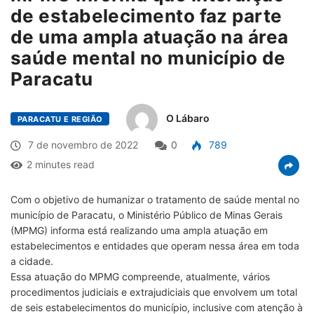
de estabelecimento faz parte
de uma ampla atuação na área
saúde mental no município de
Paracatu
O Lábaro
PARACATU E REGIÃO
7 de novembro de 2022
0
789
2 minutes read
Com o objetivo de humanizar o tratamento de saúde mental no
município de Paracatu, o Ministério Público de Minas Gerais
(MPMG) informa está realizando uma ampla atuação em
estabelecimentos e entidades que operam nessa área em toda
a cidade.
Essa atuação do MPMG compreende, atualmente, vários
procedimentos judiciais e extrajudiciais que envolvem um total
de seis estabelecimentos do município, inclusive com atenção à