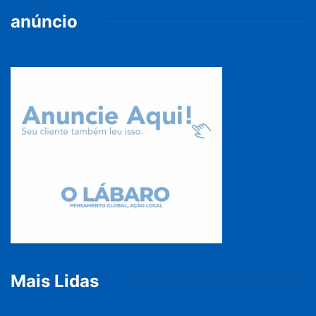
anúncio
Mais Lidas