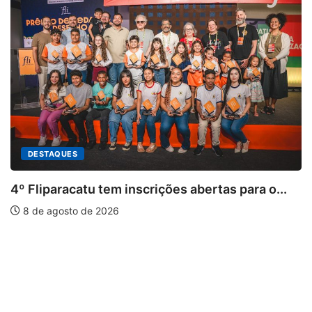
DESTAQUES
4º Fliparacatu tem inscrições abertas para o...
8 de agosto de 2026