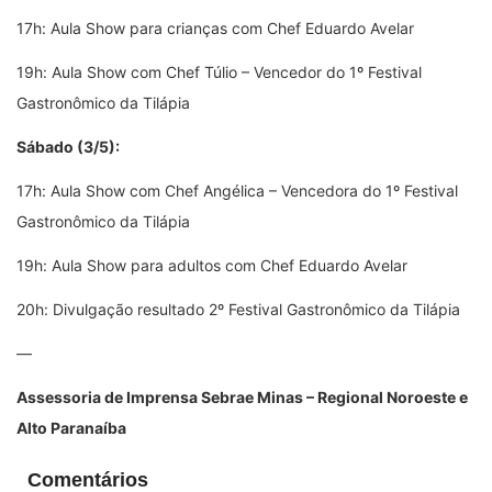
17h: Aula Show para crianças com Chef Eduardo Avelar
19h: Aula Show com Chef Túlio – Vencedor do 1º Festival
Gastronômico da Tilápia
Sábado (3/5):
17h: Aula Show com Chef Angélica – Vencedora do 1º Festival
Gastronômico da Tilápia
19h: Aula Show para adultos com Chef Eduardo Avelar
20h: Divulgação resultado 2º Festival Gastronômico da Tilápia
—
Assessoria de Imprensa Sebrae Minas – Regional Noroeste e
Alto Paranaíba
Comentários