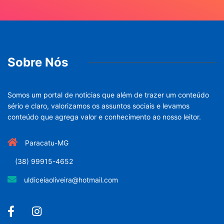
Sobre Nós
Somos um portal de noticias que além de trazer um conteúdo
sério e claro, valorizamos os assuntos sociais e levamos
conteúdo que agrega valor e conhecimento ao nosso leitor.
Paracatu-MG
(38) 99915-4652
uldiceiaoliveira@hotmail.com