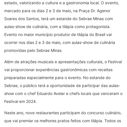
estado, valorizando a cultura e a gastronomia local. O evento,
marcado para os dias 2 e 3 de maio, na Praça Dr. Agenor
Soares dos Santos, terá um estande do Sebrae Minas com
aulas-show de culinária, com a tilápia como protagonista.
Evento no maior município produtor de tilápia do Brasil vai
ocorrer nos dias 2 e 3 de maio, com aulas-show de culinária
promovidas pelo Sebrae Minas
Além de atrações musicais e apresentações culturais, o Festival
vai proporcionar experiências gastronômicas com receitas
preparadas especialmente para o evento. No estande do
Sebrae, o público terá a oportunidade de participar das aulas-
show com o chef Eduardo Avelar e chefs locais que venceram o
Festival em 2024.
Neste ano, nove restaurantes participam do concurso culinário,
que vai premiar os melhores pratos feitos com tilápia. Todos os