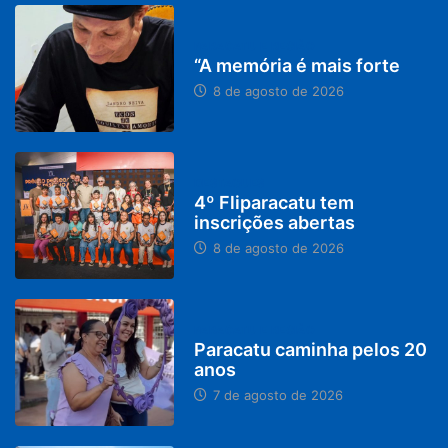
PARACATU E REGIÃO
“A memória é mais forte
8 de agosto de 2026
DESTAQUES
4º Fliparacatu tem
inscrições abertas
8 de agosto de 2026
PARACATU E REGIÃO
Paracatu caminha pelos 20
anos
7 de agosto de 2026