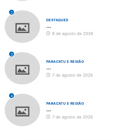
2
DESTAQUES
...
8 de agosto de 2026
3
PARACATU E REGIÃO
...
7 de agosto de 2026
4
PARACATU E REGIÃO
...
7 de agosto de 2026