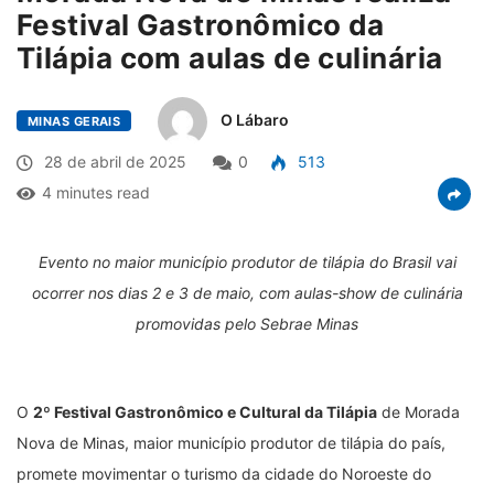
Festival Gastronômico da
Tilápia com aulas de culinária
O Lábaro
MINAS GERAIS
28 de abril de 2025
0
513
4 minutes read
Evento no maior município produtor de tilápia do Brasil vai
ocorrer nos dias 2 e 3 de maio, com aulas-show de culinária
promovidas pelo Sebrae Minas
O
2º Festival Gastronômico e Cultural da Tilápia
de Morada
Nova de Minas, maior município produtor de tilápia do país,
promete movimentar o turismo da cidade do Noroeste do