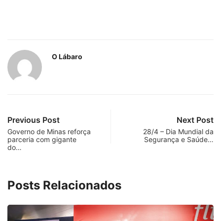
O Lábaro
Previous Post
Next Post
Governo de Minas reforça
28/4 – Dia Mundial da
parceria com gigante
Segurança e Saúde…
do…
Posts Relacionados