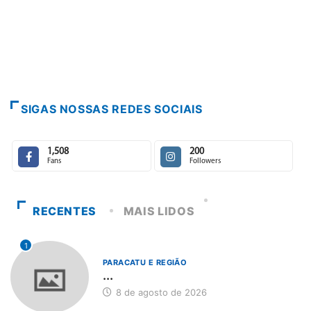
SIGAS NOSSAS REDES SOCIAIS
1,508
200
Fans
Followers
RECENTES
MAIS LIDOS
1
PARACATU E REGIÃO
...
8 de agosto de 2026