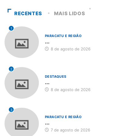
RECENTES
MAIS LIDOS
1
PARACATU E REGIÃO
...
8 de agosto de 2026
2
DESTAQUES
...
8 de agosto de 2026
3
PARACATU E REGIÃO
...
7 de agosto de 2026