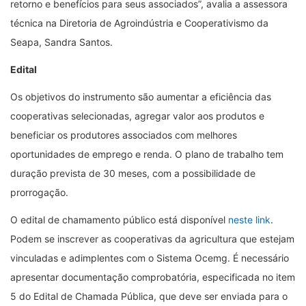
retorno e benefícios para seus associados”, avalia a assessora
técnica na Diretoria de Agroindústria e Cooperativismo da
Seapa, Sandra Santos.
Edital
Os objetivos do instrumento são aumentar a eficiência das
cooperativas selecionadas, agregar valor aos produtos e
beneficiar os produtores associados com melhores
oportunidades de emprego e renda. O plano de trabalho tem
duração prevista de 30 meses, com a possibilidade de
prorrogação.
O edital de chamamento público está disponível
neste link
.
Podem se inscrever as cooperativas da agricultura que estejam
vinculadas e adimplentes com o Sistema Ocemg. É necessário
apresentar documentação comprobatória, especificada no item
5 do Edital de Chamada Pública, que deve ser enviada para o