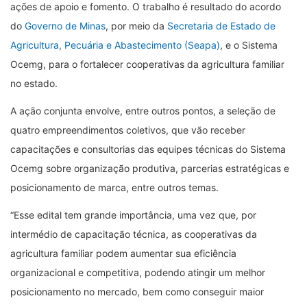
ações de apoio e fomento. O trabalho é resultado do acordo
do
Governo de Minas
, por meio da
Secretaria de Estado de
Agricultura, Pecuária e Abastecimento (Seapa)
, e o Sistema
Ocemg, para o fortalecer cooperativas da agricultura familiar
no estado.
A ação conjunta envolve, entre outros pontos, a seleção de
quatro empreendimentos coletivos, que vão receber
capacitações e consultorias das equipes técnicas do Sistema
Ocemg sobre organização produtiva, parcerias estratégicas e
posicionamento de marca, entre outros temas.
“Esse edital tem grande importância, uma vez que, por
intermédio de capacitação técnica, as cooperativas da
agricultura familiar podem aumentar sua eficiência
organizacional e competitiva, podendo atingir um melhor
posicionamento no mercado, bem como conseguir maior