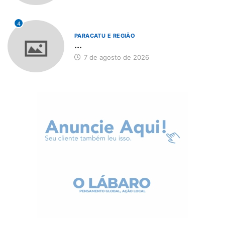
4
PARACATU E REGIÃO
...
7 de agosto de 2026