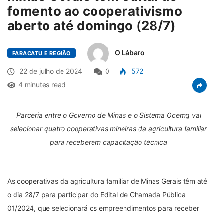
fomento ao cooperativismo
aberto até domingo (28/7)
O Lábaro
PARACATU E REGIÃO
22 de julho de 2024
0
572
4 minutes read
Parceria entre o Governo de Minas e o Sistema Ocemg vai
selecionar quatro cooperativas mineiras da agricultura familiar
para receberem capacitação técnica
As cooperativas da agricultura familiar de Minas Gerais têm até
o dia 28/7 para participar do Edital de Chamada Pública
01/2024, que selecionará os empreendimentos para receber