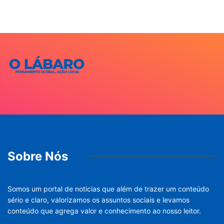
Sobre Nós
Somos um portal de noticias que além de trazer um conteúdo
sério e claro, valorizamos os assuntos sociais e levamos
conteúdo que agrega valor e conhecimento ao nosso leitor.