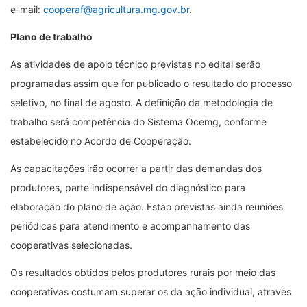
e-mail:
cooperaf@agricultura.mg.gov.br
.
Plano de trabalho
As atividades de apoio técnico previstas no edital serão
programadas assim que for publicado o resultado do processo
seletivo, no final de agosto. A definição da metodologia de
trabalho será competência do Sistema Ocemg, conforme
estabelecido no Acordo de Cooperação.
As capacitações irão ocorrer a partir das demandas dos
produtores, parte indispensável do diagnóstico para
elaboração do plano de ação. Estão previstas ainda reuniões
periódicas para atendimento e acompanhamento das
cooperativas selecionadas.
Os resultados obtidos pelos produtores rurais por meio das
cooperativas costumam superar os da ação individual, através