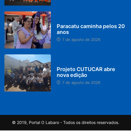
PARACATU E REGIÃO
Paracatu caminha pelos 20
anos
7 de agosto de 2026
PARACATU E REGIÃO
Projeto CUTUCAR abre
nova edição
7 de agosto de 2026
© 2019, Portal O Labaro - Todos os direitos reservados.