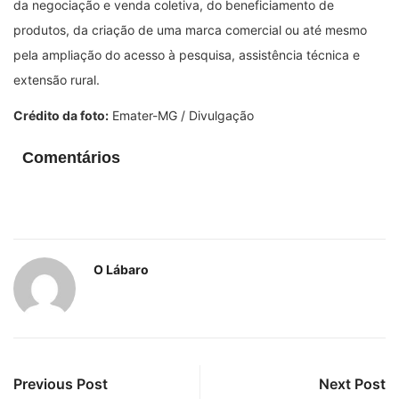
da negociação e venda coletiva, do beneficiamento de
produtos, da criação de uma marca comercial ou até mesmo
pela ampliação do acesso à pesquisa, assistência técnica e
extensão rural.
Crédito da foto:
Emater-MG / Divulgação
Comentários
O Lábaro
Previous Post
Next Post