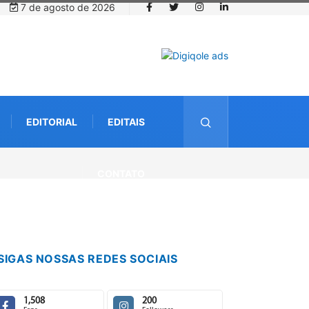
7 de agosto de 2026
EDITORIAL
EDITAIS
CONTATO
SIGAS NOSSAS REDES SOCIAIS
1,508
200