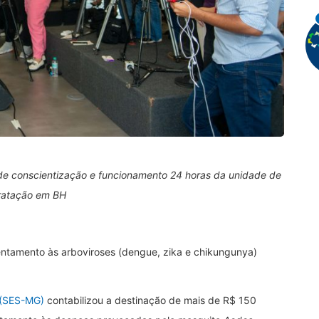
 de conscientização e funcionamento 24 horas da unidade de
ratação em BH
ntamento às arboviroses (dengue, zika e chikungunya)
 (SES-MG)
contabilizou a destinação de mais de R$ 150