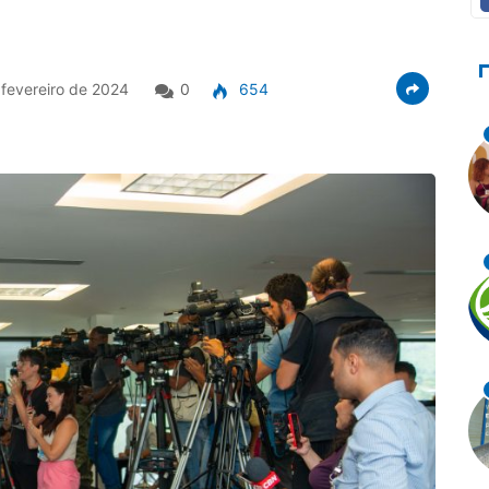
fevereiro de 2024
0
654