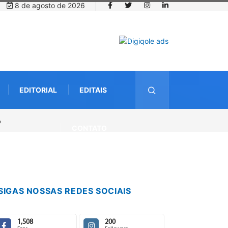
8 de agosto de 2026
EDITORIAL
EDITAIS
CONTATO
SIGAS NOSSAS REDES SOCIAIS
1,508
200