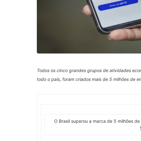
Todos os cinco grandes grupos de atividades econ
todo o país, foram criados mais de 5 milhões de 
O Brasil superou a marca de 5 milhões de