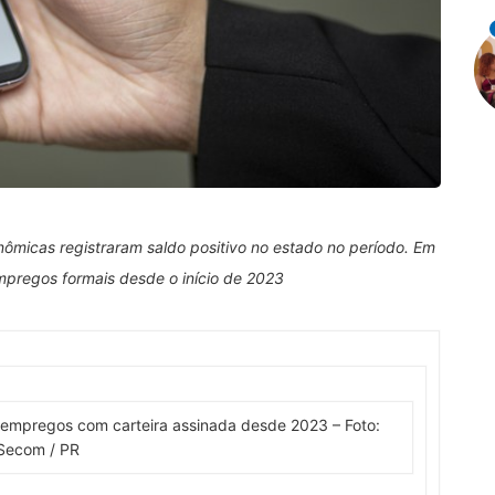
ômicas registraram saldo positivo no estado no período. Em
empregos formais desde o início de 2023
 empregos com carteira assinada desde 2023 – Foto:
Secom / PR