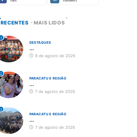
Fans
Followers
RECENTES
MAIS LIDOS
1
DESTAQUES
...
8 de agosto de 2026
2
PARACATU E REGIÃO
...
7 de agosto de 2026
3
PARACATU E REGIÃO
...
7 de agosto de 2026