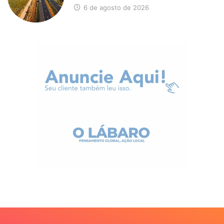
6 de agosto de 2026