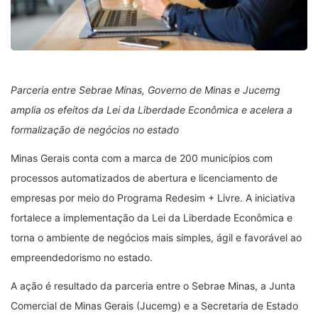
Parceria entre Sebrae Minas, Governo de Minas e Jucemg
amplia os efeitos da Lei da Liberdade Econômica e acelera a
formalização de negócios no estado
Minas Gerais conta com a marca de 200 municípios com
processos automatizados de abertura e licenciamento de
empresas por meio do Programa Redesim + Livre. A iniciativa
fortalece a implementação da Lei da Liberdade Econômica e
torna o ambiente de negócios mais simples, ágil e favorável ao
empreendedorismo no estado.
A ação é resultado da parceria entre o Sebrae Minas, a Junta
Comercial de Minas Gerais (Jucemg) e a Secretaria de Estado