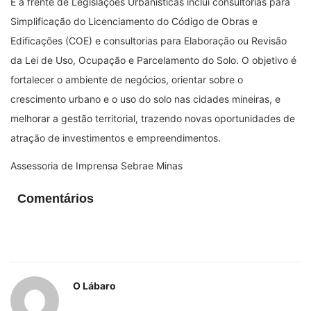
E a frente de Legislações Urbanísticas inclui consultorias para
Simplificação do Licenciamento do Código de Obras e
Edificações (COE) e consultorias para Elaboração ou Revisão
da Lei de Uso, Ocupação e Parcelamento do Solo. O objetivo é
fortalecer o ambiente de negócios, orientar sobre o
crescimento urbano e o uso do solo nas cidades mineiras, e
melhorar a gestão territorial, trazendo novas oportunidades de
atração de investimentos e empreendimentos.
Assessoria de Imprensa Sebrae Minas
Comentários
O Lábaro