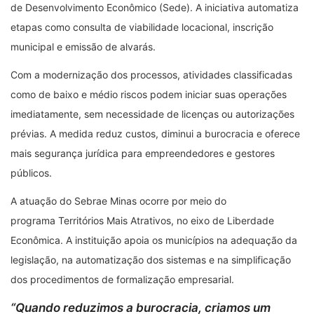
de Desenvolvimento Econômico (Sede). A iniciativa automatiza
etapas como consulta de viabilidade locacional, inscrição
municipal e emissão de alvarás.
Com a modernização dos processos, atividades classificadas
como de baixo e médio riscos podem iniciar suas operações
imediatamente, sem necessidade de licenças ou autorizações
prévias. A medida reduz custos, diminui a burocracia e oferece
mais segurança jurídica para empreendedores e gestores
públicos.
A atuação do Sebrae Minas ocorre por meio do
programa Territórios Mais Atrativos, no eixo de Liberdade
Econômica. A instituição apoia os municípios na adequação da
legislação, na automatização dos sistemas e na simplificação
dos procedimentos de formalização empresarial.
“Quando reduzimos a burocracia, criamos um