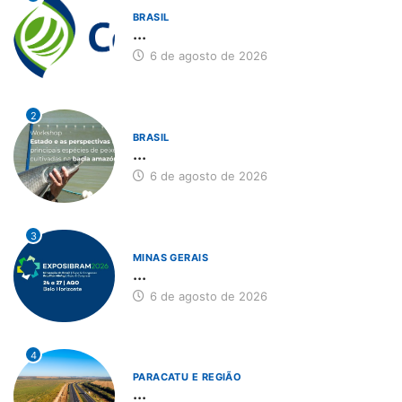
BRASIL
...
6 de agosto de 2026
2
BRASIL
...
6 de agosto de 2026
3
MINAS GERAIS
...
6 de agosto de 2026
4
PARACATU E REGIÃO
...