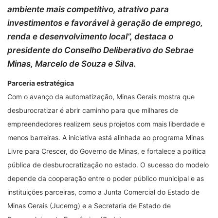
ambiente mais competitivo, atrativo para
investimentos e favorável à geração de emprego,
renda e desenvolvimento local”, destaca o
presidente do Conselho Deliberativo do Sebrae
Minas, Marcelo de Souza e Silva.
Parceria estratégica
Com o avanço da automatização, Minas Gerais mostra que
desburocratizar é abrir caminho para que milhares de
empreendedores realizem seus projetos com mais liberdade e
menos barreiras. A iniciativa está alinhada ao programa Minas
Livre para Crescer, do Governo de Minas, e fortalece a política
pública de desburocratização no estado. O sucesso do modelo
depende da cooperação entre o poder público municipal e as
instituições parceiras, como a Junta Comercial do Estado de
Minas Gerais (Jucemg) e a Secretaria de Estado de