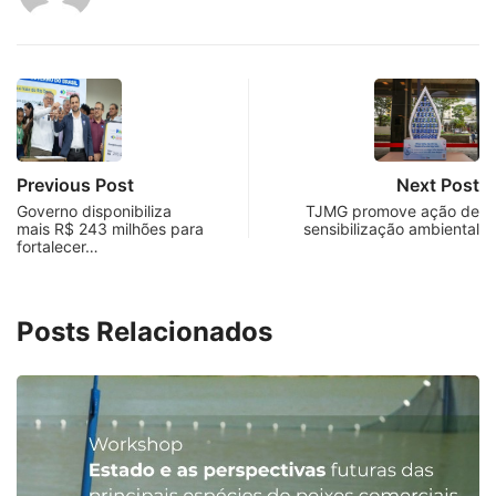
Previous Post
Next Post
Governo disponibiliza
TJMG promove ação de
mais R$ 243 milhões para
sensibilização ambiental
fortalecer…
Posts Relacionados