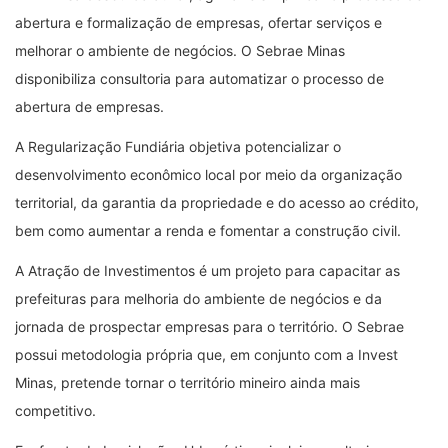
abertura e formalização de empresas, ofertar serviços e
melhorar o ambiente de negócios. O Sebrae Minas
disponibiliza consultoria para automatizar o processo de
abertura de empresas.
A Regularização Fundiária objetiva potencializar o
desenvolvimento econômico local por meio da organização
territorial, da garantia da propriedade e do acesso ao crédito,
bem como aumentar a renda e fomentar a construção civil.
A Atração de Investimentos é um projeto para capacitar as
prefeituras para melhoria do ambiente de negócios e da
jornada de prospectar empresas para o território. O Sebrae
possui metodologia própria que, em conjunto com a Invest
Minas, pretende tornar o território mineiro ainda mais
competitivo.