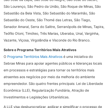
São Lourenço, São Pedro da União, São Roque de Minas, São
Sebastião da Bela Vista, São Sebastião do Maranhão, São
Sebastião do Oeste, São Thomé das Letras, São Tiago,
Senador Amaral, Serra do Salitre, Serranópolis de Minas, Tapira,
Teófilo Otoni, Timóteo, Três Marias, Uberaba, Unaí, Varginha,
Vazante, Viçosa, Virgolândia e Visconde do Rio Branco.
Sobre o Programa Territórios Mais Atrativos
O
Programa Territórios Mais Atrativos
é uma iniciativa do
Sebrae Minas para apoiar agentes públicos e lideranças locais
em processos e estratégias para tornar os territórios mais
atraentes aos negócios por meio da melhoria do ambiente
empreendedor. São quatro frentes principais: Lei de Liberdade
Econômica (LLE), Regularização Fundiária, Atração de
Investimentos e Legislações Urbanísticas.
A LLE visa desburocratizar, agilizar e simplificar o processo de