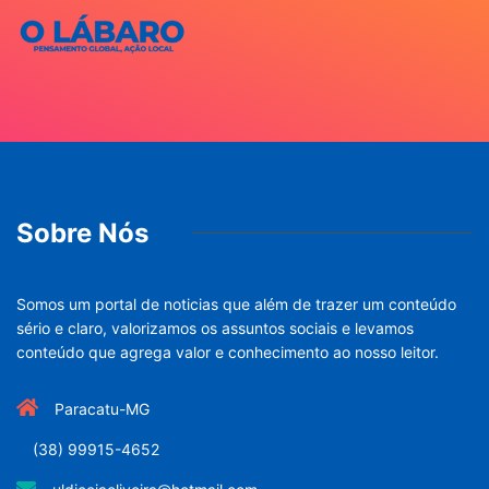
Sobre Nós
Somos um portal de noticias que além de trazer um conteúdo
sério e claro, valorizamos os assuntos sociais e levamos
conteúdo que agrega valor e conhecimento ao nosso leitor.
Paracatu-MG
(38) 99915-4652