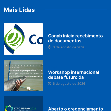
Mais Lidas
BRASIL
Conab inicia recebimento
de documentos
6 de agosto de 2026
BRASIL
Workshop internacional
debate futuro da
6 de agosto de 2026
MINAS GERAIS
Aberto o credenciamento